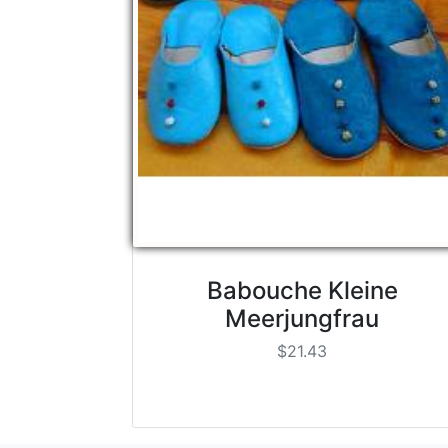
Babouche Kleine
Meerjungfrau
$21.43