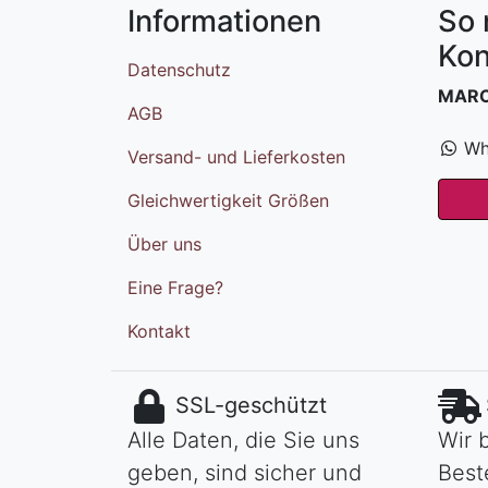
Informationen
So 
Kon
Datenschutz
MAR
AGB
Wh
Versand- und Lieferkosten
Gleichwertigkeit Größen
Über uns
Eine Frage?
Kontakt
SSL-geschützt
Alle Daten, die Sie uns
Wir 
geben, sind sicher und
Best