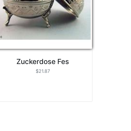
Zuckerdose Fes
$21.87