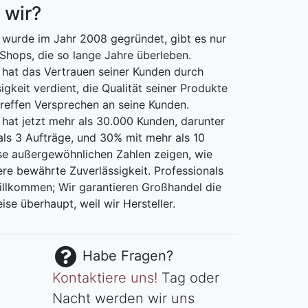
 wir?
wurde im Jahr 2008 gegründet, gibt es nur
Shops, die so lange Jahre überleben.
hat das Vertrauen seiner Kunden durch
igkeit verdient, die Qualität seiner Produkte
treffen Versprechen an seine Kunden.
at jetzt mehr als 30.000 Kunden, darunter
ls 3 Aufträge, und 30% mit mehr als 10
se außergewöhnlichen Zahlen zeigen, wie
ere bewährte Zuverlässigkeit. Professionals
willkommen; Wir garantieren Großhandel die
ise überhaupt, weil wir Hersteller.
Habe Fragen?
Kontaktiere uns!
Tag oder
Nacht werden wir uns