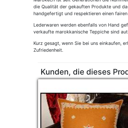
die Qualität der gekauften Produkte und das
handgefertigt und respektieren einen fair
Lederwaren werden ebenfalls von Hand gefe
verkaufte marokkanische Teppiche sind aut
Kurz gesagt, wenn Sie bei uns einkaufen, e
Zufriedenheit.
Kunden, die dieses Pro