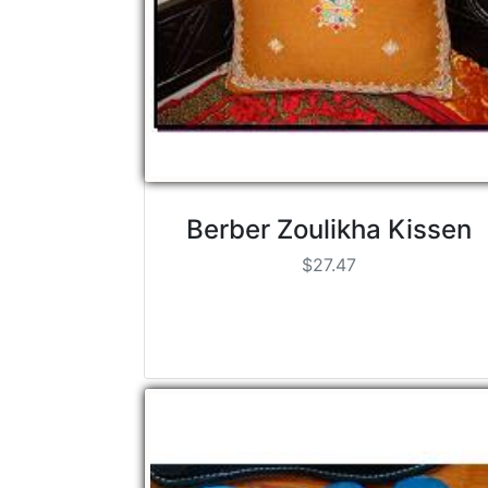
Berber Zoulikha Kissen
$27.47