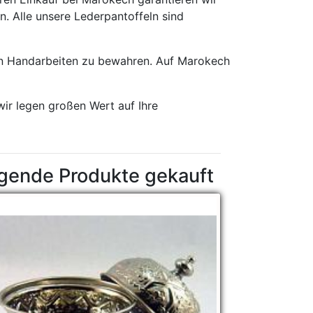
n. Alle unsere Lederpantoffeln sind
en Handarbeiten zu bewahren. Auf Marokech
wir legen großen Wert auf Ihre
lgende Produkte gekauft