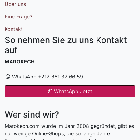
Über uns
Eine Frage?
Kontakt
So nehmen Sie zu uns Kontakt
auf
MAROKECH
WhatsApp +212 661 32 66 59
WhatsApp Jetzt
Wer sind wir?
Marokech.com wurde im Jahr 2008 gegründet, gibt es
nur wenige Online-Shops, die so lange Jahre