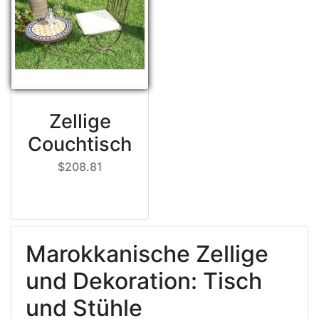
Zellige
Couchtisch
$208.81
Marokkanische Zellige
und Dekoration: Tisch
und Stühle