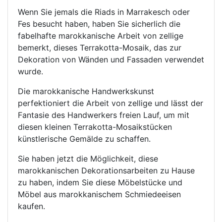
Wenn Sie jemals die Riads in Marrakesch oder
Fes besucht haben, haben Sie sicherlich die
fabelhafte marokkanische Arbeit von zellige
bemerkt, dieses Terrakotta-Mosaik, das zur
Dekoration von Wänden und Fassaden verwendet
wurde.
Die marokkanische Handwerkskunst
perfektioniert die Arbeit von zellige und lässt der
Fantasie des Handwerkers freien Lauf, um mit
diesen kleinen Terrakotta-Mosaikstücken
künstlerische Gemälde zu schaffen.
Sie haben jetzt die Möglichkeit, diese
marokkanischen Dekorationsarbeiten zu Hause
zu haben, indem Sie diese Möbelstücke und
Möbel aus marokkanischem Schmiedeeisen
kaufen.