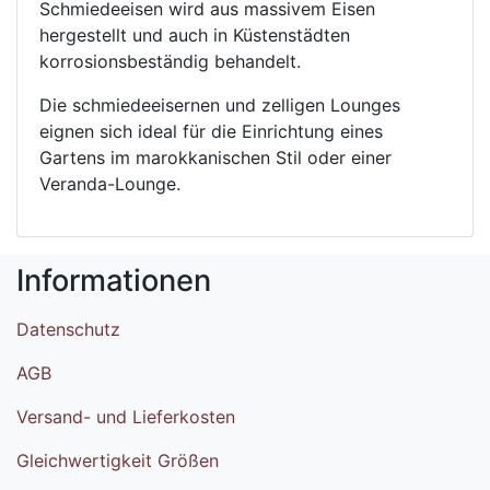
Schmiedeeisen wird aus massivem Eisen
hergestellt und auch in Küstenstädten
korrosionsbeständig behandelt.
Die schmiedeeisernen und zelligen Lounges
eignen sich ideal für die Einrichtung eines
Gartens im marokkanischen Stil oder einer
Veranda-Lounge.
Informationen
Datenschutz
AGB
Versand- und Lieferkosten
Gleichwertigkeit Größen