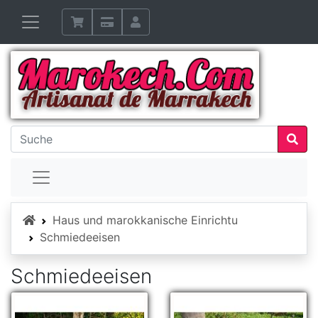
Startseite
Haus und marokkanische Einrichtu
Schmiedeeisen
Schmiedeeisen