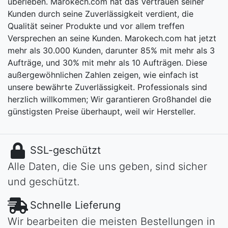
überleben. Marokech.com hat das Vertrauen seiner
Kunden durch seine Zuverlässigkeit verdient, die
Qualität seiner Produkte und vor allem treffen
Versprechen an seine Kunden. Marokech.com hat jetzt
mehr als 30.000 Kunden, darunter 85% mit mehr als 3
Aufträge, und 30% mit mehr als 10 Aufträgen. Diese
außergewöhnlichen Zahlen zeigen, wie einfach ist
unsere bewährte Zuverlässigkeit. Professionals sind
herzlich willkommen; Wir garantieren Großhandel die
günstigsten Preise überhaupt, weil wir Hersteller.
SSL-geschützt
Alle Daten, die Sie uns geben, sind sicher
und geschützt.
Schnelle Lieferung
Wir bearbeiten die meisten Bestellungen in