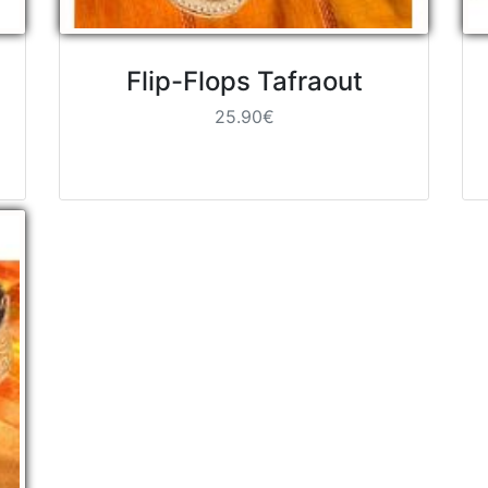
Flip-Flops Tafraout
25.90€