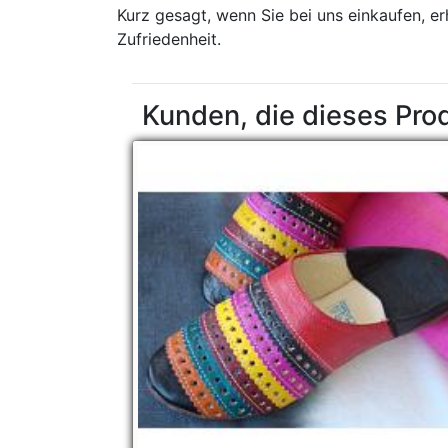
Kurz gesagt, wenn Sie bei uns einkaufen, e
Zufriedenheit.
Kunden, die dieses Pro