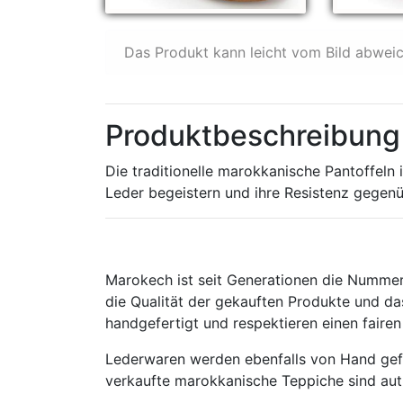
Das Produkt kann leicht vom Bild abwei
Produktbeschreibung 
Die traditionelle marokkanische Pantoffeln 
Leder begeistern und ihre Resistenz gegen
Marokech ist seit Generationen die Nummer
die Qualität der gekauften Produkte und das
handgefertigt und respektieren einen fair
Lederwaren werden ebenfalls von Hand gefe
verkaufte marokkanische Teppiche sind aut