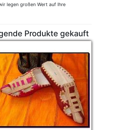
wir legen großen Wert auf Ihre
lgende Produkte gekauft