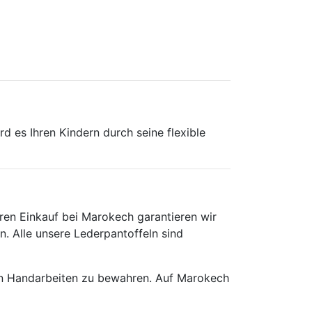
rd es Ihren Kindern durch seine flexible
ren Einkauf bei Marokech garantieren wir
n. Alle unsere Lederpantoffeln sind
en Handarbeiten zu bewahren. Auf Marokech