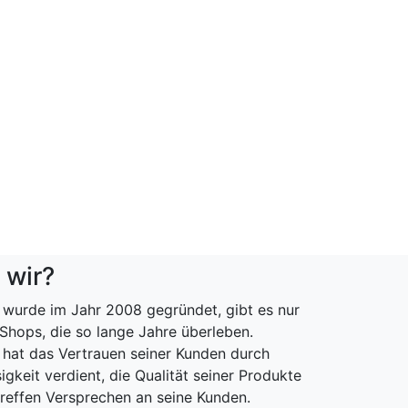
 wir?
wurde im Jahr 2008 gegründet, gibt es nur
Shops, die so lange Jahre überleben.
hat das Vertrauen seiner Kunden durch
igkeit verdient, die Qualität seiner Produkte
treffen Versprechen an seine Kunden.