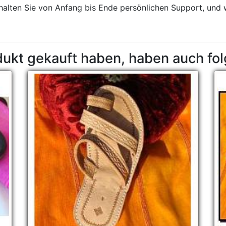
rhalten Sie von Anfang bis Ende persönlichen Support, und 
dukt gekauft haben, haben auch fo