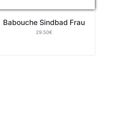
Babouche Sindbad Frau
29.50€