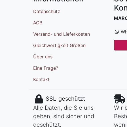
Kon
Datenschutz
MAR
AGB
Wh
Versand- und Lieferkosten
Gleichwertigkeit Größen
Über uns
Eine Frage?
Kontakt
SSL-geschützt
Alle Daten, die Sie uns
Wir 
geben, sind sicher und
Best
geschützt.
weni