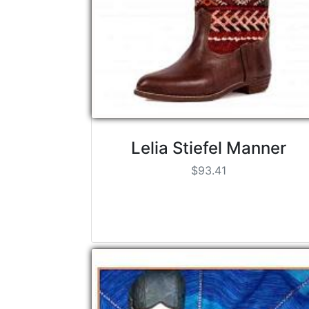
Lelia Stiefel Manner
$93.41