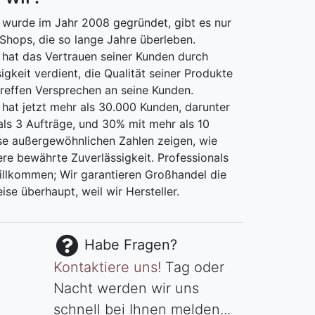
wurde im Jahr 2008 gegründet, gibt es nur
Shops, die so lange Jahre überleben.
hat das Vertrauen seiner Kunden durch
igkeit verdient, die Qualität seiner Produkte
treffen Versprechen an seine Kunden.
at jetzt mehr als 30.000 Kunden, darunter
ls 3 Aufträge, und 30% mit mehr als 10
se außergewöhnlichen Zahlen zeigen, wie
ere bewährte Zuverlässigkeit. Professionals
willkommen; Wir garantieren Großhandel die
ise überhaupt, weil wir Hersteller.
Habe Fragen?
Kontaktiere uns!
Tag oder
Nacht werden wir uns
schnell bei Ihnen melden...