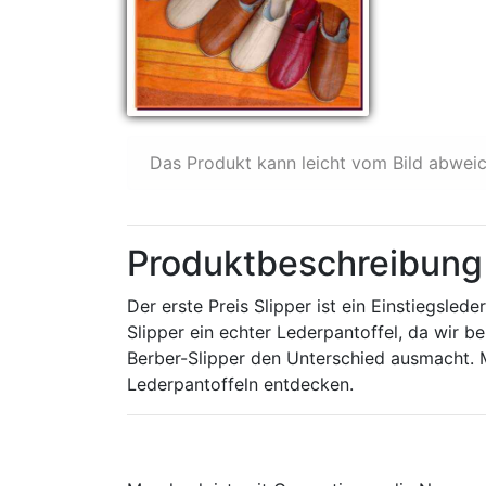
Das Produkt kann leicht vom Bild abwei
Produktbeschreibung :
Der erste Preis Slipper ist ein Einstiegsled
Slipper ein echter Lederpantoffel, da wir b
Berber-Slipper den Unterschied ausmacht. 
Lederpantoffeln entdecken.