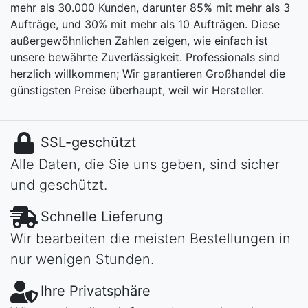
mehr als 30.000 Kunden, darunter 85% mit mehr als 3
Aufträge, und 30% mit mehr als 10 Aufträgen. Diese
außergewöhnlichen Zahlen zeigen, wie einfach ist
unsere bewährte Zuverlässigkeit. Professionals sind
herzlich willkommen; Wir garantieren Großhandel die
günstigsten Preise überhaupt, weil wir Hersteller.
SSL-geschützt
Alle Daten, die Sie uns geben, sind sicher
und geschützt.
Schnelle Lieferung
Wir bearbeiten die meisten Bestellungen in
nur wenigen Stunden.
Ihre Privatsphäre