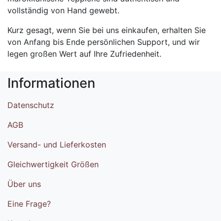
vollständig von Hand gewebt.
Kurz gesagt, wenn Sie bei uns einkaufen, erhalten Sie
von Anfang bis Ende persönlichen Support, und wir
legen großen Wert auf Ihre Zufriedenheit.
Informationen
Datenschutz
AGB
Versand- und Lieferkosten
Gleichwertigkeit Größen
Über uns
Eine Frage?