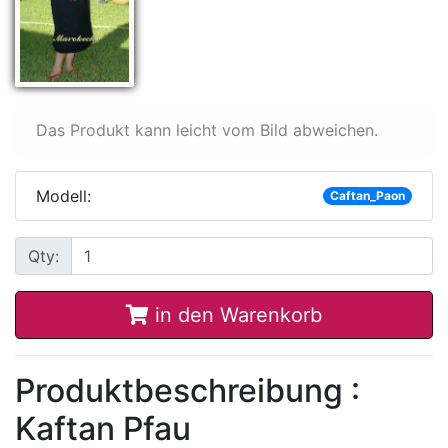
Das Produkt kann leicht vom Bild abweichen.
Modell:
Caftan_Paon
Qty:
in den Warenkorb
Produktbeschreibung :
Kaftan Pfau