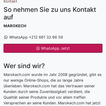
Kontakt
So nehmen Sie zu uns Kontakt
auf
MAROKECH
WhatsApp +212 661 32 66 59
WhatsApp Jetzt
Wer sind wir?
Marokech.com wurde im Jahr 2008 gegründet, gibt es
nur wenige Online-Shops, die so lange Jahre
überleben. Marokech.com hat das Vertrauen seiner
Kunden durch seine Zuverlässigkeit verdient, die
Qualität seiner Produkte und vor allem treffen
Versprechen an seine Kunden. Marokech.com hat jetzt