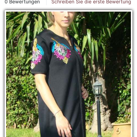
0 Bewertungen
Schreiben Sie die erste Bewertung