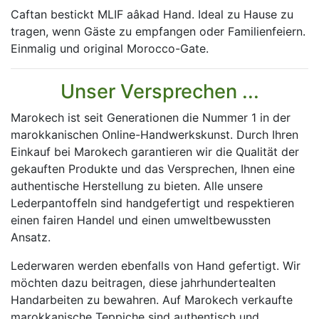
Caftan bestickt MLIF aâkad Hand. Ideal zu Hause zu
tragen, wenn Gäste zu empfangen oder Familienfeiern.
Einmalig und original Morocco-Gate.
Unser Versprechen ...
Marokech ist seit Generationen die Nummer 1 in der
marokkanischen Online-Handwerkskunst. Durch Ihren
Einkauf bei Marokech garantieren wir die Qualität der
gekauften Produkte und das Versprechen, Ihnen eine
authentische Herstellung zu bieten. Alle unsere
Lederpantoffeln sind handgefertigt und respektieren
einen fairen Handel und einen umweltbewussten
Ansatz.
Lederwaren werden ebenfalls von Hand gefertigt. Wir
möchten dazu beitragen, diese jahrhundertealten
Handarbeiten zu bewahren. Auf Marokech verkaufte
marokkanische Teppiche sind authentisch und