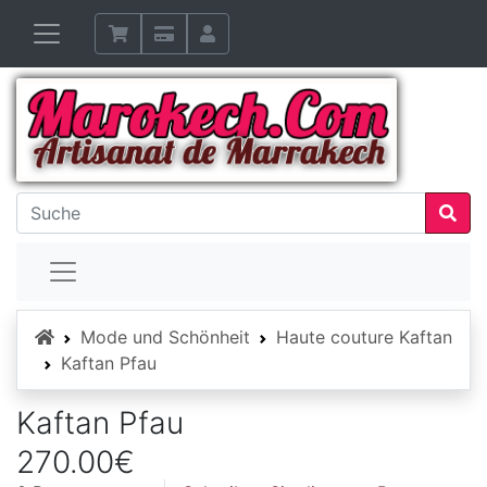
Startseite
Mode und Schönheit
Haute couture Kaftan
Kaftan Pfau
Kaftan Pfau
270.00€