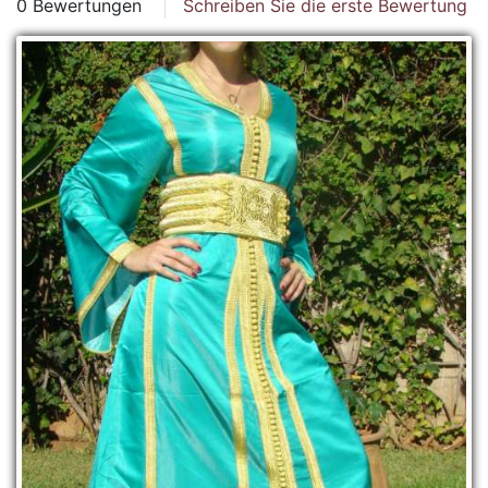
0 Bewertungen
Schreiben Sie die erste Bewertung