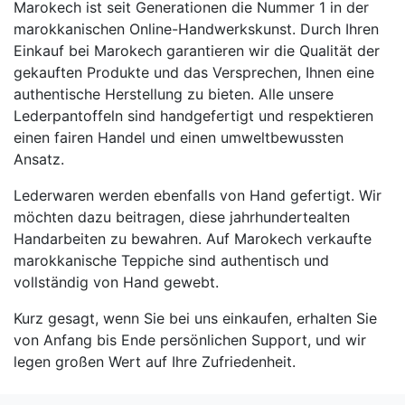
Marokech ist seit Generationen die Nummer 1 in der
marokkanischen Online-Handwerkskunst. Durch Ihren
Einkauf bei Marokech garantieren wir die Qualität der
gekauften Produkte und das Versprechen, Ihnen eine
authentische Herstellung zu bieten. Alle unsere
Lederpantoffeln sind handgefertigt und respektieren
einen fairen Handel und einen umweltbewussten
Ansatz.
Lederwaren werden ebenfalls von Hand gefertigt. Wir
möchten dazu beitragen, diese jahrhundertealten
Handarbeiten zu bewahren. Auf Marokech verkaufte
marokkanische Teppiche sind authentisch und
vollständig von Hand gewebt.
Kurz gesagt, wenn Sie bei uns einkaufen, erhalten Sie
von Anfang bis Ende persönlichen Support, und wir
legen großen Wert auf Ihre Zufriedenheit.