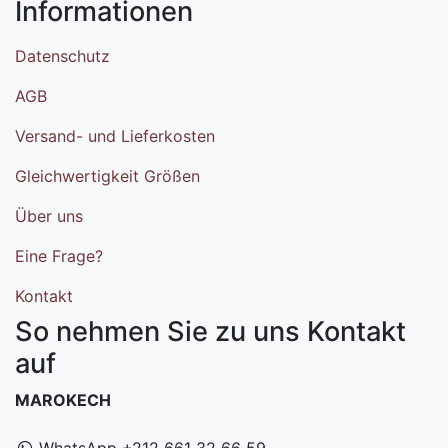
Informationen
Datenschutz
AGB
Versand- und Lieferkosten
Gleichwertigkeit Größen
Über uns
Eine Frage?
Kontakt
So nehmen Sie zu uns Kontakt
auf
MAROKECH
WhatsApp +212 661 32 66 59