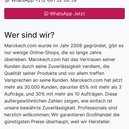
WhatsApp Jetzt
Wer sind wir?
Marokech.com wurde im Jahr 2008 gegründet, gibt es
nur wenige Online-Shops, die so lange Jahre
überleben. Marokech.com hat das Vertrauen seiner
Kunden durch seine Zuverlässigkeit verdient, die
Qualität seiner Produkte und vor allem treffen
Versprechen an seine Kunden. Marokech.com hat jetzt
mehr als 30.000 Kunden, darunter 85% mit mehr als 3
Aufträge, und 30% mit mehr als 10 Aufträgen. Diese
außergewöhnlichen Zahlen zeigen, wie einfach ist
unsere bewährte Zuverlässigkeit. Professionals sind
herzlich willkommen; Wir garantieren Großhandel die
günstigsten Preise überhaupt, weil wir Hersteller.