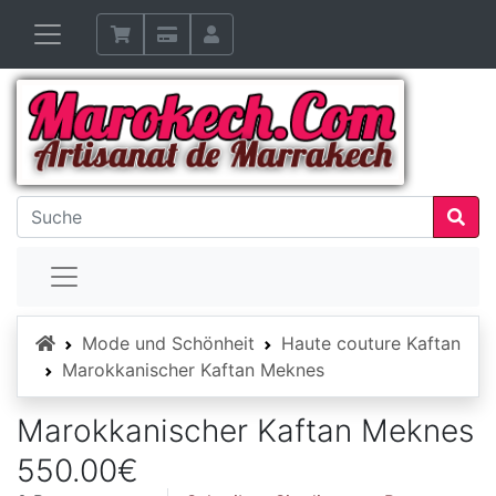
Startseite
Mode und Schönheit
Haute couture Kaftan
Marokkanischer Kaftan Meknes
Marokkanischer Kaftan Meknes
550.00€