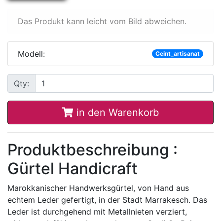
Das Produkt kann leicht vom Bild abweichen.
Modell:
Ceint_artisanat
Qty:
in den Warenkorb
Produktbeschreibung :
Gürtel Handicraft
Marokkanischer Handwerksgürtel, von Hand aus
echtem Leder gefertigt, in der Stadt Marrakesch. Das
Leder ist durchgehend mit Metallnieten verziert,