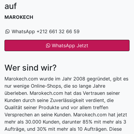
auf
MAROKECH
WhatsApp +212 661 32 66 59
WhatsApp Jetzt
Wer sind wir?
Marokech.com wurde im Jahr 2008 gegründet, gibt es
nur wenige Online-Shops, die so lange Jahre
überleben. Marokech.com hat das Vertrauen seiner
Kunden durch seine Zuverlässigkeit verdient, die
Qualität seiner Produkte und vor allem treffen
Versprechen an seine Kunden. Marokech.com hat jetzt
mehr als 30.000 Kunden, darunter 85% mit mehr als 3
Aufträge, und 30% mit mehr als 10 Aufträgen. Diese