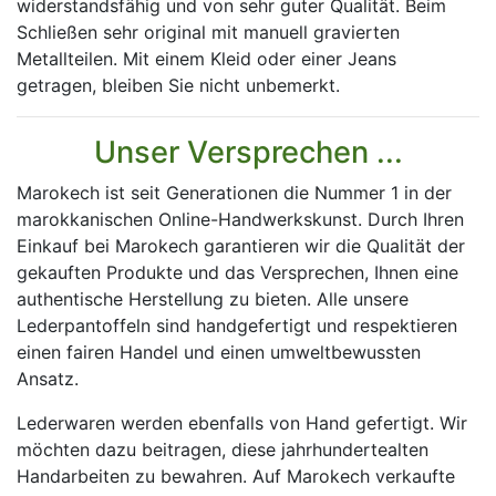
widerstandsfähig und von sehr guter Qualität. Beim
Schließen sehr original mit manuell gravierten
Metallteilen. Mit einem Kleid oder einer Jeans
getragen, bleiben Sie nicht unbemerkt.
Unser Versprechen ...
Marokech ist seit Generationen die Nummer 1 in der
marokkanischen Online-Handwerkskunst. Durch Ihren
Einkauf bei Marokech garantieren wir die Qualität der
gekauften Produkte und das Versprechen, Ihnen eine
authentische Herstellung zu bieten. Alle unsere
Lederpantoffeln sind handgefertigt und respektieren
einen fairen Handel und einen umweltbewussten
Ansatz.
Lederwaren werden ebenfalls von Hand gefertigt. Wir
möchten dazu beitragen, diese jahrhundertealten
Handarbeiten zu bewahren. Auf Marokech verkaufte