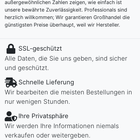
außergewöhnlichen Zahlen zeigen, wie einfach ist
unsere bewährte Zuverlässigkeit. Professionals sind
herzlich willkommen; Wir garantieren Großhandel die
günstigsten Preise überhaupt, weil wir Hersteller.
SSL-geschützt
Alle Daten, die Sie uns geben, sind sicher
und geschützt.
Schnelle Lieferung
Wir bearbeiten die meisten Bestellungen in
nur wenigen Stunden.
Ihre Privatsphäre
Wir werden Ihre Informationen niemals
verkaufen oder weitergeben.