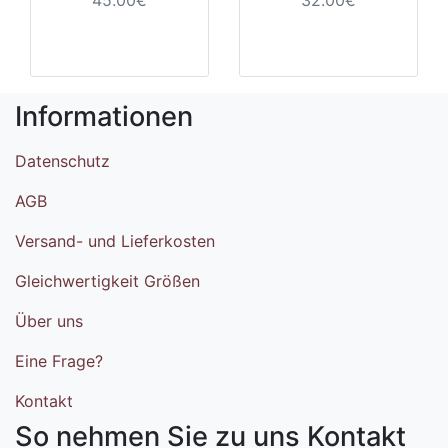
45.00€
32.00€
Informationen
Datenschutz
AGB
Versand- und Lieferkosten
Gleichwertigkeit Größen
Über uns
Eine Frage?
Kontakt
So nehmen Sie zu uns Kontakt