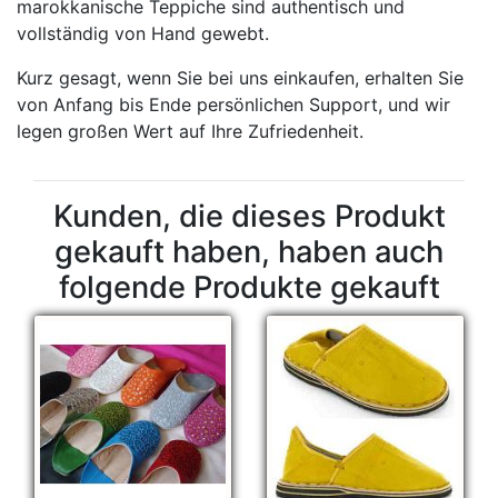
marokkanische Teppiche sind authentisch und
vollständig von Hand gewebt.
Kurz gesagt, wenn Sie bei uns einkaufen, erhalten Sie
von Anfang bis Ende persönlichen Support, und wir
legen großen Wert auf Ihre Zufriedenheit.
Kunden, die dieses Produkt
gekauft haben, haben auch
folgende Produkte gekauft