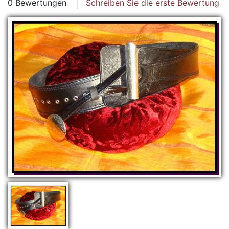
0 Bewertungen
Schreiben Sie die erste Bewertung