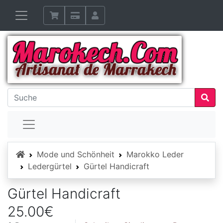
Startseite
Mode und Schönheit
Marokko Leder
Ledergürtel
Gürtel Handicraft
Gürtel Handicraft
25.00€