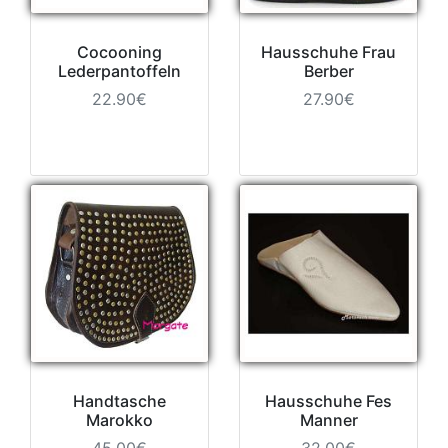
Cocooning
Hausschuhe Frau
Lederpantoffeln
Berber
22.90€
27.90€
Handtasche
Hausschuhe Fes
Marokko
Manner