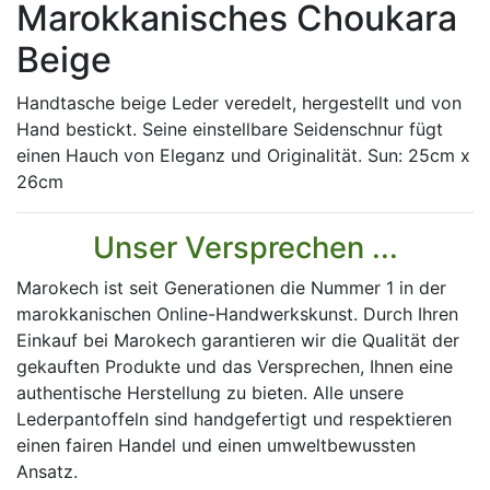
Marokkanisches Choukara
Beige
Handtasche beige Leder veredelt, hergestellt und von
Hand bestickt. Seine einstellbare Seidenschnur fügt
einen Hauch von Eleganz und Originalität. Sun: 25cm x
26cm
Unser Versprechen ...
Marokech ist seit Generationen die Nummer 1 in der
marokkanischen Online-Handwerkskunst. Durch Ihren
Einkauf bei Marokech garantieren wir die Qualität der
gekauften Produkte und das Versprechen, Ihnen eine
authentische Herstellung zu bieten. Alle unsere
Lederpantoffeln sind handgefertigt und respektieren
einen fairen Handel und einen umweltbewussten
Ansatz.