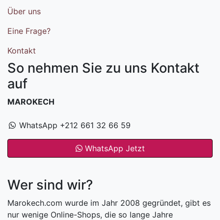
Über uns
Eine Frage?
Kontakt
So nehmen Sie zu uns Kontakt
auf
MAROKECH
WhatsApp +212 661 32 66 59
WhatsApp Jetzt
Wer sind wir?
Marokech.com wurde im Jahr 2008 gegründet, gibt es
nur wenige Online-Shops, die so lange Jahre