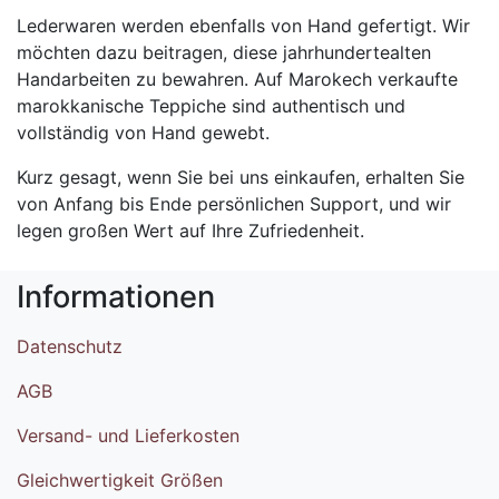
Lederwaren werden ebenfalls von Hand gefertigt. Wir
möchten dazu beitragen, diese jahrhundertealten
Handarbeiten zu bewahren. Auf Marokech verkaufte
marokkanische Teppiche sind authentisch und
vollständig von Hand gewebt.
Kurz gesagt, wenn Sie bei uns einkaufen, erhalten Sie
von Anfang bis Ende persönlichen Support, und wir
legen großen Wert auf Ihre Zufriedenheit.
Informationen
Datenschutz
AGB
Versand- und Lieferkosten
Gleichwertigkeit Größen