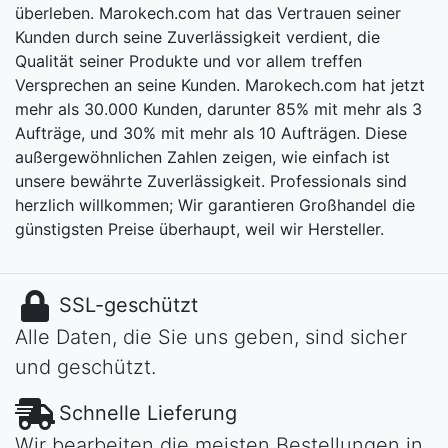
überleben. Marokech.com hat das Vertrauen seiner
Kunden durch seine Zuverlässigkeit verdient, die
Qualität seiner Produkte und vor allem treffen
Versprechen an seine Kunden. Marokech.com hat jetzt
mehr als 30.000 Kunden, darunter 85% mit mehr als 3
Aufträge, und 30% mit mehr als 10 Aufträgen. Diese
außergewöhnlichen Zahlen zeigen, wie einfach ist
unsere bewährte Zuverlässigkeit. Professionals sind
herzlich willkommen; Wir garantieren Großhandel die
günstigsten Preise überhaupt, weil wir Hersteller.
SSL-geschützt
Alle Daten, die Sie uns geben, sind sicher
und geschützt.
Schnelle Lieferung
Wir bearbeiten die meisten Bestellungen in