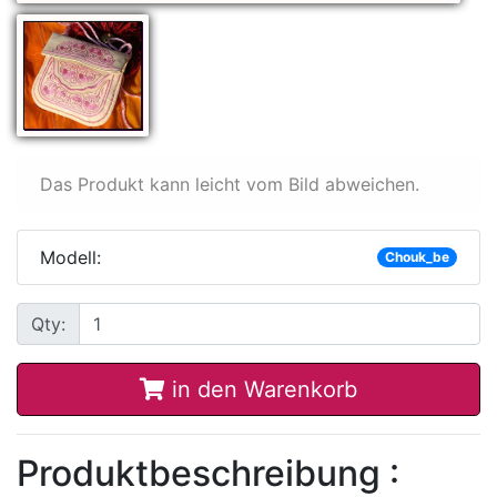
Das Produkt kann leicht vom Bild abweichen.
Modell:
Chouk_be
Qty:
in den Warenkorb
Produktbeschreibung :