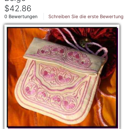
$42.86
0 Bewertungen
Schreiben Sie die erste Bewertung