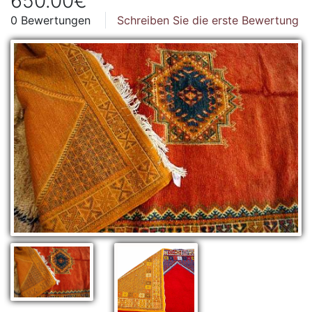
650.00€
0 Bewertungen
Schreiben Sie die erste Bewertung