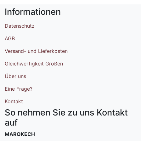
Informationen
Datenschutz
AGB
Versand- und Lieferkosten
Gleichwertigkeit Größen
Über uns
Eine Frage?
Kontakt
So nehmen Sie zu uns Kontakt
auf
MAROKECH