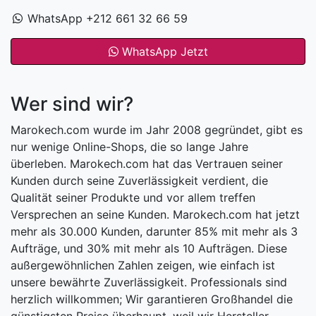
WhatsApp +212 661 32 66 59
WhatsApp Jetzt
Wer sind wir?
Marokech.com wurde im Jahr 2008 gegründet, gibt es
nur wenige Online-Shops, die so lange Jahre
überleben. Marokech.com hat das Vertrauen seiner
Kunden durch seine Zuverlässigkeit verdient, die
Qualität seiner Produkte und vor allem treffen
Versprechen an seine Kunden. Marokech.com hat jetzt
mehr als 30.000 Kunden, darunter 85% mit mehr als 3
Aufträge, und 30% mit mehr als 10 Aufträgen. Diese
außergewöhnlichen Zahlen zeigen, wie einfach ist
unsere bewährte Zuverlässigkeit. Professionals sind
herzlich willkommen; Wir garantieren Großhandel die
günstigsten Preise überhaupt, weil wir Hersteller.