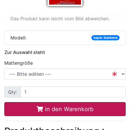
Das Produkt kann leicht vom Bild abweichen.
Modell:
tapis-berbere
Zur Auswahl steht
Mattengröße
Qty:
in den Warenkorb