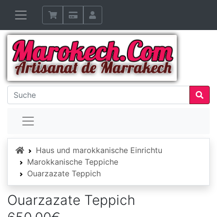
Startseite
Haus und marokkanische Einrichtu
Marokkanische Teppiche
Ouarzazate Teppich
Ouarzazate Teppich