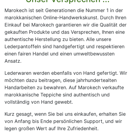
Marokech ist seit Generationen die Nummer 1 in der
marokkanischen Online-Handwerkskunst. Durch Ihren
Einkauf bei Marokech garantieren wir die Qualität der
gekauften Produkte und das Versprechen, Ihnen eine
authentische Herstellung zu bieten. Alle unsere
Lederpantoffeln sind handgefertigt und respektieren
einen fairen Handel und einen umweltbewussten
Ansatz.
Lederwaren werden ebenfalls von Hand gefertigt. Wir
möchten dazu beitragen, diese jahrhundertealten
Handarbeiten zu bewahren. Auf Marokech verkaufte
marokkanische Teppiche sind authentisch und
vollständig von Hand gewebt.
Kurz gesagt, wenn Sie bei uns einkaufen, erhalten Sie
von Anfang bis Ende persönlichen Support, und wir
legen großen Wert auf Ihre Zufriedenheit.