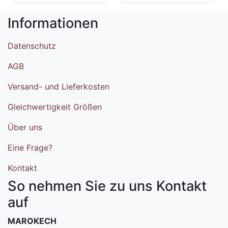
Informationen
Datenschutz
AGB
Versand- und Lieferkosten
Gleichwertigkeit Größen
Über uns
Eine Frage?
Kontakt
So nehmen Sie zu uns Kontakt
auf
MAROKECH