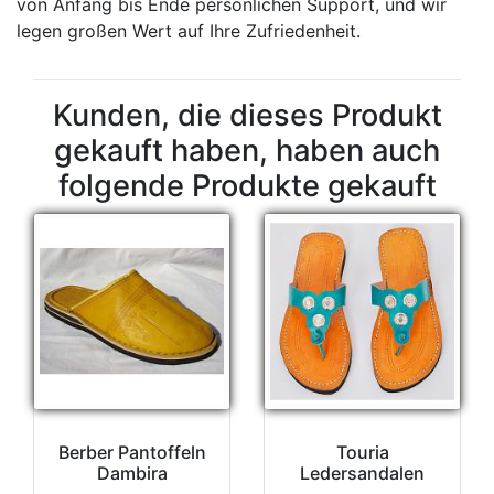
von Anfang bis Ende persönlichen Support, und wir
legen großen Wert auf Ihre Zufriedenheit.
Kunden, die dieses Produkt
gekauft haben, haben auch
folgende Produkte gekauft
Berber Pantoffeln
Touria
Dambira
Ledersandalen