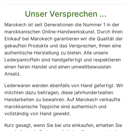
Unser Versprechen ...
Marokech ist seit Generationen die Nummer 1 in der
marokkanischen Online-Handwerkskunst. Durch Ihren
Einkauf bei Marokech garantieren wir die Qualität der
gekauften Produkte und das Versprechen, Ihnen eine
authentische Herstellung zu bieten. Alle unsere
Lederpantoffeln sind handgefertigt und respektieren
einen fairen Handel und einen umweltbewussten
Ansatz.
Lederwaren werden ebenfalls von Hand gefertigt. Wir
möchten dazu beitragen, diese jahrhundertealten
Handarbeiten zu bewahren. Auf Marokech verkaufte
marokkanische Teppiche sind authentisch und
vollständig von Hand gewebt.
Kurz gesagt, wenn Sie bei uns einkaufen, erhalten Sie