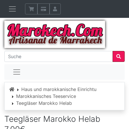
Startseite
Haus und marokkanische Einrichtu
Marokkanisches Teeservice
Teegläser Marokko Helab
Teegläser Marokko Helab