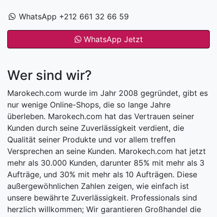
WhatsApp +212 661 32 66 59
WhatsApp Jetzt
Wer sind wir?
Marokech.com wurde im Jahr 2008 gegründet, gibt es
nur wenige Online-Shops, die so lange Jahre
überleben. Marokech.com hat das Vertrauen seiner
Kunden durch seine Zuverlässigkeit verdient, die
Qualität seiner Produkte und vor allem treffen
Versprechen an seine Kunden. Marokech.com hat jetzt
mehr als 30.000 Kunden, darunter 85% mit mehr als 3
Aufträge, und 30% mit mehr als 10 Aufträgen. Diese
außergewöhnlichen Zahlen zeigen, wie einfach ist
unsere bewährte Zuverlässigkeit. Professionals sind
herzlich willkommen; Wir garantieren Großhandel die