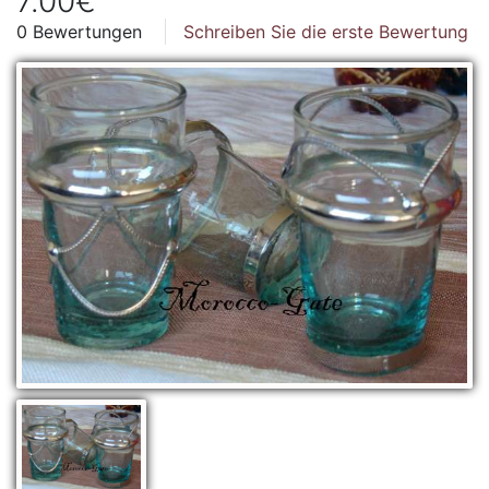
7.00€
0 Bewertungen
Schreiben Sie die erste Bewertung