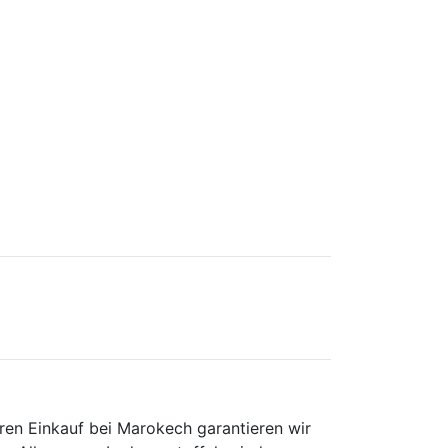
ren Einkauf bei Marokech garantieren wir