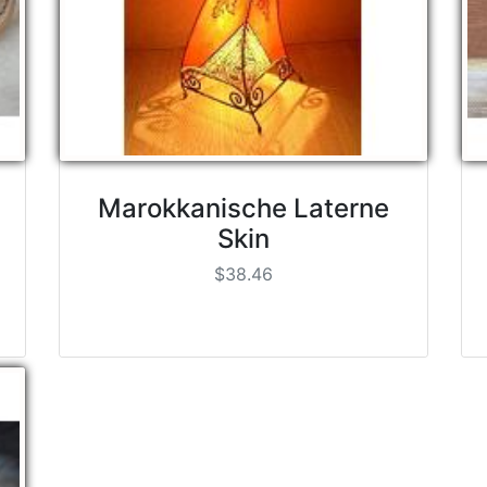
Marokkanische Laterne
Skin
$38.46