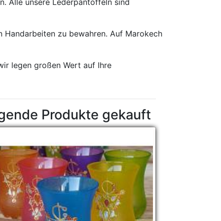
n. Alle unsere Lederpantoffeln sind
en Handarbeiten zu bewahren. Auf Marokech
wir legen großen Wert auf Ihre
lgende Produkte gekauft