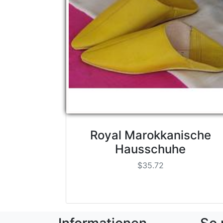
Royal Marokkanische
Hausschuhe
$35.72