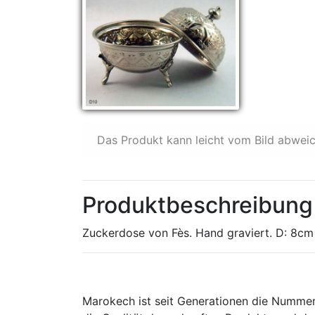
Das Produkt kann leicht vom Bild abwei
Produktbeschreibung 
Zuckerdose von Fès. Hand graviert. D: 8cm
Marokech ist seit Generationen die Nummer