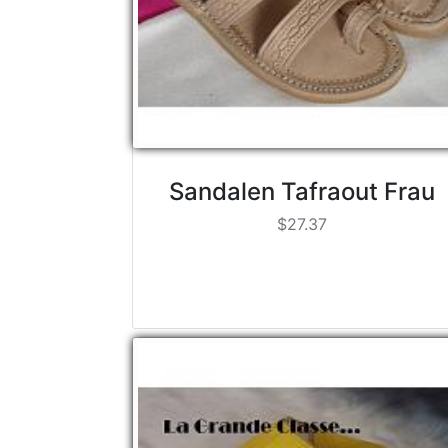
Sandalen Tafraout Frau
$27.37