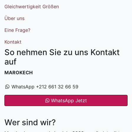
Gleichwertigkeit Größen
Über uns
Eine Frage?
Kontakt
So nehmen Sie zu uns Kontakt
auf
MAROKECH
WhatsApp +212 661 32 66 59
WhatsApp Jetzt
Wer sind wir?