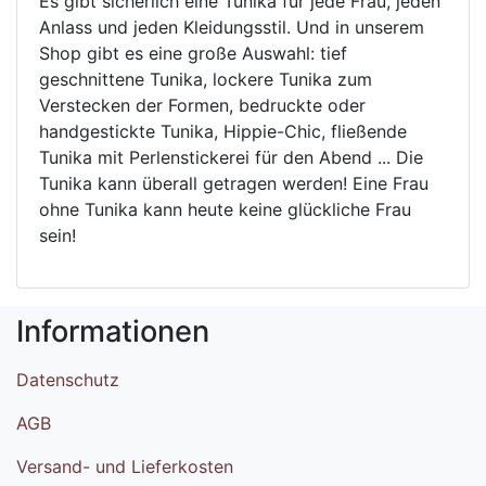
Es gibt sicherlich eine Tunika für jede Frau, jeden
Anlass und jeden Kleidungsstil. Und in unserem
Shop gibt es eine große Auswahl: tief
geschnittene Tunika, lockere Tunika zum
Verstecken der Formen, bedruckte oder
handgestickte Tunika, Hippie-Chic, fließende
Tunika mit Perlenstickerei für den Abend ... Die
Tunika kann überall getragen werden! Eine Frau
ohne Tunika kann heute keine glückliche Frau
sein!
Informationen
Datenschutz
AGB
Versand- und Lieferkosten