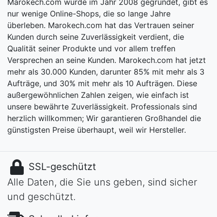
Marokech.com wurde im Jahr 2008 gegründet, gibt es
nur wenige Online-Shops, die so lange Jahre
überleben. Marokech.com hat das Vertrauen seiner
Kunden durch seine Zuverlässigkeit verdient, die
Qualität seiner Produkte und vor allem treffen
Versprechen an seine Kunden. Marokech.com hat jetzt
mehr als 30.000 Kunden, darunter 85% mit mehr als 3
Aufträge, und 30% mit mehr als 10 Aufträgen. Diese
außergewöhnlichen Zahlen zeigen, wie einfach ist
unsere bewährte Zuverlässigkeit. Professionals sind
herzlich willkommen; Wir garantieren Großhandel die
günstigsten Preise überhaupt, weil wir Hersteller.
SSL-geschützt
Alle Daten, die Sie uns geben, sind sicher
und geschützt.