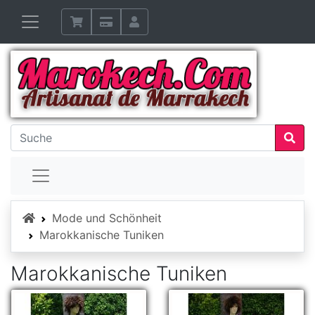
Startseite
Mode und Schönheit
Marokkanische Tuniken
Marokkanische Tuniken