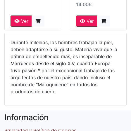
14.00€
Ver
Ver
Durante milenios, los hombres trabajan la piel,
deben adaptarse a su gusto. Materia viva que la
pátina de embellecido más, es inseparable de
Marruecos desde el siglo XIV, cuando Europa
tuvo pasión º por el excepcional trabajo de los
arquitectos de nuestro país, dando incluso el
nombre de "Maroquinerie" en todos los
productos de cuero.
Información
Privacidad y Política de Cookies