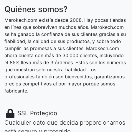
Quiénes somos?
Marokech.com existía desde 2008. Hay pocas tiendas
en línea que sobreviven muchos años. Marokech.com
se ha ganado la confianza de sus clientes gracias a su
fiabilidad, la calidad de sus productos, y sobre todo
cumplir las promesas a sus clientes. Marokech.com
ahora cuenta con más de 30.000 clientes, incluyendo
el 85% lleva más de 3 órdenes. Estos son los números
que muestran solo nuestra fiabilidad. Los
profesionales también son bienvenidos, garantizamos
precios competitivos al por mayor porque somos
fabricante.
SSL Protegido
Cualquier dato que decida proporcionarnos
está seguro y protegido