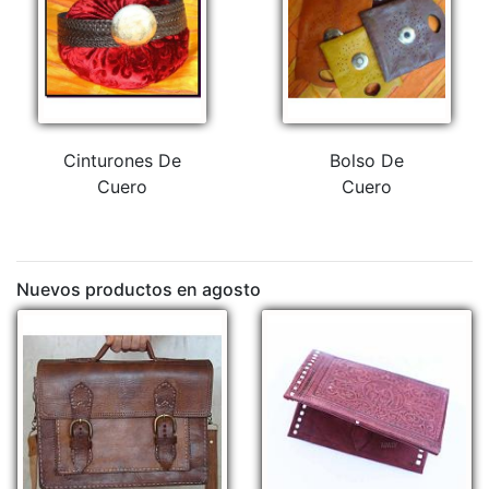
Cinturones De
Bolso De
Cuero
Cuero
Nuevos productos en agosto