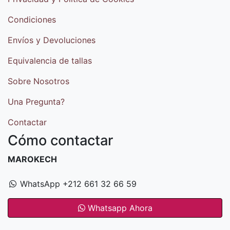
Condiciones
Envíos y Devoluciones
Equivalencia de tallas
Sobre Nosotros
Una Pregunta?
Contactar
Cómo contactar
MAROKECH
WhatsApp +212 661 32 66 59
Whatsapp Ahora