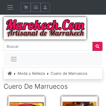
Inicio
Moda y Belleza
Cuero de Marruecos
Cuero De Marruecos