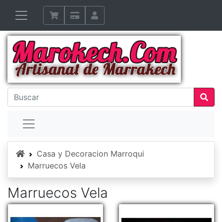
Inicio
Casa y Decoracion Marroqui
Marruecos Vela
Marruecos Vela