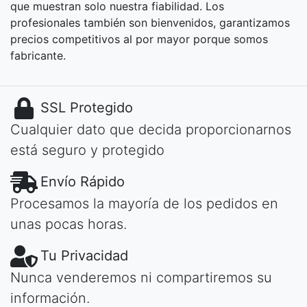
que muestran solo nuestra fiabilidad. Los
profesionales también son bienvenidos, garantizamos
precios competitivos al por mayor porque somos
fabricante.
SSL Protegido
Cualquier dato que decida proporcionarnos
está seguro y protegido
Envío Rápido
Procesamos la mayoría de los pedidos en
unas pocas horas.
Tu Privacidad
Nunca venderemos ni compartiremos su
información.