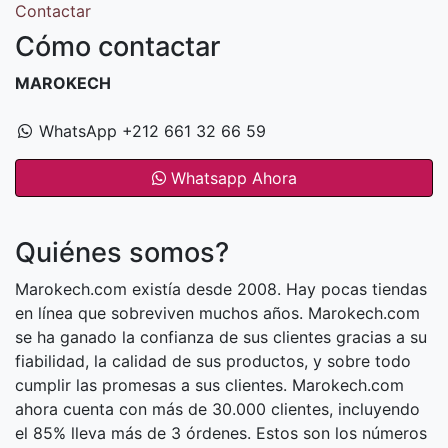
Contactar
Cómo contactar
MAROKECH
WhatsApp +212 661 32 66 59
Whatsapp Ahora
Quiénes somos?
Marokech.com existía desde 2008. Hay pocas tiendas
en línea que sobreviven muchos años. Marokech.com
se ha ganado la confianza de sus clientes gracias a su
fiabilidad, la calidad de sus productos, y sobre todo
cumplir las promesas a sus clientes. Marokech.com
ahora cuenta con más de 30.000 clientes, incluyendo
el 85% lleva más de 3 órdenes. Estos son los números