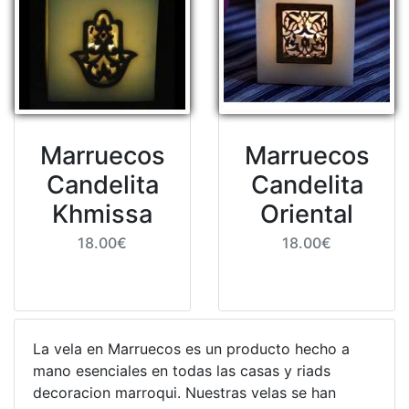
Marruecos
Marruecos
Candelita
Candelita
Khmissa
Oriental
18.00€
18.00€
La vela en Marruecos es un producto hecho a
mano esenciales en todas las casas y riads
decoracion marroqui. Nuestras velas se han