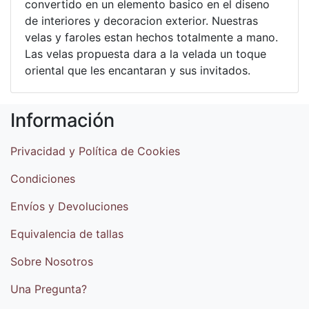
convertido en un elemento basico en el diseno
de interiores y decoracion exterior. Nuestras
velas y faroles estan hechos totalmente a mano.
Las velas propuesta dara a la velada un toque
oriental que les encantaran y sus invitados.
Información
Privacidad y Política de Cookies
Condiciones
Envíos y Devoluciones
Equivalencia de tallas
Sobre Nosotros
Una Pregunta?