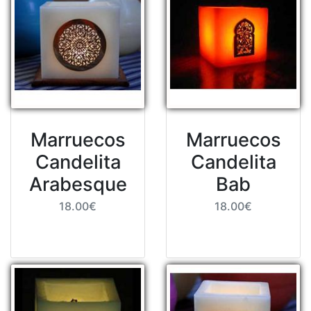
Marruecos
Marruecos
Candelita
Candelita
Arabesque
Bab
18.00€
18.00€