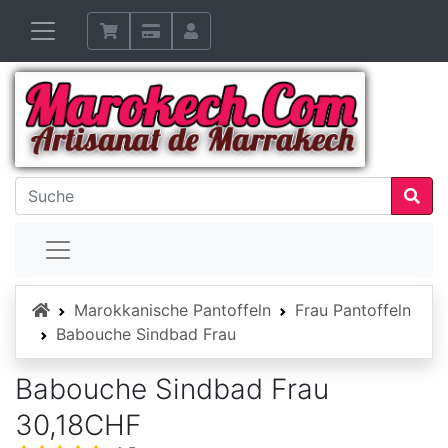
Startseite
Marokkanische Pantoffeln
Frau Pantoffeln
Babouche Sindbad Frau
Babouche Sindbad Frau
30,18CHF