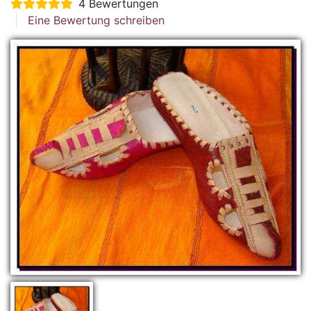
4 Bewertungen
Eine Bewertung schreiben