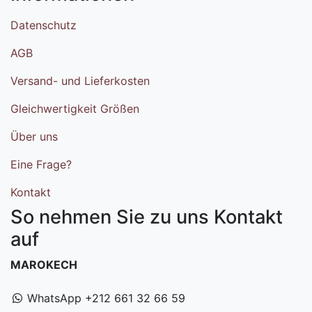
Datenschutz
AGB
Versand- und Lieferkosten
Gleichwertigkeit Größen
Über uns
Eine Frage?
Kontakt
So nehmen Sie zu uns Kontakt
auf
MAROKECH
WhatsApp +212 661 32 66 59