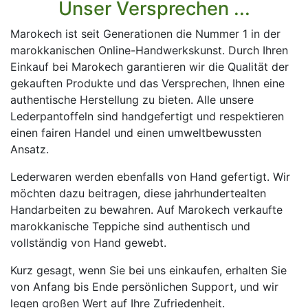
Unser Versprechen ...
Marokech ist seit Generationen die Nummer 1 in der
marokkanischen Online-Handwerkskunst. Durch Ihren
Einkauf bei Marokech garantieren wir die Qualität der
gekauften Produkte und das Versprechen, Ihnen eine
authentische Herstellung zu bieten. Alle unsere
Lederpantoffeln sind handgefertigt und respektieren
einen fairen Handel und einen umweltbewussten
Ansatz.
Lederwaren werden ebenfalls von Hand gefertigt. Wir
möchten dazu beitragen, diese jahrhundertealten
Handarbeiten zu bewahren. Auf Marokech verkaufte
marokkanische Teppiche sind authentisch und
vollständig von Hand gewebt.
Kurz gesagt, wenn Sie bei uns einkaufen, erhalten Sie
von Anfang bis Ende persönlichen Support, und wir
legen großen Wert auf Ihre Zufriedenheit.