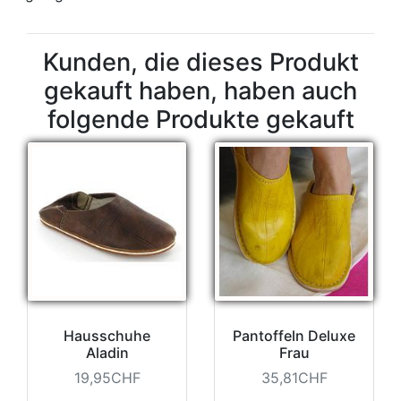
Kunden, die dieses Produkt
gekauft haben, haben auch
folgende Produkte gekauft
Hausschuhe
Pantoffeln Deluxe
Aladin
Frau
19,95CHF
35,81CHF