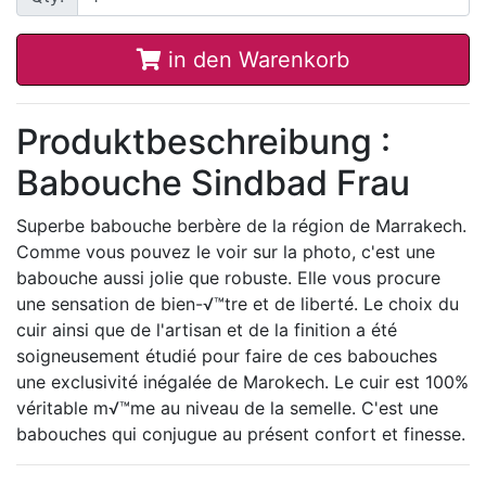
in den Warenkorb
Produktbeschreibung :
Babouche Sindbad Frau
Superbe babouche berbère de la région de Marrakech.
Comme vous pouvez le voir sur la photo, c'est une
babouche aussi jolie que robuste. Elle vous procure
une sensation de bien-√™tre et de liberté. Le choix du
cuir ainsi que de l'artisan et de la finition a été
soigneusement étudié pour faire de ces babouches
une exclusivité inégalée de Marokech. Le cuir est 100%
véritable m√™me au niveau de la semelle. C'est une
babouches qui conjugue au présent confort et finesse.