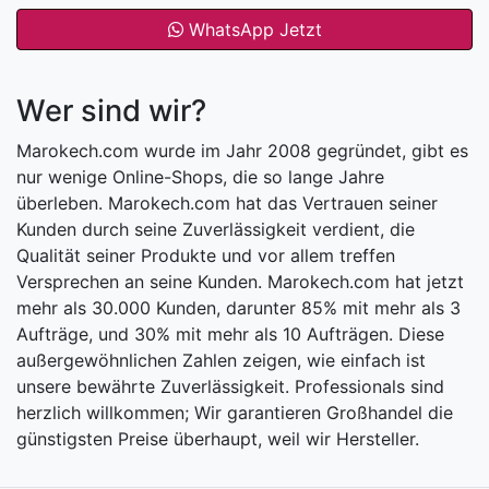
WhatsApp Jetzt
Wer sind wir?
Marokech.com wurde im Jahr 2008 gegründet, gibt es
nur wenige Online-Shops, die so lange Jahre
überleben. Marokech.com hat das Vertrauen seiner
Kunden durch seine Zuverlässigkeit verdient, die
Qualität seiner Produkte und vor allem treffen
Versprechen an seine Kunden. Marokech.com hat jetzt
mehr als 30.000 Kunden, darunter 85% mit mehr als 3
Aufträge, und 30% mit mehr als 10 Aufträgen. Diese
außergewöhnlichen Zahlen zeigen, wie einfach ist
unsere bewährte Zuverlässigkeit. Professionals sind
herzlich willkommen; Wir garantieren Großhandel die
günstigsten Preise überhaupt, weil wir Hersteller.