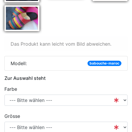
Das Produkt kann leicht vom Bild abweichen.
Modell:
babouche-maroc
Zur Auswahl steht
Farbe
Grösse