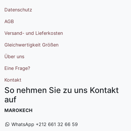
Datenschutz
AGB
Versand- und Lieferkosten
Gleichwertigkeit Größen
Über uns
Eine Frage?
Kontakt
So nehmen Sie zu uns Kontakt
auf
MAROKECH
WhatsApp +212 661 32 66 59