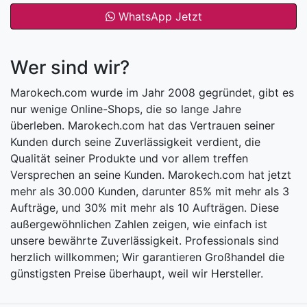
WhatsApp Jetzt
Wer sind wir?
Marokech.com wurde im Jahr 2008 gegründet, gibt es
nur wenige Online-Shops, die so lange Jahre
überleben. Marokech.com hat das Vertrauen seiner
Kunden durch seine Zuverlässigkeit verdient, die
Qualität seiner Produkte und vor allem treffen
Versprechen an seine Kunden. Marokech.com hat jetzt
mehr als 30.000 Kunden, darunter 85% mit mehr als 3
Aufträge, und 30% mit mehr als 10 Aufträgen. Diese
außergewöhnlichen Zahlen zeigen, wie einfach ist
unsere bewährte Zuverlässigkeit. Professionals sind
herzlich willkommen; Wir garantieren Großhandel die
günstigsten Preise überhaupt, weil wir Hersteller.