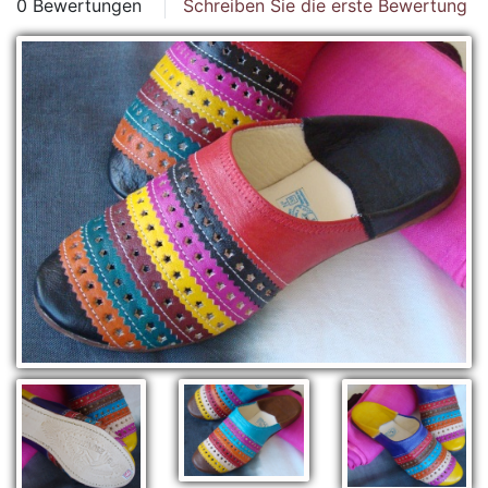
0 Bewertungen
Schreiben Sie die erste Bewertung