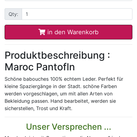
Qty:
in den Warenkorb
Produktbeschreibung :
Maroc Pantofln
Schöne babouches 100% echtem Leder. Perfekt für
kleine Spaziergänge in der Stadt. schöne Farben
werden vorgeschlagen, um mit allen Arten von
Bekleidung passen. Hand bearbeitet, werden sie
sicherstellen, Trost und Kraft.
Unser Versprechen ...