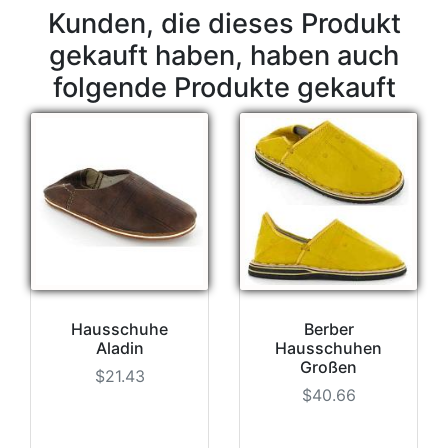
Kunden, die dieses Produkt
gekauft haben, haben auch
folgende Produkte gekauft
Hausschuhe
Berber
Aladin
Hausschuhen
Großen
$21.43
$40.66