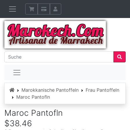
Startseite
Marokkanische Pantoffeln
Frau Pantoffeln
Maroc Pantofln
Maroc Pantofln
$38.46