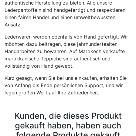
authentische Herstellung zu bieten. Alle unsere
Lederpantoffeln sind handgefertigt und respektieren
einen fairen Handel und einen umweltbewussten
Ansatz.
Lederwaren werden ebenfalls von Hand gefertigt. Wir
möchten dazu beitragen, diese jahrhundertealten
Handarbeiten zu bewahren. Auf Marokech verkaufte
marokkanische Teppiche sind authentisch und
vollständig von Hand gewebt.
Kurz gesagt, wenn Sie bei uns einkaufen, erhalten Sie
von Anfang bis Ende persönlichen Support, und wir
legen großen Wert auf Ihre Zufriedenheit.
Kunden, die dieses Produkt
gekauft haben, haben auch
folgende Produkte gekauft