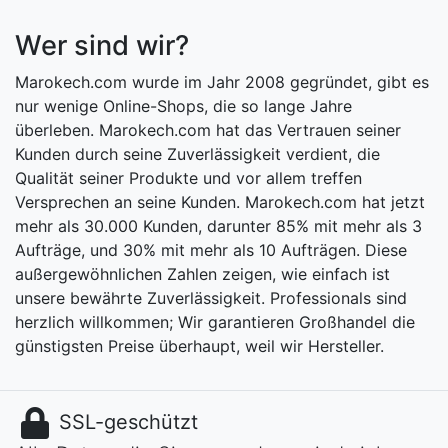
Wer sind wir?
Marokech.com wurde im Jahr 2008 gegründet, gibt es
nur wenige Online-Shops, die so lange Jahre
überleben. Marokech.com hat das Vertrauen seiner
Kunden durch seine Zuverlässigkeit verdient, die
Qualität seiner Produkte und vor allem treffen
Versprechen an seine Kunden. Marokech.com hat jetzt
mehr als 30.000 Kunden, darunter 85% mit mehr als 3
Aufträge, und 30% mit mehr als 10 Aufträgen. Diese
außergewöhnlichen Zahlen zeigen, wie einfach ist
unsere bewährte Zuverlässigkeit. Professionals sind
herzlich willkommen; Wir garantieren Großhandel die
günstigsten Preise überhaupt, weil wir Hersteller.
SSL-geschützt