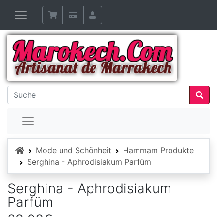
Startseite
Mode und Schönheit
Hammam Produkte
Serghina - Aphrodisiakum Parfüm
Serghina - Aphrodisiakum
Parfüm