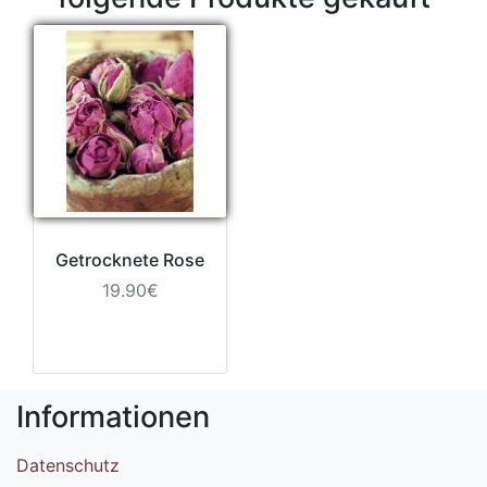
Getrocknete Rose
19.90€
Informationen
Datenschutz