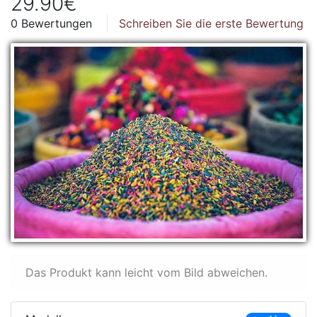
29.90€
0 Bewertungen
Schreiben Sie die erste Bewertung
Das Produkt kann leicht vom Bild abweichen.