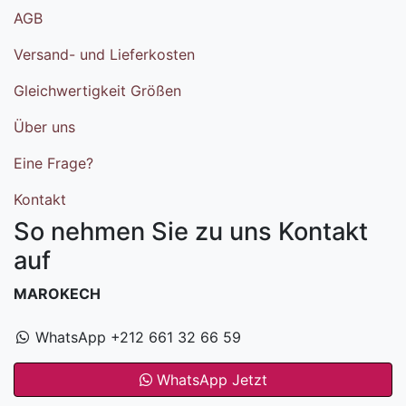
AGB
Versand- und Lieferkosten
Gleichwertigkeit Größen
Über uns
Eine Frage?
Kontakt
So nehmen Sie zu uns Kontakt
auf
MAROKECH
WhatsApp +212 661 32 66 59
WhatsApp Jetzt