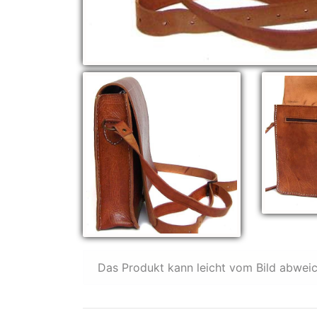
Das Produkt kann leicht vom Bild abwei