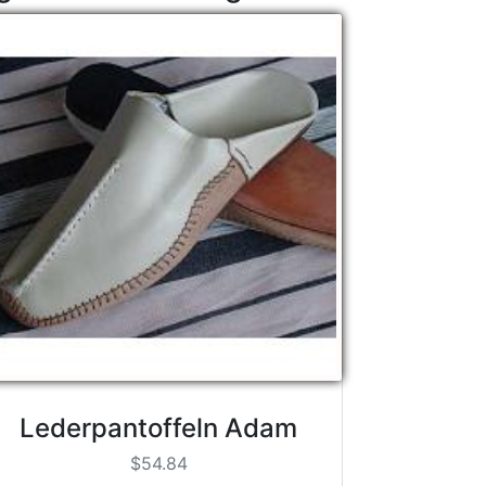
Lederpantoffeln Adam
$54.84