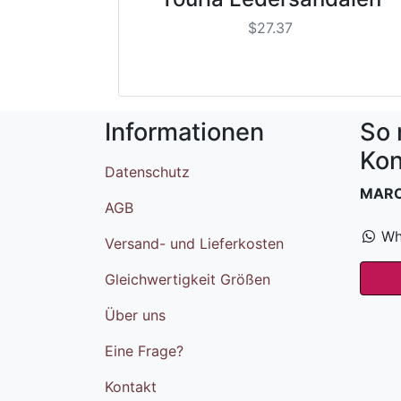
$27.37
Informationen
So 
Kon
Datenschutz
MAR
AGB
Wh
Versand- und Lieferkosten
Gleichwertigkeit Größen
Über uns
Eine Frage?
Kontakt