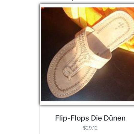
Flip-Flops Die Dünen
$29.12