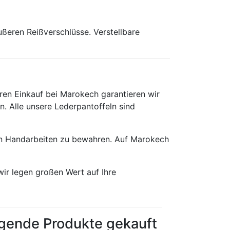
ußeren Reißverschlüsse. Verstellbare
ren Einkauf bei Marokech garantieren wir
n. Alle unsere Lederpantoffeln sind
en Handarbeiten zu bewahren. Auf Marokech
wir legen großen Wert auf Ihre
lgende Produkte gekauft