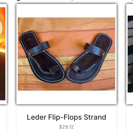
Leder Flip-Flops Strand
$29.12