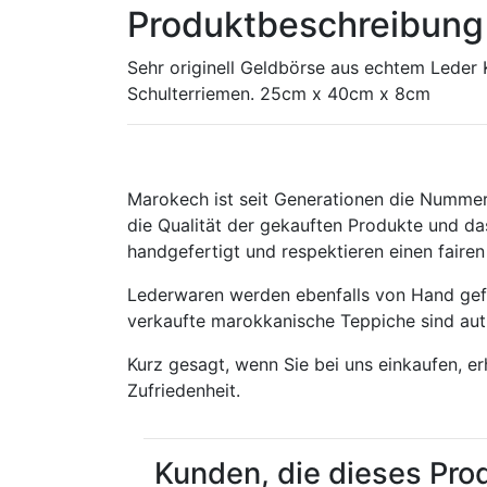
Produktbeschreibung 
Sehr originell Geldbörse aus echtem Leder 
Schulterriemen. 25cm x 40cm x 8cm
Marokech ist seit Generationen die Nummer
die Qualität der gekauften Produkte und das
handgefertigt und respektieren einen fair
Lederwaren werden ebenfalls von Hand gefe
verkaufte marokkanische Teppiche sind aut
Kurz gesagt, wenn Sie bei uns einkaufen, e
Zufriedenheit.
Kunden, die dieses Pro