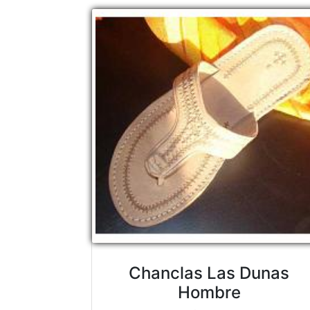
Chanclas Las Dunas
Hombre