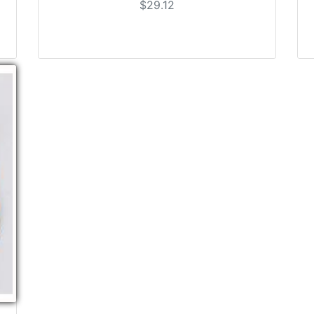
$29.12