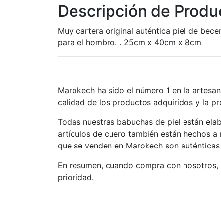
Descripción de Produ
Muy cartera original auténtica piel de becer
para el hombro. . 25cm x 40cm x 8cm
Marokech ha sido el número 1 en la artesan
calidad de los productos adquiridos y la p
Todas nuestras babuchas de piel están ela
artículos de cuero también están hechos a
que se venden en Marokech son auténticas
En resumen, cuando compra con nosotros, o
prioridad.