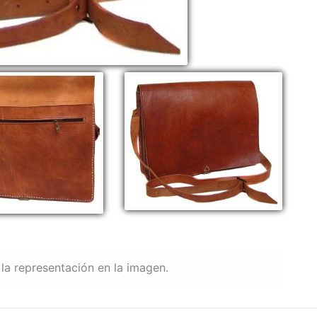
la representación en la imagen.