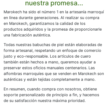
nuestra promesa...
Marokech ha sido el número 1 en la artesanía marroquí
en línea durante generaciones. Al realizar su compra
en Marokech, garantizamos la calidad de los
productos adquiridos y la promesa de proporcionarle
una fabricación auténtica.
Todas nuestras babuchas de piel están elaboradas de
forma artesanal, respetando un enfoque de comercio
justo y eco-responsable. Los artículos de cuero
también están hechos a mano, queremos ayudar a
preservar estos oficios manuales centenarios. Las
alfombras marroquíes que se venden en Marokech son
auténticas y están tejidas completamente a mano.
En resumen, cuando compra con nosotros, obtiene
soporte personalizado de principio a fin, y hacemos
de su satisfacción nuestra máxima prioridad.