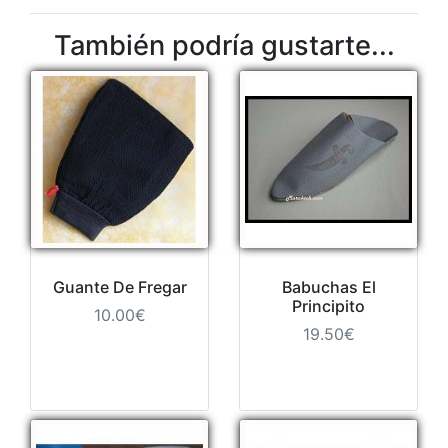
También podría gustarte...
Guante De Fregar
Babuchas El
Principito
10.00€
19.50€