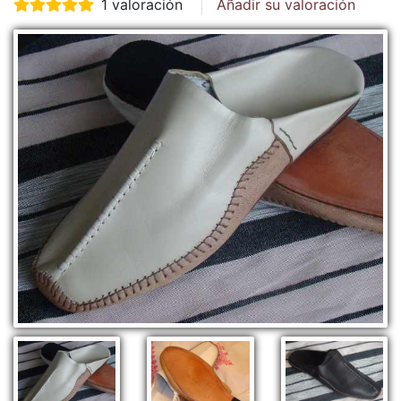
1 valoración
Añadir su valoración