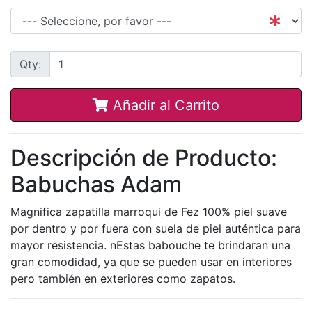
Qty:
Añadir al Carrito
Descripción de Producto:
Babuchas Adam
Magnifica zapatilla marroqui de Fez 100% piel suave
por dentro y por fuera con suela de piel auténtica para
mayor resistencia. nEstas babouche te brindaran una
gran comodidad, ya que se pueden usar en interiores
pero también en exteriores como zapatos.