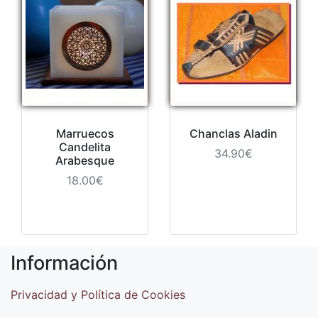
Marruecos
Chanclas Aladin
Candelita
34.90€
Arabesque
18.00€
Información
Privacidad y Política de Cookies