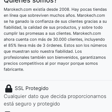
Quiénes somos?
Marokech.com existía desde 2008. Hay pocas tiendas
en línea que sobreviven muchos años. Marokech.com
se ha ganado la confianza de sus clientes gracias a su
fiabilidad, la calidad de sus productos, y sobre todo
cumplir las promesas a sus clientes. Marokech.com
ahora cuenta con más de 30.000 clientes, incluyendo
el 85% lleva más de 3 órdenes. Estos son los números
que muestran solo nuestra fiabilidad. Los
profesionales también son bienvenidos, garantizamos
precios competitivos al por mayor porque somos
fabricante.
SSL Protegido
Cualquier dato que decida proporcionarnos
está seguro y protegido