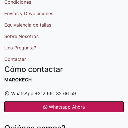
Condiciones
Envíos y Devoluciones
Equivalencia de tallas
Sobre Nosotros
Una Pregunta?
Contactar
Cómo contactar
MAROKECH
WhatsApp +212 661 32 66 59
Whatsapp Ahora