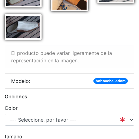
El producto puede variar ligeramente de la
representación en la imagen.
Modelo:
babouche-adam
Opciones
Color
tamano