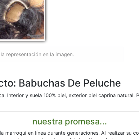
la representación en la imagen.
cto: Babuchas De Peluche
a. Interior y suela 100% piel, exterior piel caprina natura
nuestra promesa...
ía marroquí en línea durante generaciones. Al realizar su 