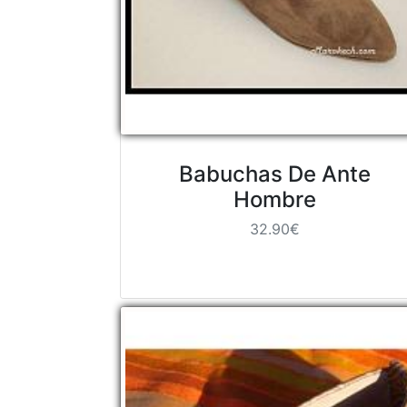
Babuchas De Ante
Hombre
32.90€