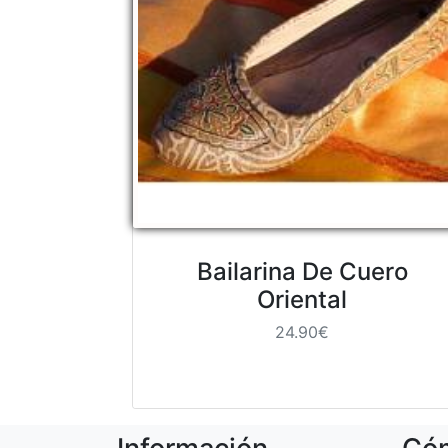
Bailarina De Cuero
Oriental
24.90€