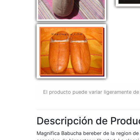
El producto puede variar ligeramente de 
Descripción de Produ
Magnifica Babucha bereber de la region de