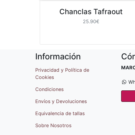
Chanclas Tafraout
25.90€
Información
Cóm
MAR
Privacidad y Política de
Cookies
Wh
Condiciones
Envíos y Devoluciones
Equivalencia de tallas
Sobre Nosotros