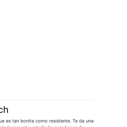
ch
e es tan bonita como resistente. Te da una