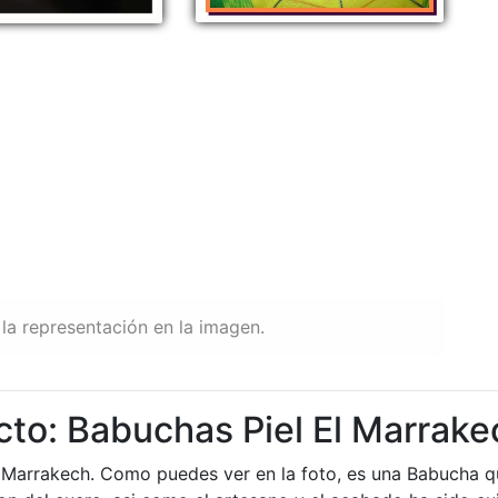
la representación en la imagen.
cto: Babuchas Piel El Marrake
 Marrakech. Como puedes ver en la foto, es una Babucha qu