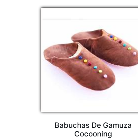
Babuchas De Gamuza
Cocooning