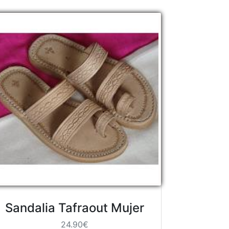
Sandalia Tafraout Mujer
24.90€