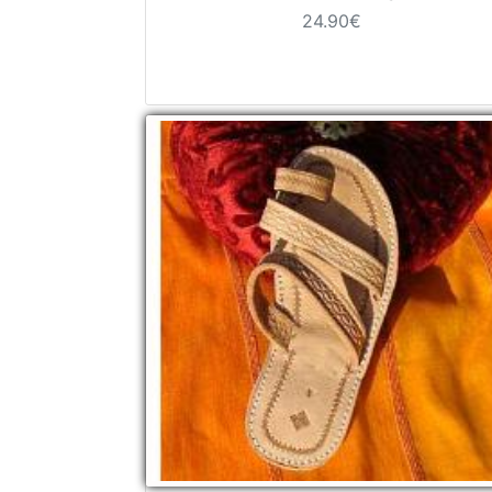
24.90€