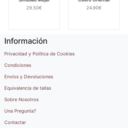
29.50€
24.90€
Información
Privacidad y Política de Cookies
Condiciones
Envíos y Devoluciones
Equivalencia de tallas
Sobre Nosotros
Una Pregunta?
Contactar