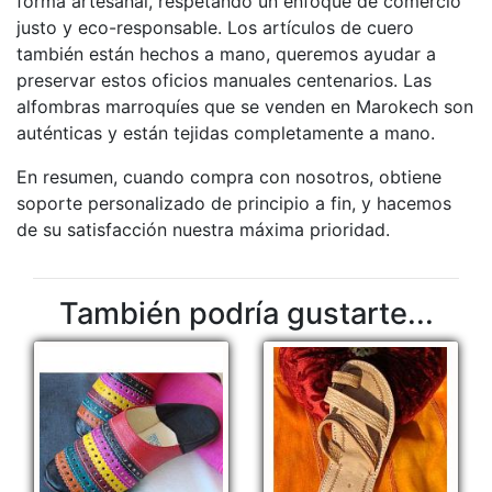
forma artesanal, respetando un enfoque de comercio
justo y eco-responsable. Los artículos de cuero
también están hechos a mano, queremos ayudar a
preservar estos oficios manuales centenarios. Las
alfombras marroquíes que se venden en Marokech son
auténticas y están tejidas completamente a mano.
En resumen, cuando compra con nosotros, obtiene
soporte personalizado de principio a fin, y hacemos
de su satisfacción nuestra máxima prioridad.
También podría gustarte...