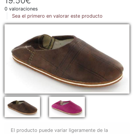
19.50€
0 valoraciones
Sea el primero en valorar este producto
El producto puede variar ligeramente de la