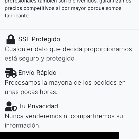
profesionales también son bienvenidos, garantizamos
precios competitivos al por mayor porque somos
fabricante.
SSL Protegido
Cualquier dato que decida proporcionarnos
está seguro y protegido
Envío Rápido
Procesamos la mayoría de los pedidos en
unas pocas horas.
Tu Privacidad
Nunca venderemos ni compartiremos su
información.