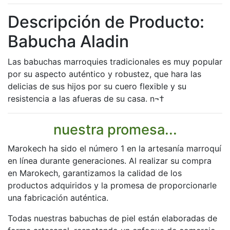
Descripción de Producto:
Babucha Aladin
Las babuchas marroquies tradicionales es muy popular
por su aspecto auténtico y robustez, que hara las
delicias de sus hijos por su cuero flexible y su
resistencia a las afueras de su casa. n¬†
nuestra promesa...
Marokech ha sido el número 1 en la artesanía marroquí
en línea durante generaciones. Al realizar su compra
en Marokech, garantizamos la calidad de los
productos adquiridos y la promesa de proporcionarle
una fabricación auténtica.
Todas nuestras babuchas de piel están elaboradas de