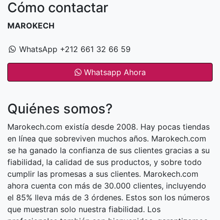
Cómo contactar
MAROKECH
WhatsApp +212 661 32 66 59
Whatsapp Ahora
Quiénes somos?
Marokech.com existía desde 2008. Hay pocas tiendas
en línea que sobreviven muchos años. Marokech.com
se ha ganado la confianza de sus clientes gracias a su
fiabilidad, la calidad de sus productos, y sobre todo
cumplir las promesas a sus clientes. Marokech.com
ahora cuenta con más de 30.000 clientes, incluyendo
el 85% lleva más de 3 órdenes. Estos son los números
que muestran solo nuestra fiabilidad. Los