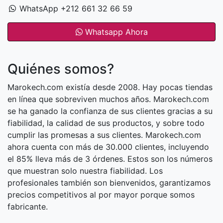
WhatsApp +212 661 32 66 59
Whatsapp Ahora
Quiénes somos?
Marokech.com existía desde 2008. Hay pocas tiendas
en línea que sobreviven muchos años. Marokech.com
se ha ganado la confianza de sus clientes gracias a su
fiabilidad, la calidad de sus productos, y sobre todo
cumplir las promesas a sus clientes. Marokech.com
ahora cuenta con más de 30.000 clientes, incluyendo
el 85% lleva más de 3 órdenes. Estos son los números
que muestran solo nuestra fiabilidad. Los
profesionales también son bienvenidos, garantizamos
precios competitivos al por mayor porque somos
fabricante.