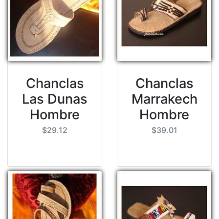
Chanclas
Chanclas
Las Dunas
Marrakech
Hombre
Hombre
$29.12
$39.01