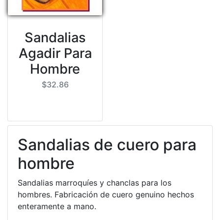
Sandalias
Agadir Para
Hombre
$32.86
Sandalias de cuero para
hombre
Sandalias marroquíes y chanclas para los
hombres. Fabricación de cuero genuino hechos
enteramente a mano.