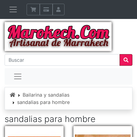
Inicio
Bailarina y sandalias
sandalias para hombre
sandalias para hombre