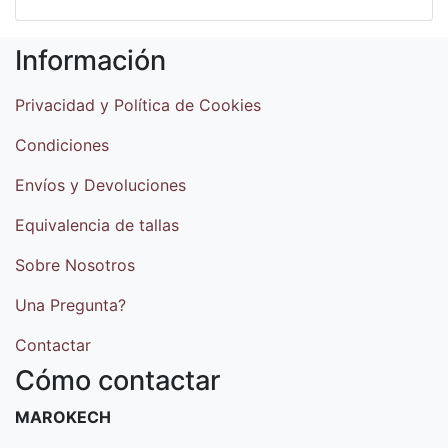
Información
Privacidad y Política de Cookies
Condiciones
Envíos y Devoluciones
Equivalencia de tallas
Sobre Nosotros
Una Pregunta?
Contactar
Cómo contactar
MAROKECH