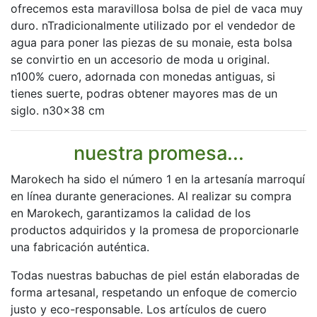
ofrecemos esta maravillosa bolsa de piel de vaca muy
duro. nTradicionalmente utilizado por el vendedor de
agua para poner las piezas de su monaie, esta bolsa
se convirtio en un accesorio de moda u original.
n100% cuero, adornada con monedas antiguas, si
tienes suerte, podras obtener mayores mas de un
siglo. n30x38 cm
nuestra promesa...
Marokech ha sido el número 1 en la artesanía marroquí
en línea durante generaciones. Al realizar su compra
en Marokech, garantizamos la calidad de los
productos adquiridos y la promesa de proporcionarle
una fabricación auténtica.
Todas nuestras babuchas de piel están elaboradas de
forma artesanal, respetando un enfoque de comercio
justo y eco-responsable. Los artículos de cuero