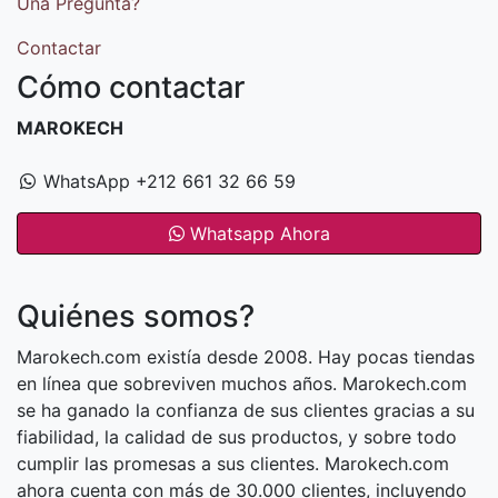
Una Pregunta?
Contactar
Cómo contactar
MAROKECH
WhatsApp +212 661 32 66 59
Whatsapp Ahora
Quiénes somos?
Marokech.com existía desde 2008. Hay pocas tiendas
en línea que sobreviven muchos años. Marokech.com
se ha ganado la confianza de sus clientes gracias a su
fiabilidad, la calidad de sus productos, y sobre todo
cumplir las promesas a sus clientes. Marokech.com
ahora cuenta con más de 30.000 clientes, incluyendo