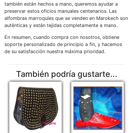
también están hechos a mano, queremos ayudar a
preservar estos oficios manuales centenarios. Las
alfombras marroquíes que se venden en Marokech son
auténticas y están tejidas completamente a mano.
En resumen, cuando compra con nosotros, obtiene
soporte personalizado de principio a fin, y hacemos
de su satisfacción nuestra máxima prioridad.
También podría gustarte...