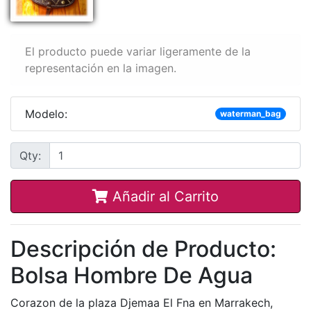
El producto puede variar ligeramente de la
representación en la imagen.
Modelo:
waterman_bag
Qty:
Añadir al Carrito
Descripción de Producto:
Bolsa Hombre De Agua
Corazon de la plaza Djemaa El Fna en Marrakech,