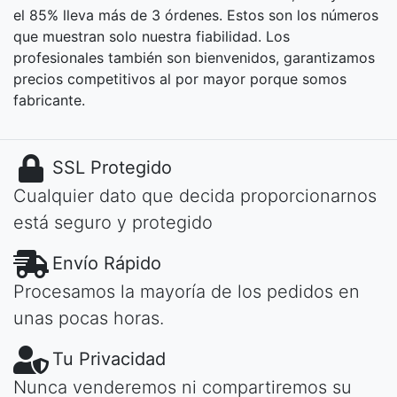
el 85% lleva más de 3 órdenes. Estos son los números
que muestran solo nuestra fiabilidad. Los
profesionales también son bienvenidos, garantizamos
precios competitivos al por mayor porque somos
fabricante.
SSL Protegido
Cualquier dato que decida proporcionarnos
está seguro y protegido
Envío Rápido
Procesamos la mayoría de los pedidos en
unas pocas horas.
Tu Privacidad
Nunca venderemos ni compartiremos su