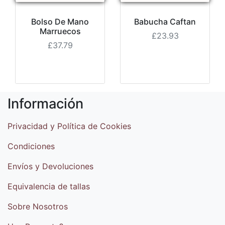
Bolso De Mano
Babucha Caftan
Marruecos
£23.93
£37.79
Información
Privacidad y Política de Cookies
Condiciones
Envíos y Devoluciones
Equivalencia de tallas
Sobre Nosotros