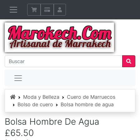
Inicio
Moda y Belleza
Cuero de Marruecos
Bolso de cuero
Bolsa hombre de agua
Bolsa Hombre De Agua
£65.50