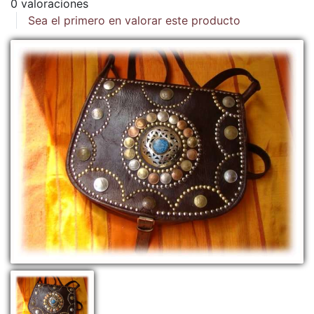
0 valoraciones
Sea el primero en valorar este producto