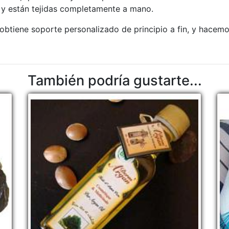
 y están tejidas completamente a mano.
btiene soporte personalizado de principio a fin, y hacemo
También podría gustarte...