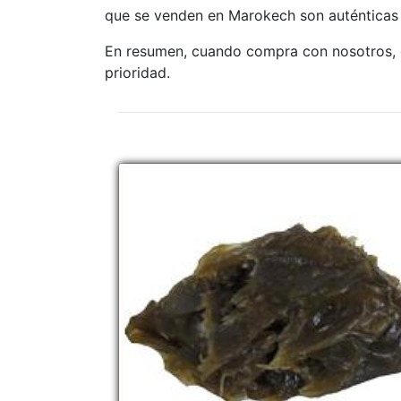
que se venden en Marokech son auténticas
En resumen, cuando compra con nosotros, o
prioridad.