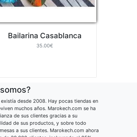
Bailarina Casablanca
35.00€
 somos?
existía desde 2008. Hay pocas tiendas en
reviven muchos años. Marokech.com se ha
ianza de sus clientes gracias a su
calidad de sus productos, y sobre todo
omesas a sus clientes. Marokech.com ahora