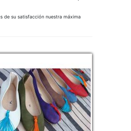
s de su satisfacción nuestra máxima