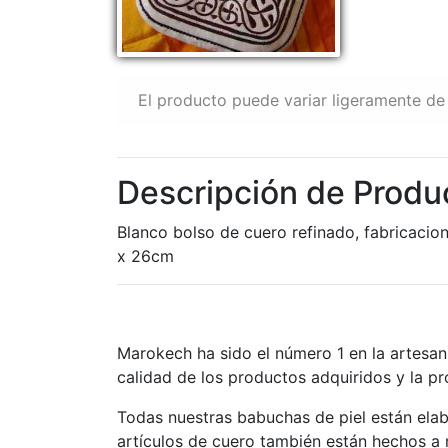
El producto puede variar ligeramente de 
Descripción de Produ
Blanco bolso de cuero refinado, fabricacio
x 26cm
Marokech ha sido el número 1 en la artesan
calidad de los productos adquiridos y la p
Todas nuestras babuchas de piel están ela
artículos de cuero también están hechos a