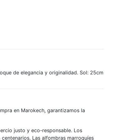
oque de elegancia y originalidad. Sol: 25cm
compra en Marokech, garantizamos la
ercio justo y eco-responsable. Los
 centenarios. Las alfombras marroquíes