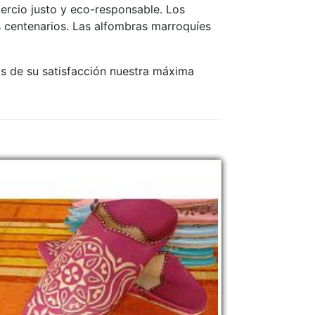
ercio justo y eco-responsable. Los
 centenarios. Las alfombras marroquíes
s de su satisfacción nuestra máxima