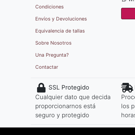
Condiciones
Envíos y Devoluciones
Equivalencia de tallas
Sobre Nosotros
Una Pregunta?
Contactar
SSL Protegido
Cualquier dato que decida
Proc
proporcionarnos está
los 
seguro y protegido
hora