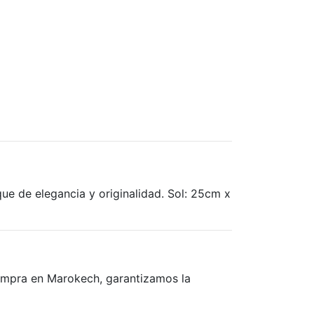
ue de elegancia y originalidad. Sol: 25cm x
compra en Marokech, garantizamos la