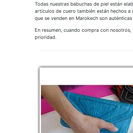
Todas nuestras babuchas de piel están ela
artículos de cuero también están hechos a
que se venden en Marokech son auténticas
En resumen, cuando compra con nosotros, o
prioridad.