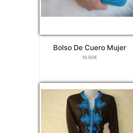
Bolso De Cuero Mujer
19.90€