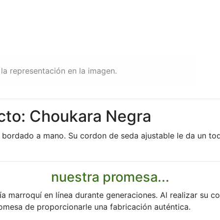
la representación en la imagen.
cto: Choukara Negra
 bordado a mano. Su cordon de seda ajustable le da un toq
nuestra promesa...
ía marroquí en línea durante generaciones. Al realizar su 
romesa de proporcionarle una fabricación auténtica.