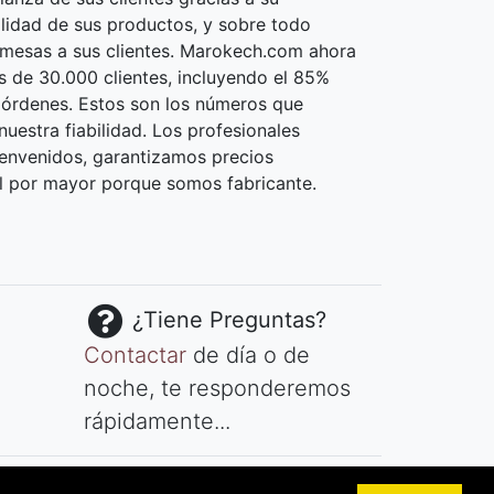
calidad de sus productos, y sobre todo
omesas a sus clientes. Marokech.com ahora
 de 30.000 clientes, incluyendo el 85%
 órdenes. Estos son los números que
uestra fiabilidad. Los profesionales
envenidos, garantizamos precios
l por mayor porque somos fabricante.
¿Tiene Preguntas?
Contactar
de día o de
noche, te responderemos
rápidamente...