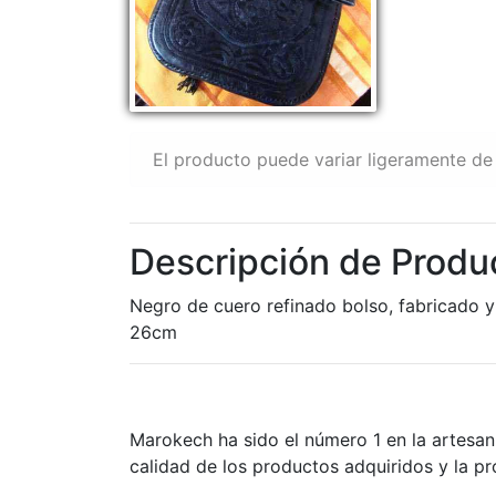
El producto puede variar ligeramente de 
Descripción de Produ
Negro de cuero refinado bolso, fabricado y
26cm
Marokech ha sido el número 1 en la artesan
calidad de los productos adquiridos y la p