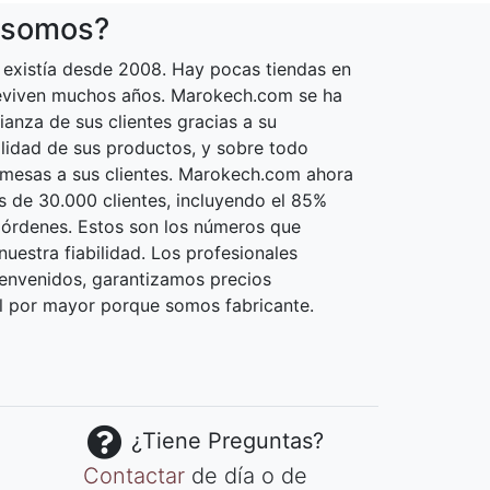
 somos?
existía desde 2008. Hay pocas tiendas en
reviven muchos años. Marokech.com se ha
ianza de sus clientes gracias a su
calidad de sus productos, y sobre todo
omesas a sus clientes. Marokech.com ahora
 de 30.000 clientes, incluyendo el 85%
 órdenes. Estos son los números que
uestra fiabilidad. Los profesionales
envenidos, garantizamos precios
l por mayor porque somos fabricante.
¿Tiene Preguntas?
Contactar
de día o de