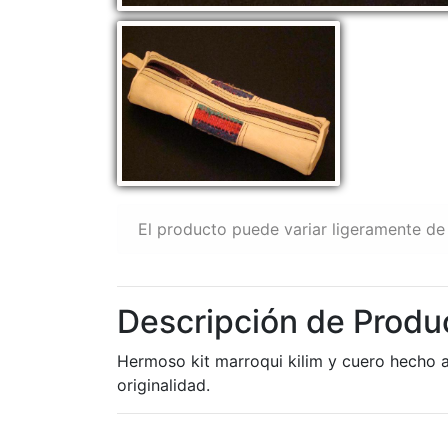
El producto puede variar ligeramente de 
Descripción de Produc
Hermoso kit marroqui kilim y cuero hecho a
originalidad.