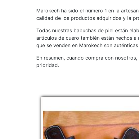
Marokech ha sido el número 1 en la artesan
calidad de los productos adquiridos y la p
Todas nuestras babuchas de piel están ela
artículos de cuero también están hechos a
que se venden en Marokech son auténticas
En resumen, cuando compra con nosotros, o
prioridad.