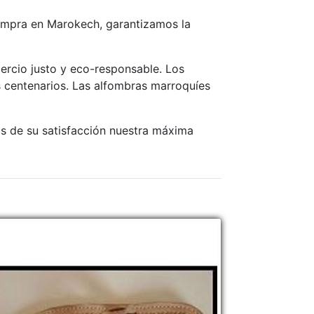
compra en Marokech, garantizamos la
ercio justo y eco-responsable. Los
 centenarios. Las alfombras marroquíes
s de su satisfacción nuestra máxima