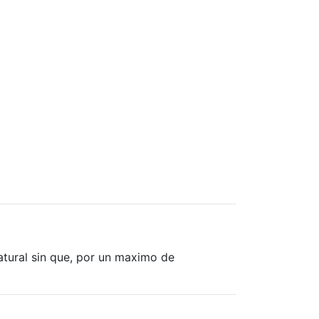
atural sin que, por un maximo de