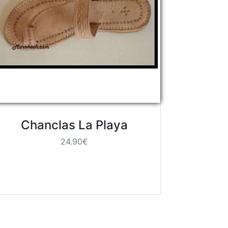
Chanclas La Playa
24.90€