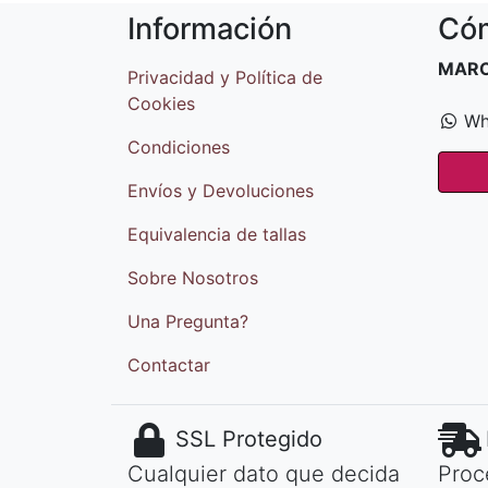
Información
Cóm
MAR
Privacidad y Política de
Cookies
Wh
Condiciones
Envíos y Devoluciones
Equivalencia de tallas
Sobre Nosotros
Una Pregunta?
Contactar
SSL Protegido
Cualquier dato que decida
Proc