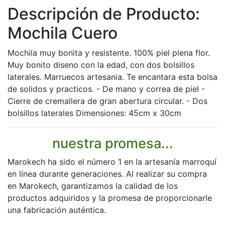
Descripción de Producto:
Mochila Cuero
Mochila muy bonita y resistente. 100% piel plena flor.
Muy bonito diseno con la edad, con dos bolsillos
laterales. Marruecos artesania. Te encantara esta bolsa
de solidos y practicos. - De mano y correa de piel -
Cierre de cremallera de gran abertura circular. - Dos
bolsillos laterales Dimensiones: 45cm x 30cm
nuestra promesa...
Marokech ha sido el número 1 en la artesanía marroquí
en línea durante generaciones. Al realizar su compra
en Marokech, garantizamos la calidad de los
productos adquiridos y la promesa de proporcionarle
una fabricación auténtica.