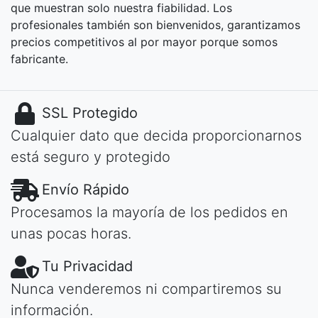
que muestran solo nuestra fiabilidad. Los
profesionales también son bienvenidos, garantizamos
precios competitivos al por mayor porque somos
fabricante.
SSL Protegido
Cualquier dato que decida proporcionarnos
está seguro y protegido
Envío Rápido
Procesamos la mayoría de los pedidos en
unas pocas horas.
Tu Privacidad
Nunca venderemos ni compartiremos su
información.