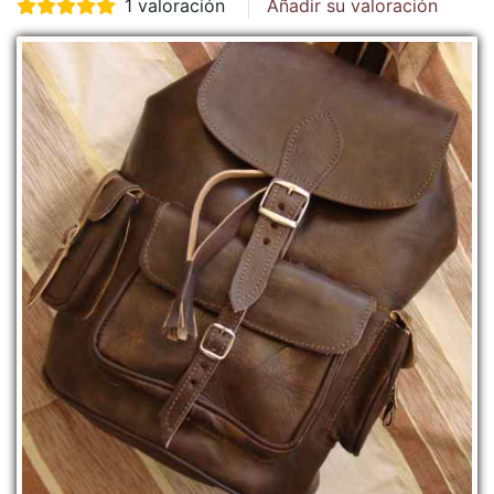
1 valoración
Añadir su valoración