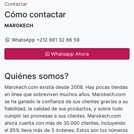
Contactar
Cómo contactar
MAROKECH
WhatsApp +212 661 32 66 59
Whatsapp Ahora
Quiénes somos?
Marokech.com existía desde 2008. Hay pocas tiendas
en línea que sobreviven muchos años. Marokech.com
se ha ganado la confianza de sus clientes gracias a su
fiabilidad, la calidad de sus productos, y sobre todo
cumplir las promesas a sus clientes. Marokech.com
ahora cuenta con más de 30.000 clientes, incluyendo
el 85% lleva más de 3 órdenes. Estos son los números