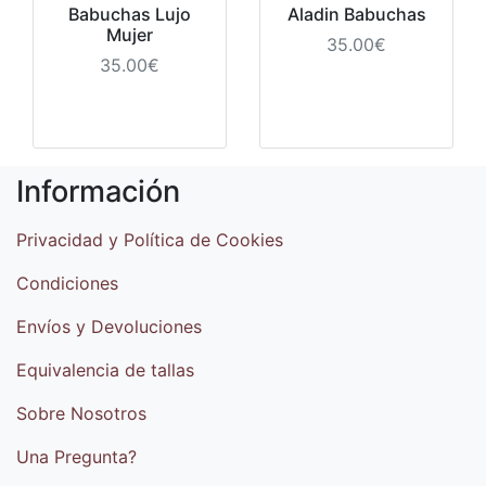
Babuchas Lujo
Aladin Babuchas
Mujer
35.00€
35.00€
Información
Privacidad y Política de Cookies
Condiciones
Envíos y Devoluciones
Equivalencia de tallas
Sobre Nosotros
Una Pregunta?