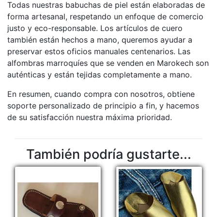
Todas nuestras babuchas de piel están elaboradas de
forma artesanal, respetando un enfoque de comercio
justo y eco-responsable. Los artículos de cuero
también están hechos a mano, queremos ayudar a
preservar estos oficios manuales centenarios. Las
alfombras marroquíes que se venden en Marokech son
auténticas y están tejidas completamente a mano.
En resumen, cuando compra con nosotros, obtiene
soporte personalizado de principio a fin, y hacemos
de su satisfacción nuestra máxima prioridad.
También podría gustarte...