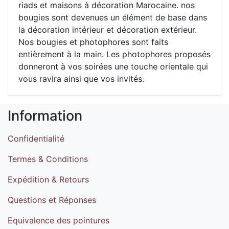
riads et maisons à décoration Marocaine. nos
bougies sont devenues un élément de base dans
la décoration intérieur et décoration extérieur.
Nos bougies et photophores sont faits
entièrement à la main. Les photophores proposés
donneront à vos soirées une touche orientale qui
vous ravira ainsi que vos invités.
Information
Confidentialité
Termes & Conditions
Expédition & Retours
Questions et Réponses
Equivalence des pointures