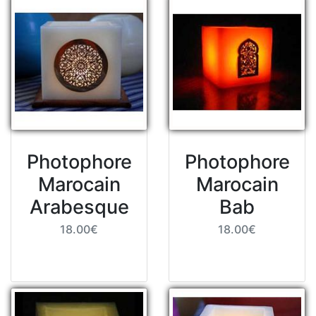
Photophore
Photophore
Marocain
Marocain
Arabesque
Bab
18.00€
18.00€