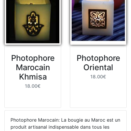
Photophore
Photophore
Marocain
Oriental
Khmisa
18.00€
18.00€
Photophore Marocain: La bougie au Maroc est un
produit artisanal indispensable dans tous les