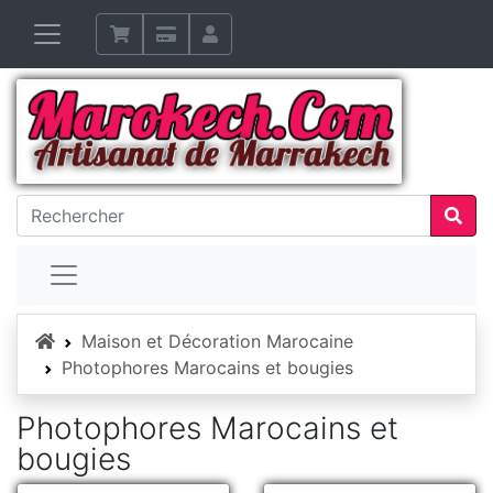
Accueil
Maison et Décoration Marocaine
Photophores Marocains et bougies
Photophores Marocains et
bougies