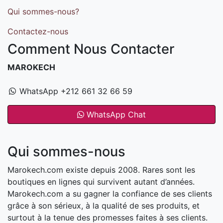
Qui sommes-nous?
Contactez-nous
Comment Nous Contacter
MAROKECH
WhatsApp +212 661 32 66 59
WhatsApp Chat
Qui sommes-nous
Marokech.com existe depuis 2008. Rares sont les
boutiques en lignes qui survivent autant d’années.
Marokech.com a su gagner la confiance de ses clients
grâce à son sérieux, à la qualité de ses produits, et
surtout à la tenue des promesses faites à ses clients.