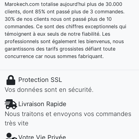
Marokech.com totalise aujourd’hui plus de 30.000
clients, dont 85% ont passé plus de 3 commandes.
30% de nos clients nous ont passé plus de 10
commandes. Ce sont des chiffres exceptionnels qui
témoignent à eux seuls de notre fiabilité. Les
professionnels sont également les bienvenus, nous
garantissons des tarifs grossistes défiant toute
concurrence car nous sommes fabriquant.
Protection SSL
Vos données sont en sécurité.
Livraison Rapide
Nous traitons et envoyons vos commandes
très vite
Votre Vie Privée