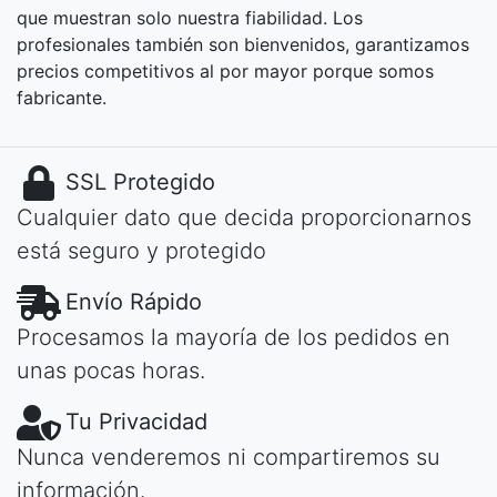
que muestran solo nuestra fiabilidad. Los
profesionales también son bienvenidos, garantizamos
precios competitivos al por mayor porque somos
fabricante.
SSL Protegido
Cualquier dato que decida proporcionarnos
está seguro y protegido
Envío Rápido
Procesamos la mayoría de los pedidos en
unas pocas horas.
Tu Privacidad
Nunca venderemos ni compartiremos su
información.