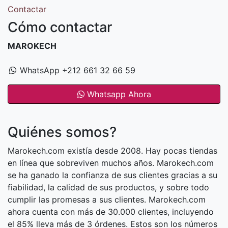
Contactar
Cómo contactar
MAROKECH
WhatsApp +212 661 32 66 59
Whatsapp Ahora
Quiénes somos?
Marokech.com existía desde 2008. Hay pocas tiendas
en línea que sobreviven muchos años. Marokech.com
se ha ganado la confianza de sus clientes gracias a su
fiabilidad, la calidad de sus productos, y sobre todo
cumplir las promesas a sus clientes. Marokech.com
ahora cuenta con más de 30.000 clientes, incluyendo
el 85% lleva más de 3 órdenes. Estos son los números