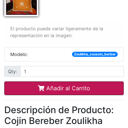
El producto puede variar ligeramente de la
representación en la imagen.
Modelo:
Zoulikha_coussin_berber
Qty:
Añadir al Carrito
Descripción de Producto:
Cojin Bereber Zoulikha