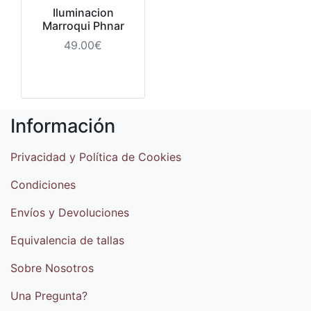
Iluminacion
Marroqui Phnar
49.00€
Información
Privacidad y Política de Cookies
Condiciones
Envíos y Devoluciones
Equivalencia de tallas
Sobre Nosotros
Una Pregunta?