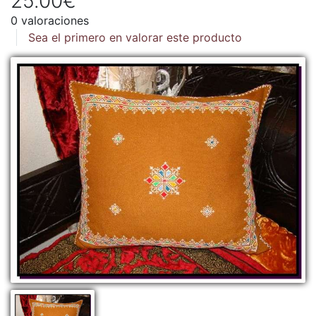
25.00€
0 valoraciones
Sea el primero en valorar este producto