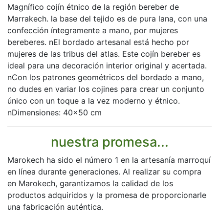
Magnífico cojín étnico de la región bereber de
Marrakech. la base del tejido es de pura lana, con una
confección íntegramente a mano, por mujeres
bereberes. nEl bordado artesanal está hecho por
mujeres de las tribus del atlas. Este cojín bereber es
ideal para una decoración interior original y acertada.
nCon los patrones geométricos del bordado a mano,
no dudes en variar los cojines para crear un conjunto
único con un toque a la vez moderno y étnico.
nDimensiones: 40x50 cm
nuestra promesa...
Marokech ha sido el número 1 en la artesanía marroquí
en línea durante generaciones. Al realizar su compra
en Marokech, garantizamos la calidad de los
productos adquiridos y la promesa de proporcionarle
una fabricación auténtica.