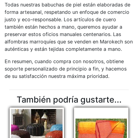
Todas nuestras babuchas de piel están elaboradas de
forma artesanal, respetando un enfoque de comercio
justo y eco-responsable. Los artículos de cuero
también están hechos a mano, queremos ayudar a
preservar estos oficios manuales centenarios. Las
alfombras marroquíes que se venden en Marokech son
auténticas y están tejidas completamente a mano.
En resumen, cuando compra con nosotros, obtiene
soporte personalizado de principio a fin, y hacemos
de su satisfacción nuestra máxima prioridad.
También podría gustarte...