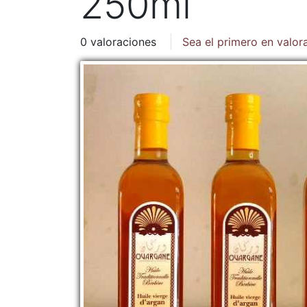
250ml
0 valoraciones
Sea el primero en valor