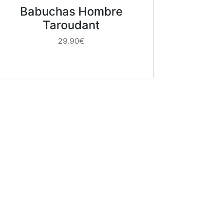
Babuchas Hombre
Taroudant
29.90€