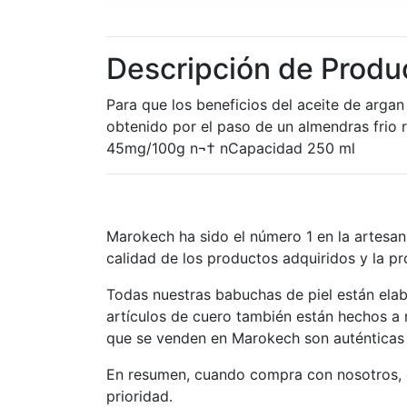
Descripción de Produ
Para que los beneficios del aceite de argan
obtenido por el paso de un almendras frio 
45mg/100g n¬† nCapacidad 250 ml
Marokech ha sido el número 1 en la artesan
calidad de los productos adquiridos y la p
Todas nuestras babuchas de piel están ela
artículos de cuero también están hechos a
que se venden en Marokech son auténticas
En resumen, cuando compra con nosotros, o
prioridad.