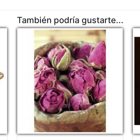
También podría gustarte...