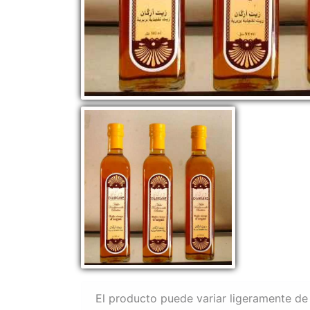
El producto puede variar ligeramente de 