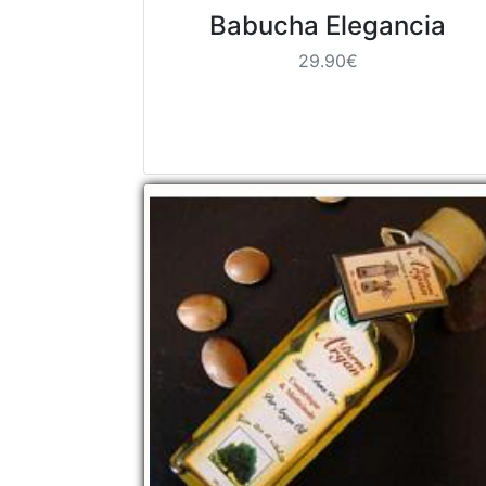
Babucha Elegancia
29.90€