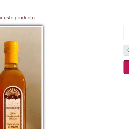
ar este producto