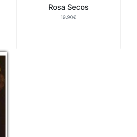
Rosa Secos
19.90€