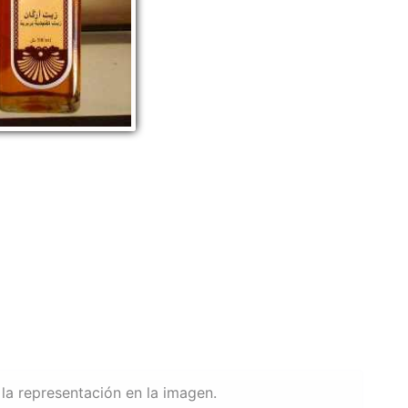
la representación en la imagen.