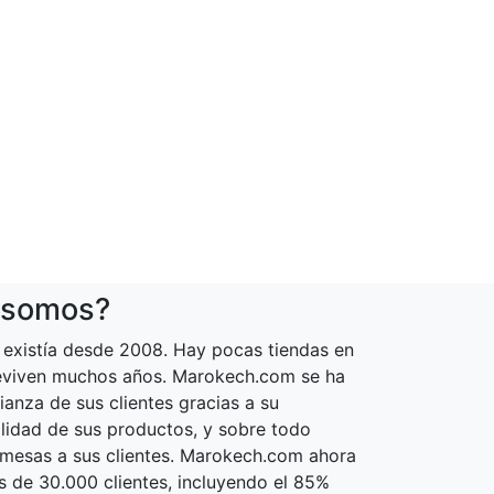
 somos?
existía desde 2008. Hay pocas tiendas en
reviven muchos años. Marokech.com se ha
ianza de sus clientes gracias a su
calidad de sus productos, y sobre todo
omesas a sus clientes. Marokech.com ahora
 de 30.000 clientes, incluyendo el 85%