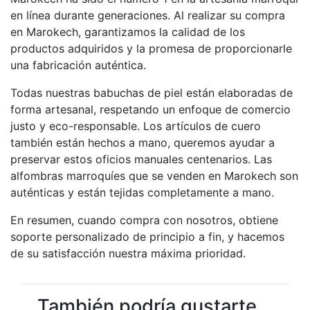
en línea durante generaciones. Al realizar su compra
en Marokech, garantizamos la calidad de los
productos adquiridos y la promesa de proporcionarle
una fabricación auténtica.
Todas nuestras babuchas de piel están elaboradas de
forma artesanal, respetando un enfoque de comercio
justo y eco-responsable. Los artículos de cuero
también están hechos a mano, queremos ayudar a
preservar estos oficios manuales centenarios. Las
alfombras marroquíes que se venden en Marokech son
auténticas y están tejidas completamente a mano.
En resumen, cuando compra con nosotros, obtiene
soporte personalizado de principio a fin, y hacemos
de su satisfacción nuestra máxima prioridad.
También podría gustarte...