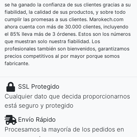
se ha ganado la confianza de sus clientes gracias a su
fiabilidad, la calidad de sus productos, y sobre todo
cumplir las promesas a sus clientes. Marokech.com
ahora cuenta con más de 30.000 clientes, incluyendo
el 85% lleva más de 3 órdenes. Estos son los números
que muestran solo nuestra fiabilidad. Los
profesionales también son bienvenidos, garantizamos
precios competitivos al por mayor porque somos
fabricante.
SSL Protegido
Cualquier dato que decida proporcionarnos
está seguro y protegido
Envío Rápido
Procesamos la mayoría de los pedidos en