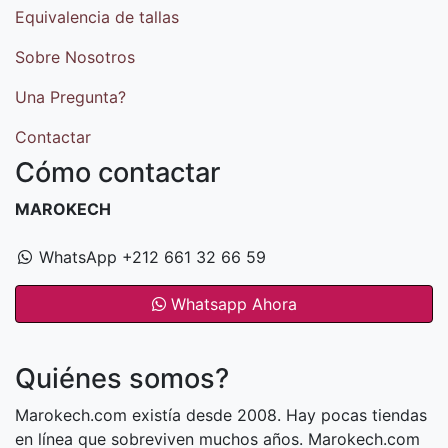
Equivalencia de tallas
Sobre Nosotros
Una Pregunta?
Contactar
Cómo contactar
MAROKECH
WhatsApp +212 661 32 66 59
Whatsapp Ahora
Quiénes somos?
Marokech.com existía desde 2008. Hay pocas tiendas
en línea que sobreviven muchos años. Marokech.com