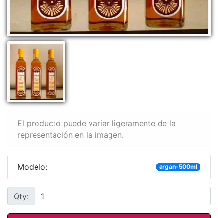
El producto puede variar ligeramente de la
representación en la imagen.
Modelo:
argan-500ml
Qty: