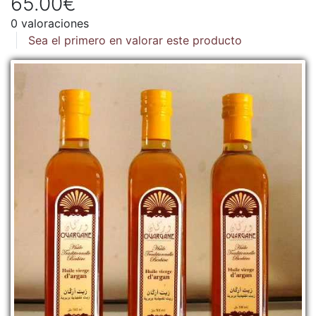
65.00€
0 valoraciones
Sea el primero en valorar este producto