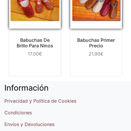
Babuchas De
Babuchas Primer
Brillo Para Ninos
Precio
17.00€
21.90€
Información
Privacidad y Política de Cookies
Condiciones
Envíos y Devoluciones