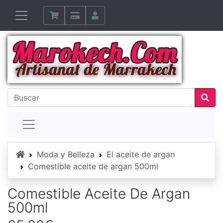
Inicio
Moda y Belleza
El aceite de argan
Comestible aceite de argan 500ml
Comestible Aceite De Argan
500ml