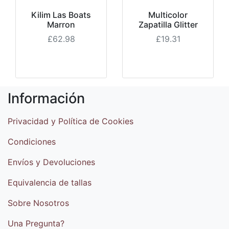
Kilim Las Boats
Multicolor
Marron
Zapatilla Glitter
£62.98
£19.31
Información
Privacidad y Política de Cookies
Condiciones
Envíos y Devoluciones
Equivalencia de tallas
Sobre Nosotros
Una Pregunta?