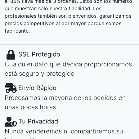
el 85% lleva más de 3 órdenes. Estos son los números
que muestran solo nuestra fiabilidad. Los
profesionales también son bienvenidos, garantizamos
precios competitivos al por mayor porque somos
fabricante.
SSL Protegido
Cualquier dato que decida proporcionarnos
está seguro y protegido
Envío Rápido
Procesamos la mayoría de los pedidos en
unas pocas horas.
Tu Privacidad
Nunca venderemos ni compartiremos su