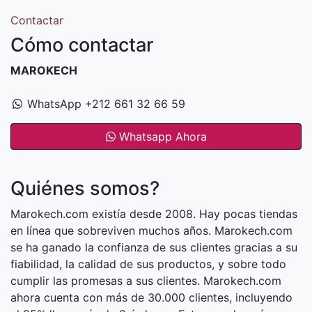
Contactar
Cómo contactar
MAROKECH
WhatsApp +212 661 32 66 59
Whatsapp Ahora
Quiénes somos?
Marokech.com existía desde 2008. Hay pocas tiendas
en línea que sobreviven muchos años. Marokech.com
se ha ganado la confianza de sus clientes gracias a su
fiabilidad, la calidad de sus productos, y sobre todo
cumplir las promesas a sus clientes. Marokech.com
ahora cuenta con más de 30.000 clientes, incluyendo