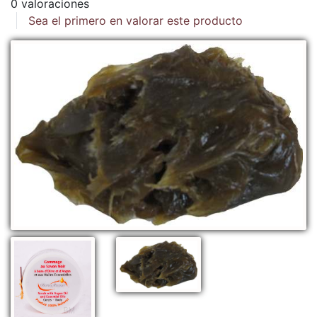
0 valoraciones
Sea el primero en valorar este producto