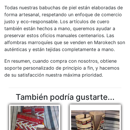
Todas nuestras babuchas de piel están elaboradas de
forma artesanal, respetando un enfoque de comercio
justo y eco-responsable. Los artículos de cuero
también están hechos a mano, queremos ayudar a
preservar estos oficios manuales centenarios. Las
alfombras marroquíes que se venden en Marokech son
auténticas y están tejidas completamente a mano.
En resumen, cuando compra con nosotros, obtiene
soporte personalizado de principio a fin, y hacemos
de su satisfacción nuestra máxima prioridad.
También podría gustarte...