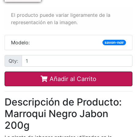
El producto puede variar ligeramente de la
representación en la imagen.
Modelo:
savon-noir
Qty:
Añadir al Carrito
Descripción de Producto:
Marroqui Negro Jabon
200g