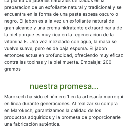
La planta de jabones naturales utilizados en la
preparacion de un exfoliante natural y tradicional y se
encuentra en la forma de una pasta espesa oscuro o
negro. El jabon es a la vez un exfoliante natural de
gran alcance y una crema hidratante extraordinaria de
la piel porque es muy rica en la regeneracion de la
vitamina E. Una vez mezclado con agua, la masa se
vuelve suave, pero es de baja espuma. El jabon
entonces actua en profundidad, ofreciendo muy eficaz
contra las toxinas y la piel muerta. Embalaje: 200
gramos
nuestra promesa...
Marokech ha sido el número 1 en la artesanía marroquí
en línea durante generaciones. Al realizar su compra
en Marokech, garantizamos la calidad de los
productos adquiridos y la promesa de proporcionarle
una fabricación auténtica.