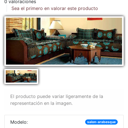
0 valoraciones
Sea el primero en valorar este producto
El producto puede variar ligeramente de la
representación en la imagen.
Modelo:
salon-arabesque