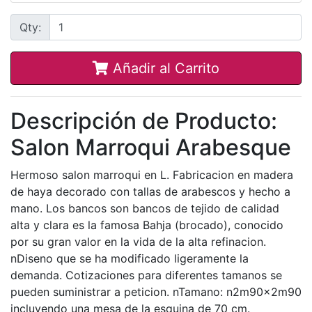
Qty:
Añadir al Carrito
Descripción de Producto:
Salon Marroqui Arabesque
Hermoso salon marroqui en L. Fabricacion en madera
de haya decorado con tallas de arabescos y hecho a
mano. Los bancos son bancos de tejido de calidad
alta y clara es la famosa Bahja (brocado), conocido
por su gran valor en la vida de la alta refinacion.
nDiseno que se ha modificado ligeramente la
demanda. Cotizaciones para diferentes tamanos se
pueden suministrar a peticion. nTamano: n2m90x2m90
incluyendo una mesa de la esquina de 70 cm.