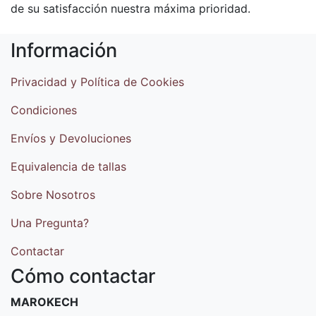
de su satisfacción nuestra máxima prioridad.
Información
Privacidad y Política de Cookies
Condiciones
Envíos y Devoluciones
Equivalencia de tallas
Sobre Nosotros
Una Pregunta?
Contactar
Cómo contactar
MAROKECH