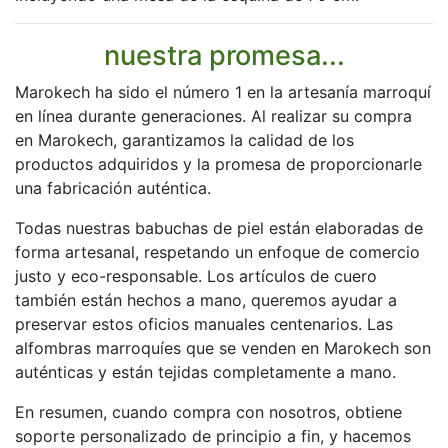
nuestra promesa...
Marokech ha sido el número 1 en la artesanía marroquí
en línea durante generaciones. Al realizar su compra
en Marokech, garantizamos la calidad de los
productos adquiridos y la promesa de proporcionarle
una fabricación auténtica.
Todas nuestras babuchas de piel están elaboradas de
forma artesanal, respetando un enfoque de comercio
justo y eco-responsable. Los artículos de cuero
también están hechos a mano, queremos ayudar a
preservar estos oficios manuales centenarios. Las
alfombras marroquíes que se venden en Marokech son
auténticas y están tejidas completamente a mano.
En resumen, cuando compra con nosotros, obtiene
soporte personalizado de principio a fin, y hacemos