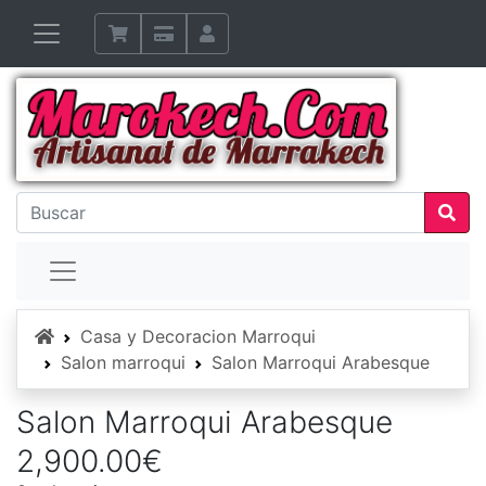
Inicio
Casa y Decoracion Marroqui
Salon marroqui
Salon Marroqui Arabesque
Salon Marroqui Arabesque
2,900.00€