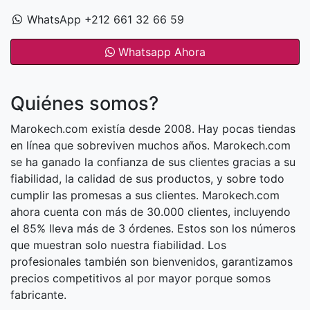
WhatsApp +212 661 32 66 59
Whatsapp Ahora
Quiénes somos?
Marokech.com existía desde 2008. Hay pocas tiendas
en línea que sobreviven muchos años. Marokech.com
se ha ganado la confianza de sus clientes gracias a su
fiabilidad, la calidad de sus productos, y sobre todo
cumplir las promesas a sus clientes. Marokech.com
ahora cuenta con más de 30.000 clientes, incluyendo
el 85% lleva más de 3 órdenes. Estos son los números
que muestran solo nuestra fiabilidad. Los
profesionales también son bienvenidos, garantizamos
precios competitivos al por mayor porque somos
fabricante.