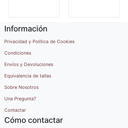
Información
Privacidad y Política de Cookies
Condiciones
Envíos y Devoluciones
Equivalencia de tallas
Sobre Nosotros
Una Pregunta?
Contactar
Cómo contactar