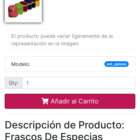
El producto puede variar ligeramente de la
representación en la imagen.
Modelo:
set_epices
Qty:
Añadir al Carrito
Descripción de Producto:
Frascos De Especias