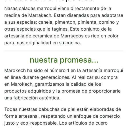
Nasas caladas marroqui viene directamente de la
medina de Marrakech. Estan disenadas para adaptarse
a sus especias: canela, pimenton, pimienta, comino y
otras especias que le tagines. Este conjunto de la
artesania de ceramica de Marruecos es rico en color
para mas originalidad en su cocina.
nuestra promesa...
Marokech ha sido el número 1 en la artesanía marroquí
en línea durante generaciones. Al realizar su compra
en Marokech, garantizamos la calidad de los
productos adquiridos y la promesa de proporcionarle
una fabricación auténtica.
Todas nuestras babuchas de piel están elaboradas de
forma artesanal, respetando un enfoque de comercio
justo y eco-responsable. Los artículos de cuero