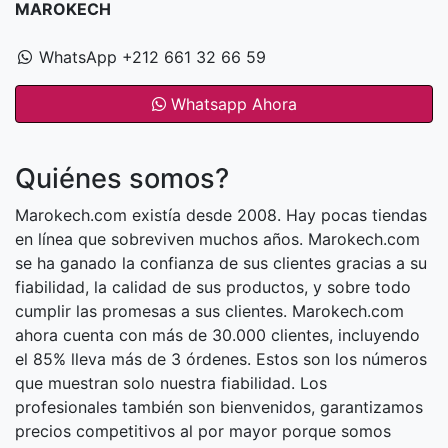
MAROKECH
WhatsApp +212 661 32 66 59
Whatsapp Ahora
Quiénes somos?
Marokech.com existía desde 2008. Hay pocas tiendas
en línea que sobreviven muchos años. Marokech.com
se ha ganado la confianza de sus clientes gracias a su
fiabilidad, la calidad de sus productos, y sobre todo
cumplir las promesas a sus clientes. Marokech.com
ahora cuenta con más de 30.000 clientes, incluyendo
el 85% lleva más de 3 órdenes. Estos son los números
que muestran solo nuestra fiabilidad. Los
profesionales también son bienvenidos, garantizamos
precios competitivos al por mayor porque somos