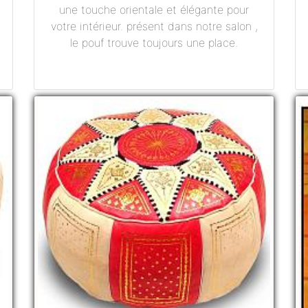
une touche orientale et élégante pour
votre intérieur. présent dans notre salon ,
le pouf trouve toujours une place.