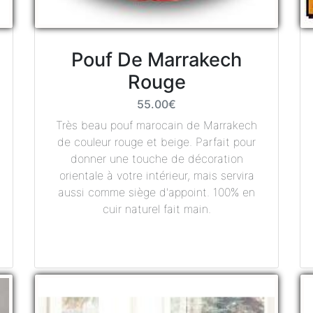
Pouf De Marrakech
Rouge
55.00€
Très beau pouf marocain de Marrakech
de couleur rouge et beige. Parfait pour
donner une touche de décoration
orientale à votre intérieur, mais servira
aussi comme siège d'appoint. 100% en
cuir naturel fait main.