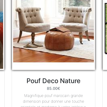
Pouf Deco Nature
85.00€
Magnifique pouf marocain grande
dimension pour donner une touche