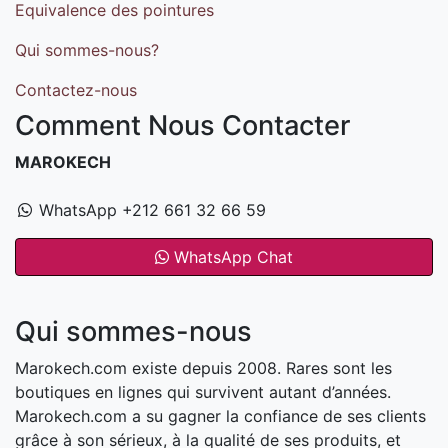
Equivalence des pointures
Qui sommes-nous?
Contactez-nous
Comment Nous Contacter
MAROKECH
WhatsApp +212 661 32 66 59
WhatsApp Chat
Qui sommes-nous
Marokech.com existe depuis 2008. Rares sont les
boutiques en lignes qui survivent autant d’années.
Marokech.com a su gagner la confiance de ses clients
grâce à son sérieux, à la qualité de ses produits, et