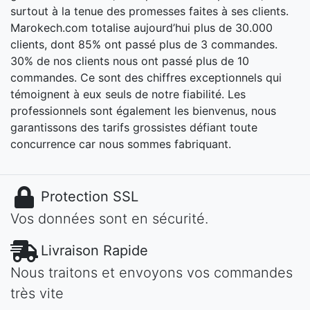
surtout à la tenue des promesses faites à ses clients.
Marokech.com totalise aujourd’hui plus de 30.000
clients, dont 85% ont passé plus de 3 commandes.
30% de nos clients nous ont passé plus de 10
commandes. Ce sont des chiffres exceptionnels qui
témoignent à eux seuls de notre fiabilité. Les
professionnels sont également les bienvenus, nous
garantissons des tarifs grossistes défiant toute
concurrence car nous sommes fabriquant.
Protection SSL
Vos données sont en sécurité.
Livraison Rapide
Nous traitons et envoyons vos commandes
très vite