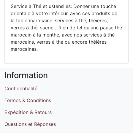
Service à Thé et ustensiles: Donner une touche
orientale à votre intérieur, avec ces produits de
la table marocaine: services à thé, théières,
verres à thé, sucrier...Rien de tel qu'une pause thé
marocain à la menthe, avec nos services à thé
marocains, verres à thé ou encore théières
marocaines.
Information
Confidentialité
Termes & Conditions
Expédition & Retours
Questions et Réponses