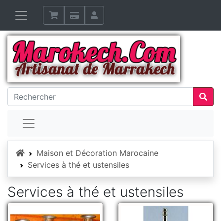
Accueil
Maison et Décoration Marocaine
Services à thé et ustensiles
Services à thé et ustensiles