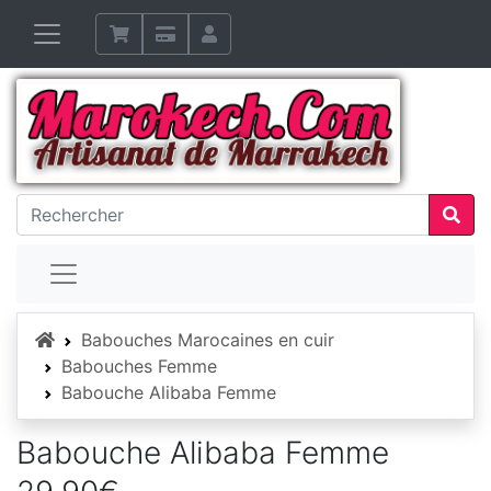
Accueil
Babouches Marocaines en cuir
Babouches Femme
Babouche Alibaba Femme
Babouche Alibaba Femme