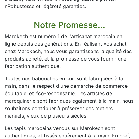
nRobustesse et légèreté garanties.
Notre Promesse...
Marokech est numéro 1 de l'artisanat marocain en
ligne depuis des générations. En réalisant vos achat
chez Marokech, nous vous garantissons la qualité des
produits acheté, et la promesse de vous fournir une
fabrication authentique.
Toutes nos babouches en cuir sont fabriquées à la
main, dans le respect d'une démarche de commerce
équitable, et éco-responsable. Les articles de
maroquinerie sont fabriqués également à la main, nous
souhaitons contribuer à préserver ces metiers
manuels, vieux de plusieurs siècles.
Les tapis marocains vendus sur Marokech sont
authentiques, et tissés entièrement à la main. En bref,