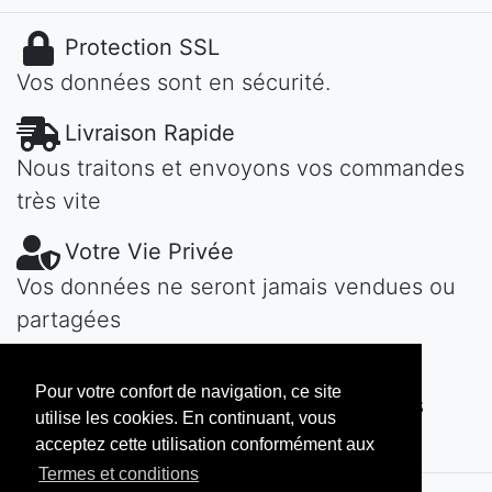
Protection SSL
Vos données sont en sécurité.
Livraison Rapide
Nous traitons et envoyons vos commandes
très vite
Votre Vie Privée
Vos données ne seront jamais vendues ou
partagées
Une Question?
Pour votre confort de navigation, ce site
Contactez-nous! Nous vous répondons
utilise les cookies. En continuant, vous
vite...
acceptez cette utilisation conformément aux
Termes et conditions