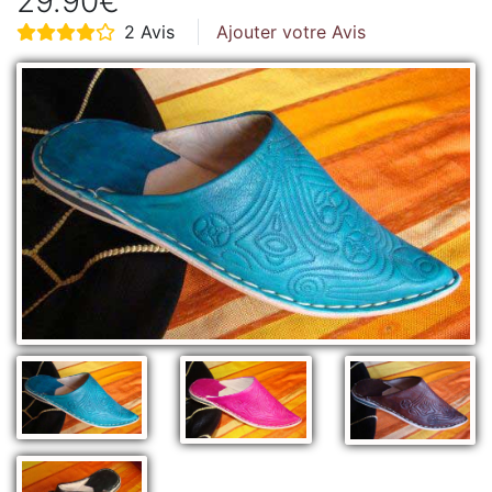
29.90€
2 Avis
Ajouter votre Avis