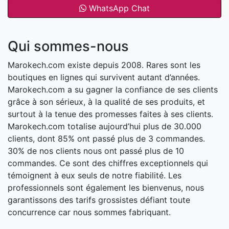
WhatsApp Chat
Qui sommes-nous
Marokech.com existe depuis 2008. Rares sont les
boutiques en lignes qui survivent autant d’années.
Marokech.com a su gagner la confiance de ses clients
grâce à son sérieux, à la qualité de ses produits, et
surtout à la tenue des promesses faites à ses clients.
Marokech.com totalise aujourd’hui plus de 30.000
clients, dont 85% ont passé plus de 3 commandes.
30% de nos clients nous ont passé plus de 10
commandes. Ce sont des chiffres exceptionnels qui
témoignent à eux seuls de notre fiabilité. Les
professionnels sont également les bienvenus, nous
garantissons des tarifs grossistes défiant toute
concurrence car nous sommes fabriquant.