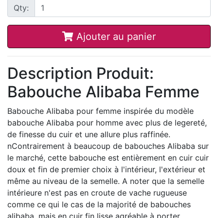
Qty:
Ajouter au panier
Description Produit:
Babouche Alibaba Femme
Babouche Alibaba pour femme inspirée du modèle
babouche Alibaba pour homme avec plus de legereté,
de finesse du cuir et une allure plus raffinée.
nContrairement à beaucoup de babouches Alibaba sur
le marché, cette babouche est entièrement en cuir cuir
doux et fin de premier choix à l'intérieur, l'extérieur et
même au niveau de la semelle. A noter que la semelle
intérieure n'est pas en croute de vache rugueuse
comme ce qui le cas de la majorité de babouches
alibaba, mais en cuir fin lisse agréable à porter.