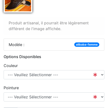
Produit artisanal, il pourrait être légèrement
différent de l'image affichée.
Modèle :
alibaba-femme
Options Disponibles
Couleur
Pointure