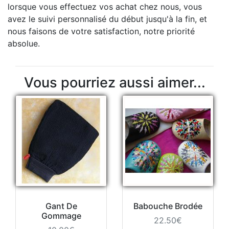
lorsque vous effectuez vos achat chez nous, vous
avez le suivi personnalisé du début jusqu'à la fin, et
nous faisons de votre satisfaction, notre priorité
absolue.
Vous pourriez aussi aimer...
Gant De
Babouche Brodée
Gommage
22.50€