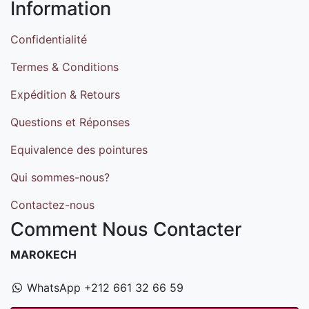
Information
Confidentialité
Termes & Conditions
Expédition & Retours
Questions et Réponses
Equivalence des pointures
Qui sommes-nous?
Contactez-nous
Comment Nous Contacter
MAROKECH
WhatsApp +212 661 32 66 59