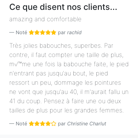
Ce que disent nos clients...
amazing and comfortable
Noté
par
rachid
Très jolies babouches, superbes. Par
contre, il faut compter une taille de plus,
m√™me une fois la babouche faite, le pied
n'entrant pas jusqu'au bout, le pied
ressort un peu, dommage les pointures
ne vont que jusqu'au 40, il m'aurait fallu un
41 du coup. Pensez à faire une ou deux
tailles de plus pour les grandes femmes.
Noté
par
Christine Charlut