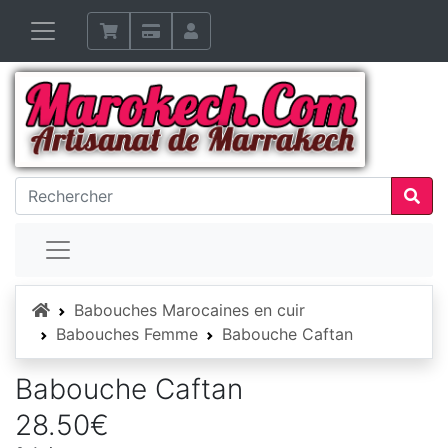
Accueil
Babouches Marocaines en cuir
Babouches Femme
Babouche Caftan
Babouche Caftan
28.50€