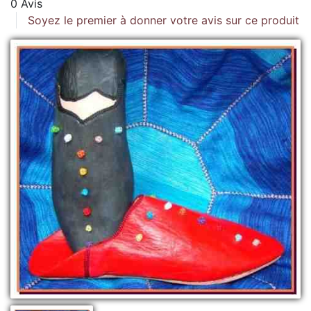
0 Avis
Soyez le premier à donner votre avis sur ce produit