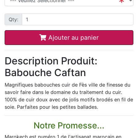
Qty:
Ajouter au panier
Description Produit:
Babouche Caftan
Magnifiques babouches cuir de Fès ville de finesse du
savoir faire dans le domaine du traitement du cuir.
100% de cuir doux avec de jolis motifs brodés en fil de
soie. Parfaites pour les petites ballades.
Notre Promesse...
Marokech est numéro 1 de l'artisanat marocain en