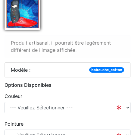
Produit artisanal, il pourrait être légèrement
différent de l'image affichée.
Modèle :
babouche_caftan
Options Disponibles
Couleur
Pointure