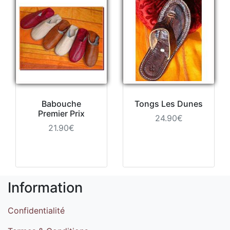
Babouche
Tongs Les Dunes
Premier Prix
24.90€
21.90€
Information
Confidentialité