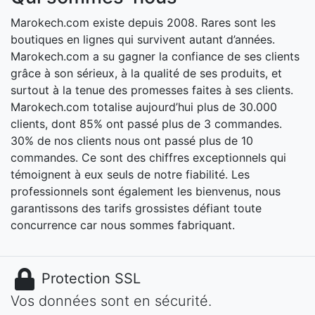
Marokech.com existe depuis 2008. Rares sont les
boutiques en lignes qui survivent autant d’années.
Marokech.com a su gagner la confiance de ses clients
grâce à son sérieux, à la qualité de ses produits, et
surtout à la tenue des promesses faites à ses clients.
Marokech.com totalise aujourd’hui plus de 30.000
clients, dont 85% ont passé plus de 3 commandes.
30% de nos clients nous ont passé plus de 10
commandes. Ce sont des chiffres exceptionnels qui
témoignent à eux seuls de notre fiabilité. Les
professionnels sont également les bienvenus, nous
garantissons des tarifs grossistes défiant toute
concurrence car nous sommes fabriquant.
Protection SSL
Vos données sont en sécurité.