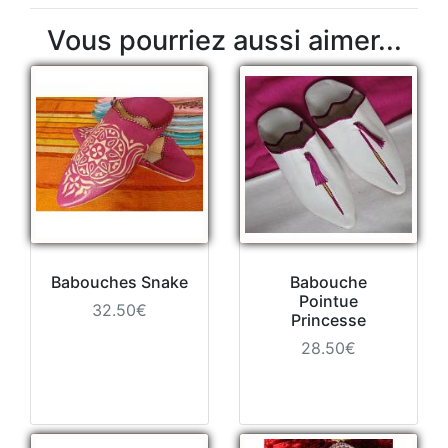
Vous pourriez aussi aimer...
Babouches Snake
Babouche
Pointue
32.50€
Princesse
28.50€