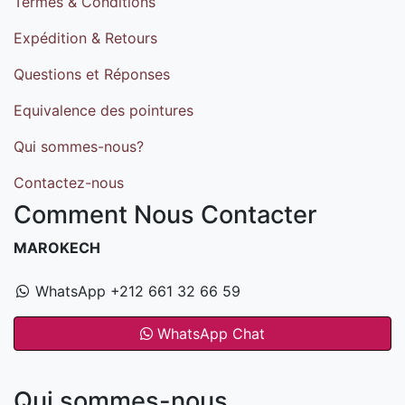
Termes & Conditions
Expédition & Retours
Questions et Réponses
Equivalence des pointures
Qui sommes-nous?
Contactez-nous
Comment Nous Contacter
MAROKECH
WhatsApp +212 661 32 66 59
WhatsApp Chat
Qui sommes-nous