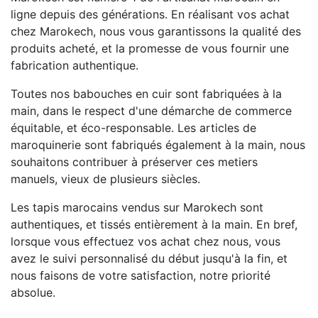
ligne depuis des générations. En réalisant vos achat
chez Marokech, nous vous garantissons la qualité des
produits acheté, et la promesse de vous fournir une
fabrication authentique.
Toutes nos babouches en cuir sont fabriquées à la
main, dans le respect d'une démarche de commerce
équitable, et éco-responsable. Les articles de
maroquinerie sont fabriqués également à la main, nous
souhaitons contribuer à préserver ces metiers
manuels, vieux de plusieurs siècles.
Les tapis marocains vendus sur Marokech sont
authentiques, et tissés entièrement à la main. En bref,
lorsque vous effectuez vos achat chez nous, vous
avez le suivi personnalisé du début jusqu'à la fin, et
nous faisons de votre satisfaction, notre priorité
absolue.