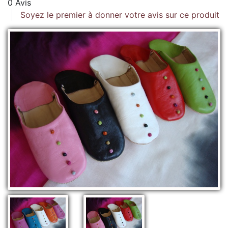
0 Avis
Soyez le premier à donner votre avis sur ce produit