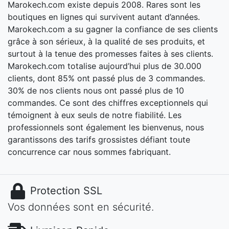
Marokech.com existe depuis 2008. Rares sont les
boutiques en lignes qui survivent autant d’années.
Marokech.com a su gagner la confiance de ses clients
grâce à son sérieux, à la qualité de ses produits, et
surtout à la tenue des promesses faites à ses clients.
Marokech.com totalise aujourd’hui plus de 30.000
clients, dont 85% ont passé plus de 3 commandes.
30% de nos clients nous ont passé plus de 10
commandes. Ce sont des chiffres exceptionnels qui
témoignent à eux seuls de notre fiabilité. Les
professionnels sont également les bienvenus, nous
garantissons des tarifs grossistes défiant toute
concurrence car nous sommes fabriquant.
Protection SSL
Vos données sont en sécurité.