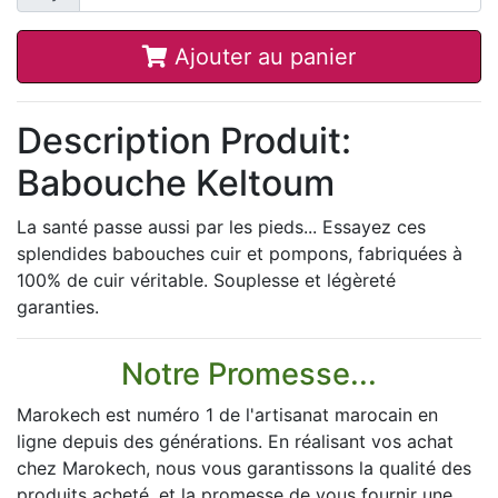
Ajouter au panier
Description Produit:
Babouche Keltoum
La santé passe aussi par les pieds... Essayez ces
splendides babouches cuir et pompons, fabriquées à
100% de cuir véritable. Souplesse et légèreté
garanties.
Notre Promesse...
Marokech est numéro 1 de l'artisanat marocain en
ligne depuis des générations. En réalisant vos achat
chez Marokech, nous vous garantissons la qualité des
produits acheté, et la promesse de vous fournir une