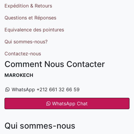
Expédition & Retours
Questions et Réponses
Equivalence des pointures
Qui sommes-nous?
Contactez-nous
Comment Nous Contacter
MAROKECH
WhatsApp +212 661 32 66 59
WhatsApp Chat
Qui sommes-nous