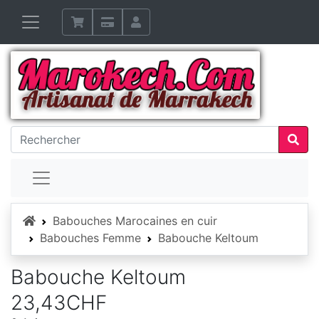
Accueil
Babouches Marocaines en cuir
Babouches Femme
Babouche Keltoum
Babouche Keltoum
23,43CHF