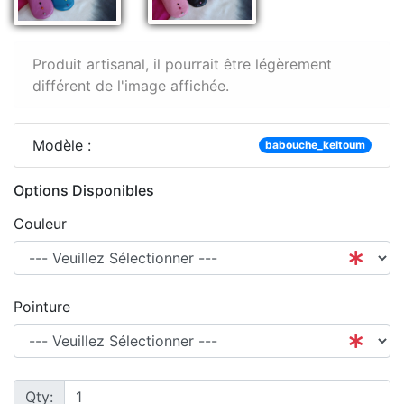
Produit artisanal, il pourrait être légèrement
différent de l'image affichée.
Modèle :
babouche_keltoum
Options Disponibles
Couleur
Pointure
Qty: