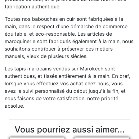
fabrication authentique.
Toutes nos babouches en cuir sont fabriquées à la
main, dans le respect d'une démarche de commerce
équitable, et éco-responsable. Les articles de
maroquinerie sont fabriqués également à la main, nous
souhaitons contribuer à préserver ces metiers
manuels, vieux de plusieurs siècles.
Les tapis marocains vendus sur Marokech sont
authentiques, et tissés entièrement à la main. En bref,
lorsque vous effectuez vos achat chez nous, vous
avez le suivi personnalisé du début jusqu'à la fin, et
nous faisons de votre satisfaction, notre priorité
absolue.
Vous pourriez aussi aimer...