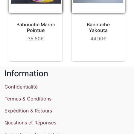
Babouche Maroc
Babouche
Pointue
Yakouta
35.50€
44.90€
Information
Confidentialité
Termes & Conditions
Expédition & Retours
Questions et Réponses