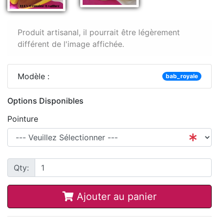
Produit artisanal, il pourrait être légèrement
différent de l'image affichée.
Modèle :
bab_royale
Options Disponibles
Pointure
Qty:
Ajouter au panier