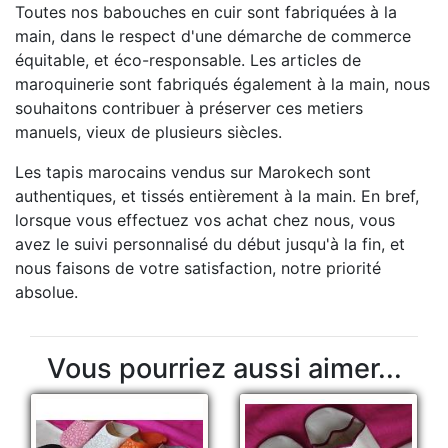
Toutes nos babouches en cuir sont fabriquées à la
main, dans le respect d'une démarche de commerce
équitable, et éco-responsable. Les articles de
maroquinerie sont fabriqués également à la main, nous
souhaitons contribuer à préserver ces metiers
manuels, vieux de plusieurs siècles.
Les tapis marocains vendus sur Marokech sont
authentiques, et tissés entièrement à la main. En bref,
lorsque vous effectuez vos achat chez nous, vous
avez le suivi personnalisé du début jusqu'à la fin, et
nous faisons de votre satisfaction, notre priorité
absolue.
Vous pourriez aussi aimer...