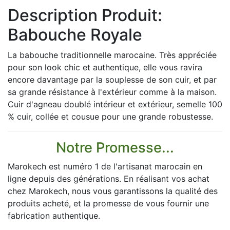
Description Produit:
Babouche Royale
La babouche traditionnelle marocaine. Très appréciée
pour son look chic et authentique, elle vous ravira
encore davantage par la souplesse de son cuir, et par
sa grande résistance à l'extérieur comme à la maison.
Cuir d'agneau doublé intérieur et extérieur, semelle 100
% cuir, collée et cousue pour une grande robustesse.
Notre Promesse...
Marokech est numéro 1 de l'artisanat marocain en
ligne depuis des générations. En réalisant vos achat
chez Marokech, nous vous garantissons la qualité des
produits acheté, et la promesse de vous fournir une
fabrication authentique.