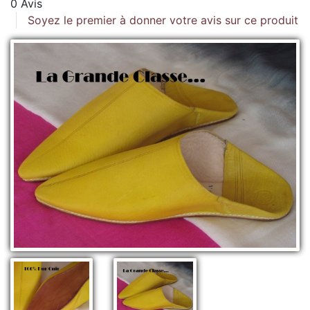
0 Avis
Soyez le premier à donner votre avis sur ce produit