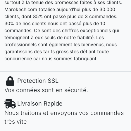
surtout à la tenue des promesses faites à ses clients.
Marokech.com totalise aujourd’hui plus de 30.000
clients, dont 85% ont passé plus de 3 commandes.
30% de nos clients nous ont passé plus de 10
commandes. Ce sont des chiffres exceptionnels qui
témoignent à eux seuls de notre fiabilité. Les
professionnels sont également les bienvenus, nous
garantissons des tarifs grossistes défiant toute
concurrence car nous sommes fabriquant.
Protection SSL
Vos données sont en sécurité.
Livraison Rapide
Nous traitons et envoyons vos commandes
très vite