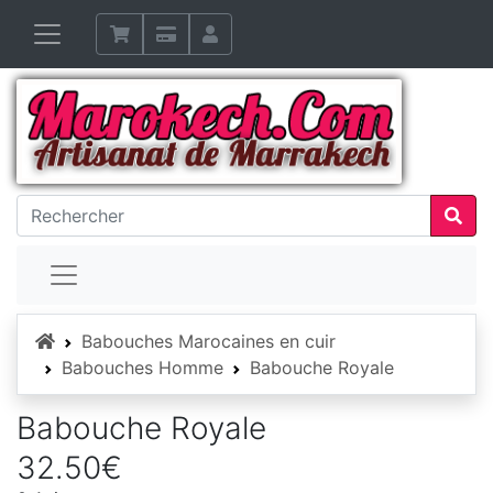
Accueil
Babouches Marocaines en cuir
Babouches Homme
Babouche Royale
Babouche Royale
32.50€