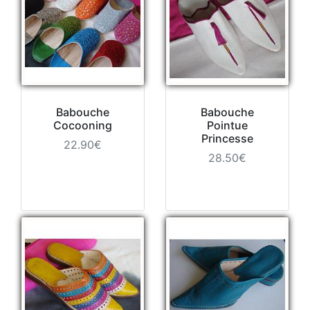
Babouche
Babouche
Cocooning
Pointue
Princesse
22.90€
28.50€