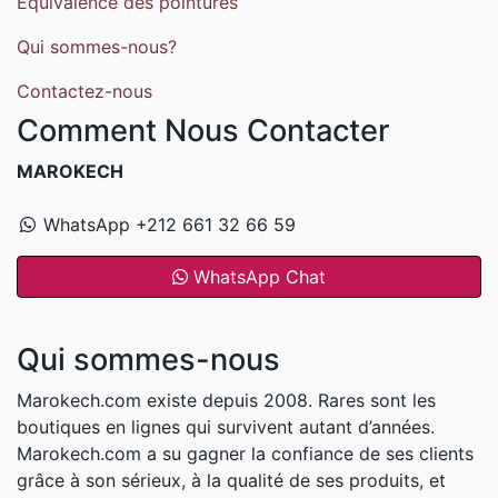
Equivalence des pointures
Qui sommes-nous?
Contactez-nous
Comment Nous Contacter
MAROKECH
WhatsApp +212 661 32 66 59
WhatsApp Chat
Qui sommes-nous
Marokech.com existe depuis 2008. Rares sont les
boutiques en lignes qui survivent autant d’années.
Marokech.com a su gagner la confiance de ses clients
grâce à son sérieux, à la qualité de ses produits, et