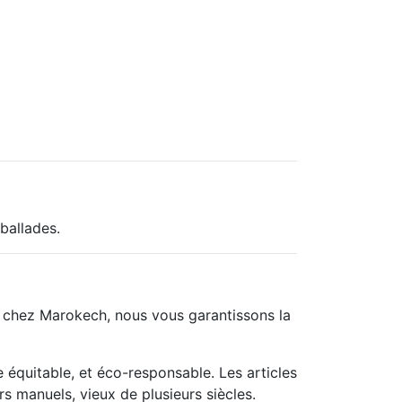
ballades.
t chez Marokech, nous vous garantissons la
équitable, et éco-responsable. Les articles
s manuels, vieux de plusieurs siècles.