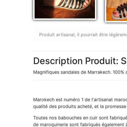
Produit artisanal, il pourrait être légèrem
Description Produit:
Magnifiques sandales de Marrakech. 100% de 
Marokech est numéro 1 de l'artisanat maroc
qualité des produits acheté, et la promesse
Toutes nos babouches en cuir sont fabriqué
de maroquinerie sont fabriqués également à 