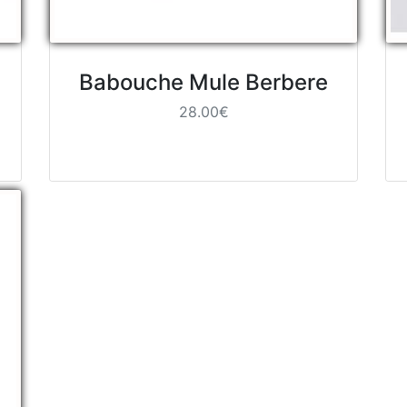
Babouche Mule Berbere
28.00€