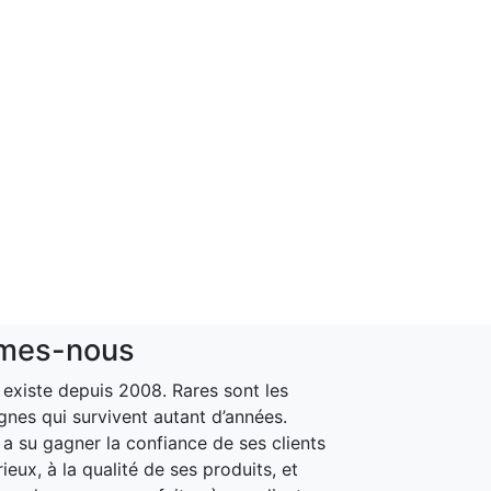
mes-nous
xiste depuis 2008. Rares sont les
gnes qui survivent autant d’années.
 su gagner la confiance de ses clients
ieux, à la qualité de ses produits, et