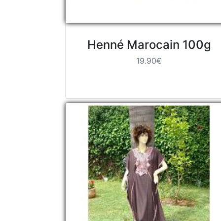
Henné Marocain 100g
19.90€