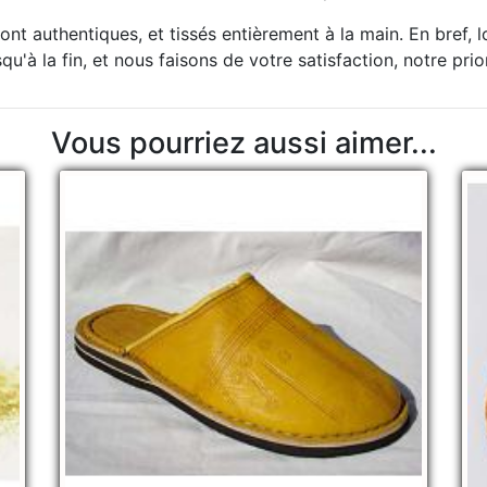
nt authentiques, et tissés entièrement à la main. En bref, 
u'à la fin, et nous faisons de votre satisfaction, notre prio
Vous pourriez aussi aimer...