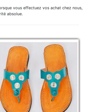
lorsque vous effectuez vos achat chez nous,
rité absolue.