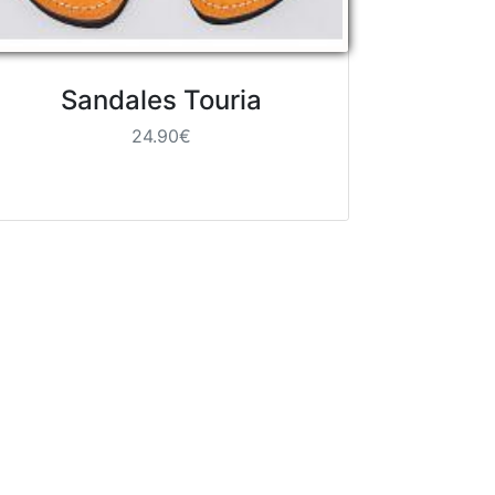
Sandales Touria
24.90€