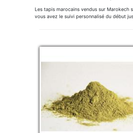
Les tapis marocains vendus sur Marokech so
vous avez le suivi personnalisé du début jusq