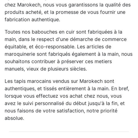
chez Marokech, nous vous garantissons la qualité des
produits acheté, et la promesse de vous fournir une
fabrication authentique.
Toutes nos babouches en cuir sont fabriquées à la
main, dans le respect d'une démarche de commerce
équitable, et éco-responsable. Les articles de
maroquinerie sont fabriqués également à la main, nous
souhaitons contribuer à préserver ces metiers
manuels, vieux de plusieurs siècles.
Les tapis marocains vendus sur Marokech sont
authentiques, et tissés entièrement à la main. En bref,
lorsque vous effectuez vos achat chez nous, vous
avez le suivi personnalisé du début jusqu'à la fin, et
nous faisons de votre satisfaction, notre priorité
absolue.