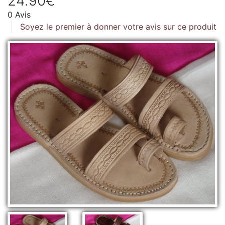
24.90€
0 Avis
Soyez le premier à donner votre avis sur ce produit