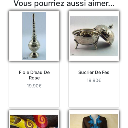
Vous pourriez aussi aimer...
Fiole D'eau De
Sucrier De Fes
Rose
19.90€
19.90€