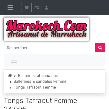
Accueil
Ballerines et sandales
Ballerines & sandales Femme
Tongs Tafraout Femme
Tongs Tafraout Femme