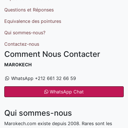
Questions et Réponses
Equivalence des pointures
Qui sommes-nous?
Contactez-nous
Comment Nous Contacter
MAROKECH
WhatsApp +212 661 32 66 59
WhatsApp Chat
Qui sommes-nous
Marokech.com existe depuis 2008. Rares sont les