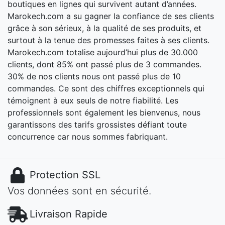
boutiques en lignes qui survivent autant d’années.
Marokech.com a su gagner la confiance de ses clients
grâce à son sérieux, à la qualité de ses produits, et
surtout à la tenue des promesses faites à ses clients.
Marokech.com totalise aujourd’hui plus de 30.000
clients, dont 85% ont passé plus de 3 commandes.
30% de nos clients nous ont passé plus de 10
commandes. Ce sont des chiffres exceptionnels qui
témoignent à eux seuls de notre fiabilité. Les
professionnels sont également les bienvenus, nous
garantissons des tarifs grossistes défiant toute
concurrence car nous sommes fabriquant.
Protection SSL
Vos données sont en sécurité.
Livraison Rapide