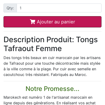
Qty:
Ajouter au panier
Description Produit: Tongs
Tafraout Femme
Des tongs très beaux en cuir marocain par les artisans
de Tafraout pour une touche décontractée mais stylée
à la ville comme à la plage. Pur cuir avec semelle en
caoutchouc très résistant. Fabriqués au Maroc.
Notre Promesse...
Marokech est numéro 1 de l'artisanat marocain en
ligne depuis des générations. En réalisant vos achat