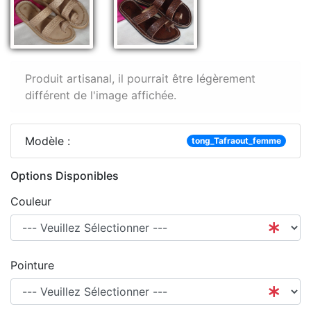
Produit artisanal, il pourrait être légèrement
différent de l'image affichée.
Modèle :
tong_Tafraout_femme
Options Disponibles
Couleur
Pointure