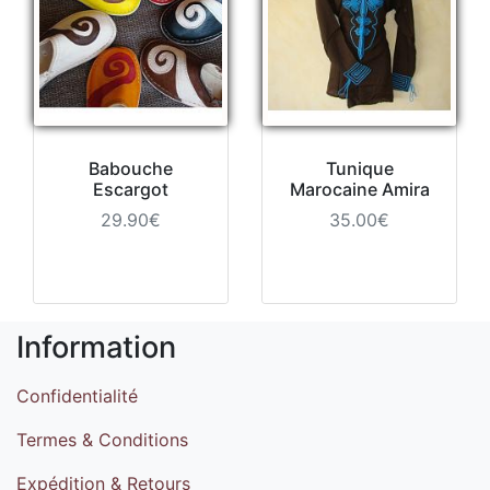
Babouche
Tunique
Escargot
Marocaine Amira
29.90€
35.00€
Information
Confidentialité
Termes & Conditions
Expédition & Retours