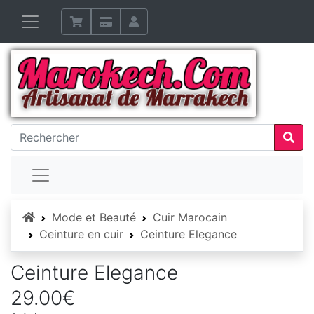
Accueil
Mode et Beauté
Cuir Marocain
Ceinture en cuir
Ceinture Elegance
Ceinture Elegance
29.00€