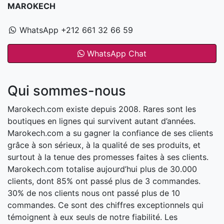
MAROKECH
WhatsApp +212 661 32 66 59
WhatsApp Chat
Qui sommes-nous
Marokech.com existe depuis 2008. Rares sont les
boutiques en lignes qui survivent autant d’années.
Marokech.com a su gagner la confiance de ses clients
grâce à son sérieux, à la qualité de ses produits, et
surtout à la tenue des promesses faites à ses clients.
Marokech.com totalise aujourd’hui plus de 30.000
clients, dont 85% ont passé plus de 3 commandes.
30% de nos clients nous ont passé plus de 10
commandes. Ce sont des chiffres exceptionnels qui
témoignent à eux seuls de notre fiabilité. Les