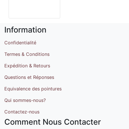
Information
Confidentialité
Termes & Conditions
Expédition & Retours
Questions et Réponses
Equivalence des pointures
Qui sommes-nous?
Contactez-nous
Comment Nous Contacter