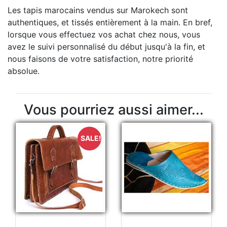
Les tapis marocains vendus sur Marokech sont
authentiques, et tissés entièrement à la main. En bref,
lorsque vous effectuez vos achat chez nous, vous
avez le suivi personnalisé du début jusqu'à la fin, et
nous faisons de votre satisfaction, notre priorité
absolue.
Vous pourriez aussi aimer...
SALE!