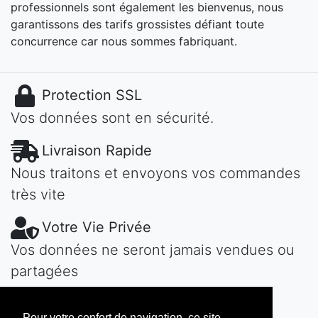
professionnels sont également les bienvenus, nous
garantissons des tarifs grossistes défiant toute
concurrence car nous sommes fabriquant.
Protection SSL
Vos données sont en sécurité.
Livraison Rapide
Nous traitons et envoyons vos commandes
très vite
Votre Vie Privée
Vos données ne seront jamais vendues ou
partagées
Une Question?
Pour votre confort de navigation, ce site