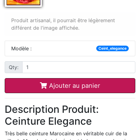
Produit artisanal, il pourrait être légèrement
différent de l'image affichée.
Modèle :
Ceint_elegance
Qty:
Ajouter au panier
Description Produit:
Ceinture Elegance
Très belle ceinture Marocaine en véritable cuir de la