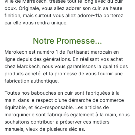
ville de Marrakech. tréssée tout le long avec du cuir
doux. Originale, vous allez adorer son cuir, sa haute
finition, mais surtout vous allez adorer¬†la porterez
car elle vous rendra unique.
Notre Promesse...
Marokech est numéro 1 de l'artisanat marocain en
ligne depuis des générations. En réalisant vos achat
chez Marokech, nous vous garantissons la qualité des
produits acheté, et la promesse de vous fournir une
fabrication authentique.
Toutes nos babouches en cuir sont fabriquées à la
main, dans le respect d'une démarche de commerce
équitable, et éco-responsable. Les articles de
maroquinerie sont fabriqués également à la main, nous
souhaitons contribuer à préserver ces metiers
manuels, vieux de plusieurs siècles.