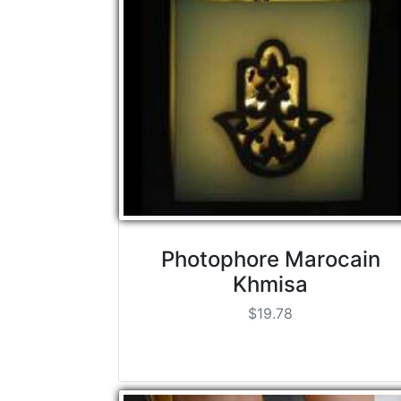
Photophore Marocain
Khmisa
$19.78