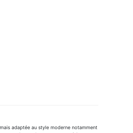
, mais adaptée au style moderne notamment