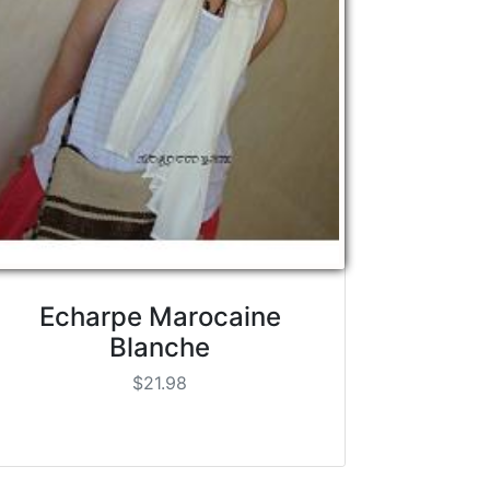
Echarpe Marocaine
Blanche
$21.98