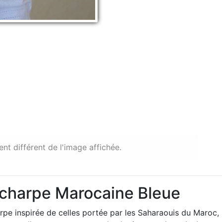
ent différent de l'image affichée.
 Echarpe Marocaine Bleue
pe inspirée de celles portée par les Saharaouis du Maroc