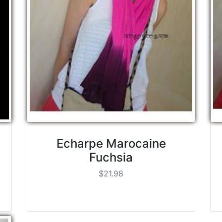
Echarpe Marocaine
Fuchsia
$21.98