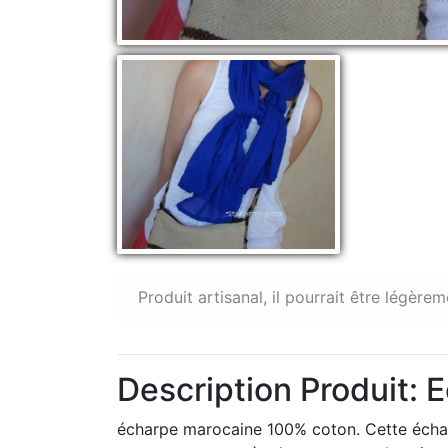
Produit artisanal, il pourrait être légèrem
Description Produit:
écharpe marocaine 100% coton. Cette échar