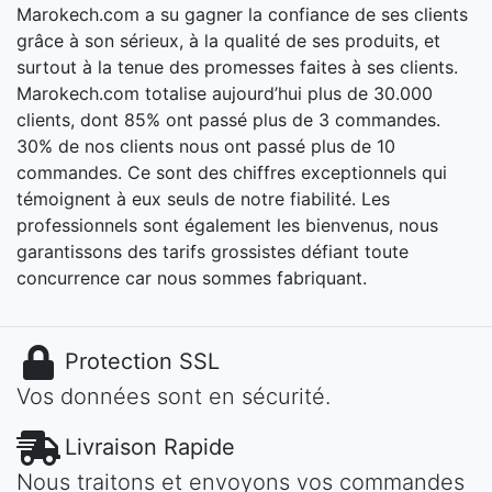
Marokech.com a su gagner la confiance de ses clients
grâce à son sérieux, à la qualité de ses produits, et
surtout à la tenue des promesses faites à ses clients.
Marokech.com totalise aujourd’hui plus de 30.000
clients, dont 85% ont passé plus de 3 commandes.
30% de nos clients nous ont passé plus de 10
commandes. Ce sont des chiffres exceptionnels qui
témoignent à eux seuls de notre fiabilité. Les
professionnels sont également les bienvenus, nous
garantissons des tarifs grossistes défiant toute
concurrence car nous sommes fabriquant.
Protection SSL
Vos données sont en sécurité.
Livraison Rapide
Nous traitons et envoyons vos commandes