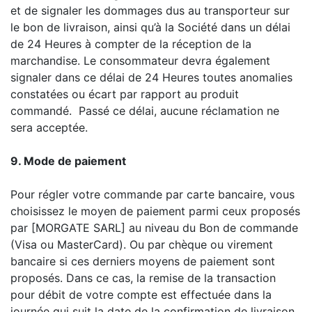
et de signaler les dommages dus au transporteur sur
le bon de livraison, ainsi qu’à la Société dans un délai
de 24 Heures à compter de la réception de la
marchandise. Le consommateur devra également
signaler dans ce délai de 24 Heures toutes anomalies
constatées ou écart par rapport au produit
commandé. Passé ce délai, aucune réclamation ne
sera acceptée.
9. Mode de paiement
Pour régler votre commande par carte bancaire, vous
choisissez le moyen de paiement parmi ceux proposés
par [MORGATE SARL] au niveau du Bon de commande
(Visa ou MasterCard). Ou par chèque ou virement
bancaire si ces derniers moyens de paiement sont
proposés. Dans ce cas, la remise de la transaction
pour débit de votre compte est effectuée dans la
journée qui suit la date de la confirmation de livraison.