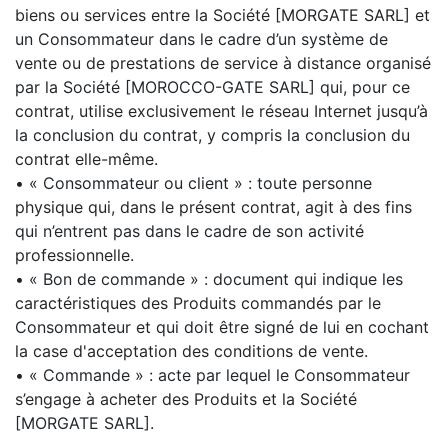
biens ou services entre la Société [MORGATE SARL] et
un Consommateur dans le cadre d’un système de
vente ou de prestations de service à distance organisé
par la Société [MOROCCO-GATE SARL] qui, pour ce
contrat, utilise exclusivement le réseau Internet jusqu’à
la conclusion du contrat, y compris la conclusion du
contrat elle-même.
• « Consommateur ou client » : toute personne
physique qui, dans le présent contrat, agit à des fins
qui n’entrent pas dans le cadre de son activité
professionnelle.
• « Bon de commande » : document qui indique les
caractéristiques des Produits commandés par le
Consommateur et qui doit être signé de lui en cochant
la case d'acceptation des conditions de vente.
• « Commande » : acte par lequel le Consommateur
s’engage à acheter des Produits et la Société
[MORGATE SARL].