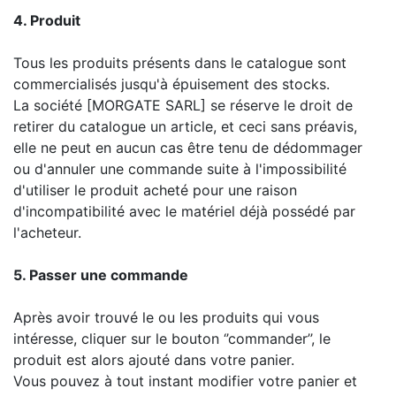
4. Produit
Tous les produits présents dans le catalogue sont
commercialisés jusqu'à épuisement des stocks.
La société [MORGATE SARL] se réserve le droit de
retirer du catalogue un article, et ceci sans préavis,
elle ne peut en aucun cas être tenu de dédommager
ou d'annuler une commande suite à l'impossibilité
d'utiliser le produit acheté pour une raison
d'incompatibilité avec le matériel déjà possédé par
l'acheteur.
5. Passer une commande
Après avoir trouvé le ou les produits qui vous
intéresse, cliquer sur le bouton ‘’commander’’, le
produit est alors ajouté dans votre panier.
Vous pouvez à tout instant modifier votre panier et