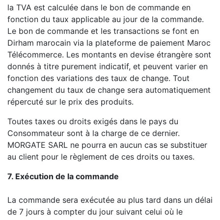
la TVA est calculée dans le bon de commande en
fonction du taux applicable au jour de la commande.
Le bon de commande et les transactions se font en
Dirham marocain via la plateforme de paiement Maroc
Télécommerce. Les montants en devise étrangère sont
donnés à titre purement indicatif, et peuvent varier en
fonction des variations des taux de change. Tout
changement du taux de change sera automatiquement
répercuté sur le prix des produits.
Toutes taxes ou droits exigés dans le pays du
Consommateur sont à la charge de ce dernier.
MORGATE SARL ne pourra en aucun cas se substituer
au client pour le règlement de ces droits ou taxes.
7. Exécution de la commande
La commande sera exécutée au plus tard dans un délai
de 7 jours à compter du jour suivant celui où le