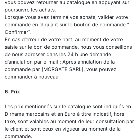
vous pouvez retourner au catalogue en appuyant sur
poursuivre les achats.
Lorsque vous avez terminé vos achats, valider votre
commande en cliquant sur le bouton de commande ‘’
Confirmer’’.
En cas d’erreur de votre part, au moment de votre
saisie sur le bon de commande, nous vous conseillons
de nous adresser dans les 24 h une demande
d’annulation par e-mail ; Après annulation de la
commande par [MORGATE SARL], vous pouvez
commander à nouveau.
6. Prix
Les prix mentionnés sur le catalogue sont indiqués en
Dirhams marocains et en Euro à titre indicatif, hors
taxe, sont valables au moment de leur consultation par
le client et sont ceux en vigueur au moment de la
commande.