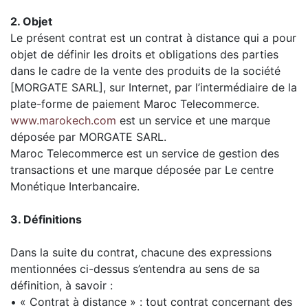
2. Objet
Le présent contrat est un contrat à distance qui a pour
objet de définir les droits et obligations des parties
dans le cadre de la vente des produits de la société
[MORGATE SARL], sur Internet, par l’intermédiaire de la
plate-forme de paiement Maroc Telecommerce.
www.marokech.com
est un service et une marque
déposée par MORGATE SARL.
Maroc Telecommerce est un service de gestion des
transactions et une marque déposée par Le centre
Monétique Interbancaire.
3. Définitions
Dans la suite du contrat, chacune des expressions
mentionnées ci-dessus s’entendra au sens de sa
définition, à savoir :
• « Contrat à distance » : tout contrat concernant des