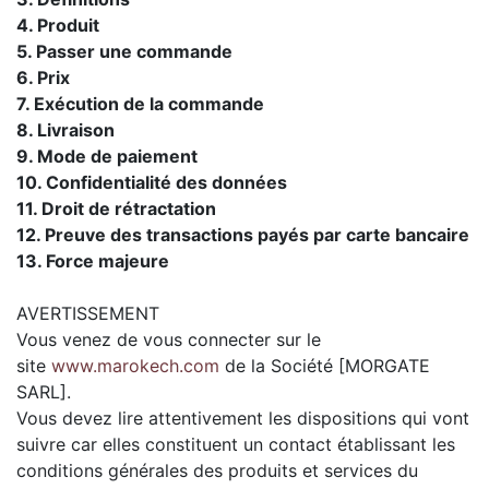
4. Produit
5. Passer une commande
6. Prix
7. Exécution de la commande
8. Livraison
9. Mode de paiement
10. Confidentialité des données
11. Droit de rétractation
12. Preuve des transactions payés par carte bancaire
13. Force majeure
AVERTISSEMENT
Vous venez de vous connecter sur le
site
www.marokech.com
de la Société [MORGATE
SARL].
Vous devez lire attentivement les dispositions qui vont
suivre car elles constituent un contact établissant les
conditions générales des produits et services du