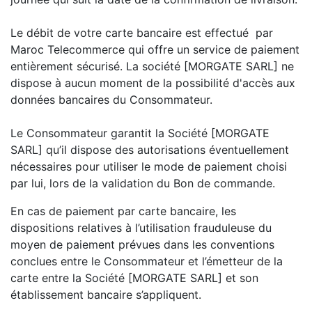
Le débit de votre carte bancaire est effectué par
Maroc Telecommerce qui offre un service de paiement
entièrement sécurisé. La société [MORGATE SARL] ne
dispose à aucun moment de la possibilité d'accès aux
données bancaires du Consommateur.
Le Consommateur garantit la Société [MORGATE
SARL] qu’il dispose des autorisations éventuellement
nécessaires pour utiliser le mode de paiement choisi
par lui, lors de la validation du Bon de commande.
En cas de paiement par carte bancaire, les
dispositions relatives à l’utilisation frauduleuse du
moyen de paiement prévues dans les conventions
conclues entre le Consommateur et l’émetteur de la
carte entre la Société [MORGATE SARL] et son
établissement bancaire s’appliquent.