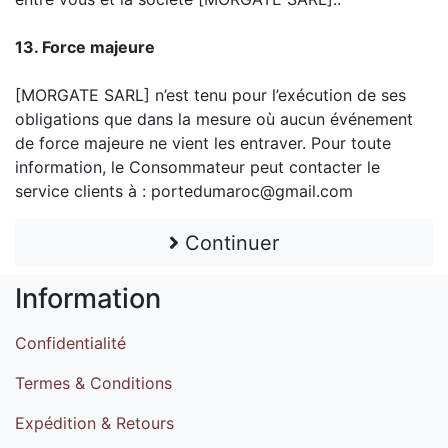
13. Force majeure
[MORGATE SARL] n’est tenu pour l’exécution de ses
obligations que dans la mesure où aucun événement
de force majeure ne vient les entraver. Pour toute
information, le Consommateur peut contacter le
service clients à : portedumaroc@gmail.com
Continuer
Information
Confidentialité
Termes & Conditions
Expédition & Retours