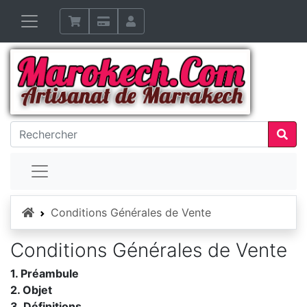
Accueil
Conditions Générales de Vente
Conditions Générales de Vente
1. Préambule
2. Objet
3. Définitions