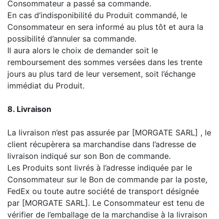
Consommateur a passé sa commande.
En cas d’indisponibilité du Produit commandé, le
Consommateur en sera informé au plus tôt et aura la
possibilité d’annuler sa commande.
Il aura alors le choix de demander soit le
remboursement des sommes versées dans les trente
jours au plus tard de leur versement, soit l’échange
immédiat du Produit.
8. Livraison
La livraison n’est pas assurée par [MORGATE SARL] , le
client récupèrera sa marchandise dans l’adresse de
livraison indiqué sur son Bon de commande.
Les Produits sont livrés à l’adresse indiquée par le
Consommateur sur le Bon de commande par la poste,
FedEx ou toute autre société de transport désignée
par [MORGATE SARL]. Le Consommateur est tenu de
vérifier de l’emballage de la marchandise à la livraison