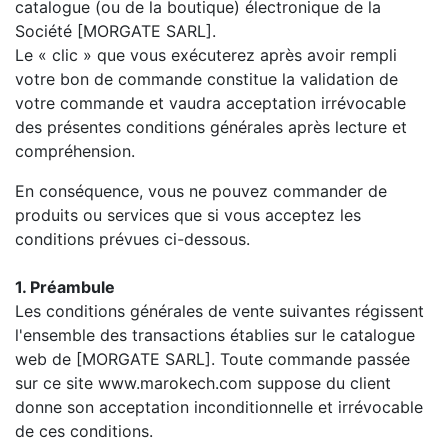
catalogue (ou de la boutique) électronique de la
Société [MORGATE SARL].
Le « clic » que vous exécuterez après avoir rempli
votre bon de commande constitue la validation de
votre commande et vaudra acceptation irrévocable
des présentes conditions générales après lecture et
compréhension.
En conséquence, vous ne pouvez commander de
produits ou services que si vous acceptez les
conditions prévues ci-dessous.
1. Préambule
Les conditions générales de vente suivantes régissent
l'ensemble des transactions établies sur le catalogue
web de [MORGATE SARL]. Toute commande passée
sur ce site www.marokech.com suppose du client
donne son acceptation inconditionnelle et irrévocable
de ces conditions.