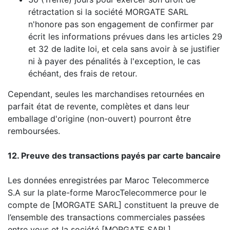
rétractation si la société MORGATE SARL
n'honore pas son engagement de confirmer par
écrit les informations prévues dans les articles 29
et 32 de ladite loi, et cela sans avoir à se justifier
ni à payer des pénalités à l'exception, le cas
échéant, des frais de retour.
Cependant, seules les marchandises retournées en
parfait état de revente, complètes et dans leur
emballage d'origine (non-ouvert) pourront être
remboursées.
12. Preuve des transactions payés par carte bancaire
Les données enregistrées par Maroc Telecommerce
S.A sur la plate-forme MarocTelecommerce pour le
compte de [MORGATE SARL] constituent la preuve de
l’ensemble des transactions commerciales passées
entre vous et la société [MORGATE SARL]..