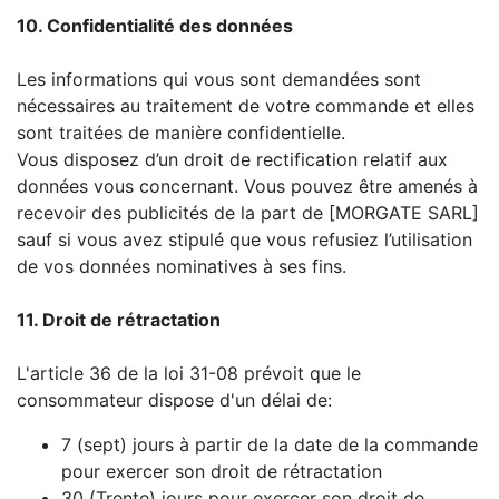
10. Confidentialité des données
Les informations qui vous sont demandées sont
nécessaires au traitement de votre commande et elles
sont traitées de manière confidentielle.
Vous disposez d’un droit de rectification relatif aux
données vous concernant. Vous pouvez être amenés à
recevoir des publicités de la part de [MORGATE SARL]
sauf si vous avez stipulé que vous refusiez l’utilisation
de vos données nominatives à ses fins.
11. Droit de rétractation
L'article 36 de la loi 31-08 prévoit que le
consommateur dispose d'un délai de:
7 (sept) jours à partir de la date de la commande
pour exercer son droit de rétractation
30 (Trente) jours pour exercer son droit de