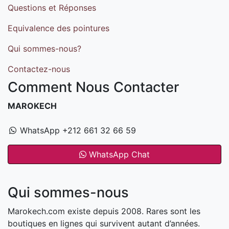
Questions et Réponses
Equivalence des pointures
Qui sommes-nous?
Contactez-nous
Comment Nous Contacter
MAROKECH
WhatsApp +212 661 32 66 59
WhatsApp Chat
Qui sommes-nous
Marokech.com existe depuis 2008. Rares sont les
boutiques en lignes qui survivent autant d’années.