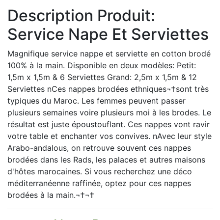
Description Produit:
Service Nape Et Serviettes
Magnifique service nappe et serviette en cotton brodé
100% à la main. Disponible en deux modèles: Petit:
1,5m x 1,5m & 6 Serviettes Grand: 2,5m x 1,5m & 12
Serviettes nCes nappes brodées ethniques¬†sont très
typiques du Maroc. Les femmes peuvent passer
plusieurs semaines voire plusieurs moi à les brodes. Le
résultat est juste époustouflant. Ces nappes vont ravir
votre table et enchanter vos convives. nAvec leur style
Arabo-andalous, on retrouve souvent ces nappes
brodées dans les Rads, les palaces et autres maisons
d'hôtes marocaines. Si vous recherchez une déco
méditerranéenne raffinée, optez pour ces nappes
brodées à la main.¬†¬†