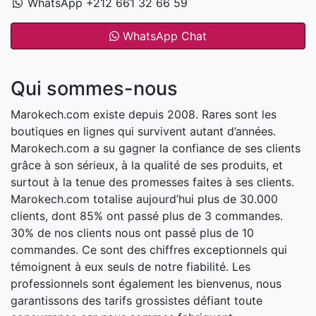
WhatsApp +212 661 32 66 59
WhatsApp Chat
Qui sommes-nous
Marokech.com existe depuis 2008. Rares sont les
boutiques en lignes qui survivent autant d’années.
Marokech.com a su gagner la confiance de ses clients
grâce à son sérieux, à la qualité de ses produits, et
surtout à la tenue des promesses faites à ses clients.
Marokech.com totalise aujourd’hui plus de 30.000
clients, dont 85% ont passé plus de 3 commandes.
30% de nos clients nous ont passé plus de 10
commandes. Ce sont des chiffres exceptionnels qui
témoignent à eux seuls de notre fiabilité. Les
professionnels sont également les bienvenus, nous
garantissons des tarifs grossistes défiant toute