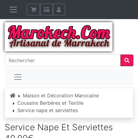
Accueil
Maison et Décoration Marocaine
Coussins Berbères et Textile
Service nape et serviettes
Service Nape Et Serviettes