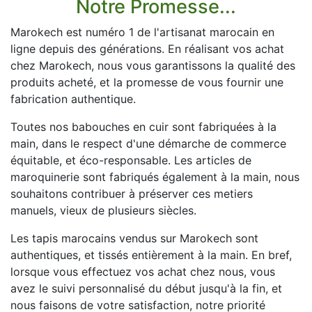
Notre Promesse...
Marokech est numéro 1 de l'artisanat marocain en
ligne depuis des générations. En réalisant vos achat
chez Marokech, nous vous garantissons la qualité des
produits acheté, et la promesse de vous fournir une
fabrication authentique.
Toutes nos babouches en cuir sont fabriquées à la
main, dans le respect d'une démarche de commerce
équitable, et éco-responsable. Les articles de
maroquinerie sont fabriqués également à la main, nous
souhaitons contribuer à préserver ces metiers
manuels, vieux de plusieurs siècles.
Les tapis marocains vendus sur Marokech sont
authentiques, et tissés entièrement à la main. En bref,
lorsque vous effectuez vos achat chez nous, vous
avez le suivi personnalisé du début jusqu'à la fin, et
nous faisons de votre satisfaction, notre priorité