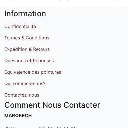
Information
Confidentialité
Termes & Conditions
Expédition & Retours
Questions et Réponses
Equivalence des pointures
Qui sommes-nous?
Contactez-nous
Comment Nous Contacter
MAROKECH