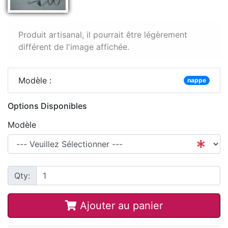
Produit artisanal, il pourrait être légèrement
différent de l'image affichée.
Modèle :
nappe
Options Disponibles
Modèle
Qty:
Ajouter au panier