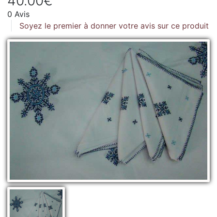
40.00€
0 Avis
Soyez le premier à donner votre avis sur ce produit