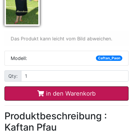
Das Produkt kann leicht vom Bild abweichen.
Modell:
Caftan_Paon
Qty:
in den Warenkorb
Produktbeschreibung :
Kaftan Pfau