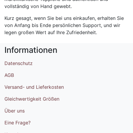
vollständig von Hand gewebt.
Kurz gesagt, wenn Sie bei uns einkaufen, erhalten Sie
von Anfang bis Ende persönlichen Support, und wir
legen großen Wert auf Ihre Zufriedenheit.
Informationen
Datenschutz
AGB
Versand- und Lieferkosten
Gleichwertigkeit Größen
Über uns
Eine Frage?