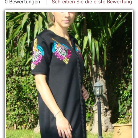
0 Bewertungen
Schreiben Sie die erste Bewertung