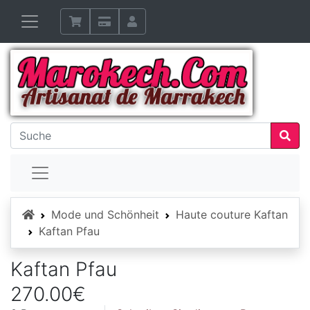
Startseite
Mode und Schönheit
Haute couture Kaftan
Kaftan Pfau
Kaftan Pfau
270.00€