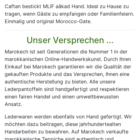
Caftan bestickt MLIF aâkad Hand. Ideal zu Hause zu
tragen, wenn Gäste zu empfangen oder Familienfeiern.
Einmalig und original Morocco-Gate.
Unser Versprechen ...
Marokech ist seit Generationen die Nummer 1 in der
marokkanischen Online-Handwerkskunst. Durch Ihren
Einkauf bei Marokech garantieren wir die Qualität der
gekauften Produkte und das Versprechen, Ihnen eine
authentische Herstellung zu bieten. Alle unsere
Lederpantoffeln sind handgefertigt und respektieren
einen fairen Handel und einen umweltbewussten
Ansatz.
Lederwaren werden ebenfalls von Hand gefertigt. Wir
möchten dazu beitragen, diese jahrhundertealten
Handarbeiten zu bewahren. Auf Marokech verkaufte
marokkanische Teppiche sind authentisch und