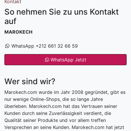
Kontakt
So nehmen Sie zu uns Kontakt
auf
MAROKECH
WhatsApp +212 661 32 66 59
WhatsApp Jetzt
Wer sind wir?
Marokech.com wurde im Jahr 2008 gegründet, gibt es
nur wenige Online-Shops, die so lange Jahre
überleben. Marokech.com hat das Vertrauen seiner
Kunden durch seine Zuverlässigkeit verdient, die
Qualität seiner Produkte und vor allem treffen
Versprechen an seine Kunden. Marokech.com hat jetzt