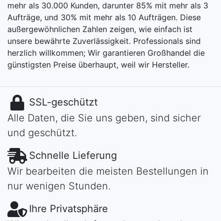
mehr als 30.000 Kunden, darunter 85% mit mehr als 3
Aufträge, und 30% mit mehr als 10 Aufträgen. Diese
außergewöhnlichen Zahlen zeigen, wie einfach ist
unsere bewährte Zuverlässigkeit. Professionals sind
herzlich willkommen; Wir garantieren Großhandel die
günstigsten Preise überhaupt, weil wir Hersteller.
SSL-geschützt
Alle Daten, die Sie uns geben, sind sicher
und geschützt.
Schnelle Lieferung
Wir bearbeiten die meisten Bestellungen in
nur wenigen Stunden.
Ihre Privatsphäre