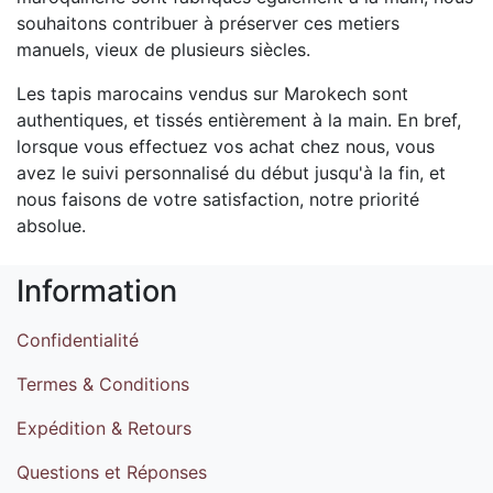
souhaitons contribuer à préserver ces metiers
manuels, vieux de plusieurs siècles.
Les tapis marocains vendus sur Marokech sont
authentiques, et tissés entièrement à la main. En bref,
lorsque vous effectuez vos achat chez nous, vous
avez le suivi personnalisé du début jusqu'à la fin, et
nous faisons de votre satisfaction, notre priorité
absolue.
Information
Confidentialité
Termes & Conditions
Expédition & Retours
Questions et Réponses