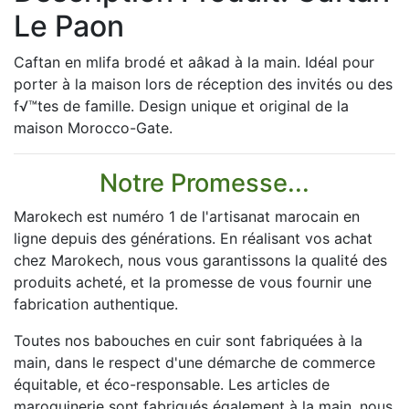
Le Paon
Caftan en mlifa brodé et aâkad à la main. Idéal pour
porter à la maison lors de réception des invités ou des
f√™tes de famille. Design unique et original de la
maison Morocco-Gate.
Notre Promesse...
Marokech est numéro 1 de l'artisanat marocain en
ligne depuis des générations. En réalisant vos achat
chez Marokech, nous vous garantissons la qualité des
produits acheté, et la promesse de vous fournir une
fabrication authentique.
Toutes nos babouches en cuir sont fabriquées à la
main, dans le respect d'une démarche de commerce
équitable, et éco-responsable. Les articles de
maroquinerie sont fabriqués également à la main, nous