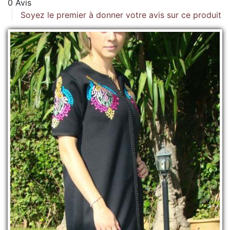
0 Avis
Soyez le premier à donner votre avis sur ce produit