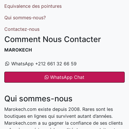
Equivalence des pointures
Qui sommes-nous?
Contactez-nous
Comment Nous Contacter
MAROKECH
WhatsApp +212 661 32 66 59
WhatsApp Chat
Qui sommes-nous
Marokech.com existe depuis 2008. Rares sont les
boutiques en lignes qui survivent autant d’années.
Marokech.com a su gagner la confiance de ses clients