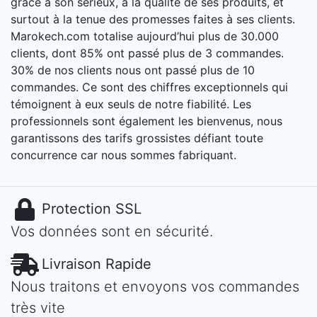
grâce à son sérieux, à la qualité de ses produits, et
surtout à la tenue des promesses faites à ses clients.
Marokech.com totalise aujourd’hui plus de 30.000
clients, dont 85% ont passé plus de 3 commandes.
30% de nos clients nous ont passé plus de 10
commandes. Ce sont des chiffres exceptionnels qui
témoignent à eux seuls de notre fiabilité. Les
professionnels sont également les bienvenus, nous
garantissons des tarifs grossistes défiant toute
concurrence car nous sommes fabriquant.
Protection SSL
Vos données sont en sécurité.
Livraison Rapide
Nous traitons et envoyons vos commandes
très vite